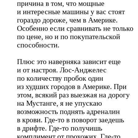
причина в том, что мощные
и интересные машины у вас стоят
гораздо дороже, чем в Америке.
Особенно если сравнивать не только
по цене, но и по покупательской
способности.
Плюс это наверняка зависит еще
и от настроя. Лос-Анджелес
по количеству пробок один
из худших городов в Америке. При
этом, всякий раз выезжая на дорогу
на Мустанге, я не упускаю
возможность поднять адреналин
в крови. Где-то в поворот заедешь
в дрифте. Где-то получишь
комплимент от прохожих. Где-то