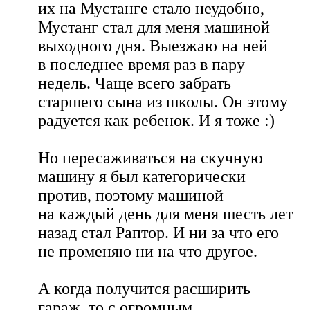
их на Мустанге стало неудобно,
Мустанг стал для меня машиной
выходного дня. Выезжаю на ней
в последнее время раз в пару
недель. Чаще всего забрать
старшего сына из школы. Он этому
радуется как ребенок. И я тоже :)
Но пересаживаться на скучную
машину я был категорически
против, поэтому машиной
на каждый день для меня шесть лет
назад стал Раптор. И ни за что его
не променяю ни на что другое.
А когда получится расширить
гараж, то с огромным