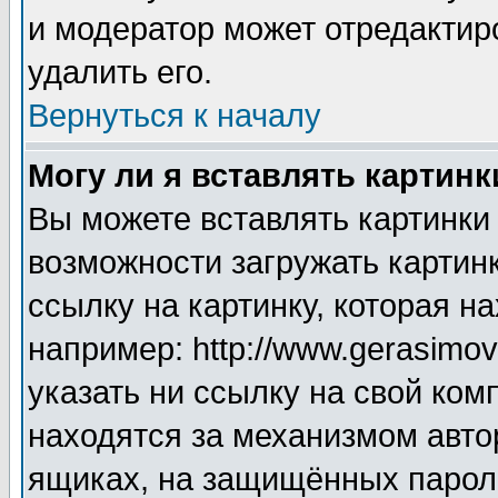
и модератор может отредактир
удалить его.
Вернуться к началу
Могу ли я вставлять картинк
Вы можете вставлять картинки
возможности загружать картин
ссылку на картинку, которая н
например: http://www.gerasimov.
указать ни ссылку на свой ком
находятся за механизмом авто
ящиках, на защищённых пароле