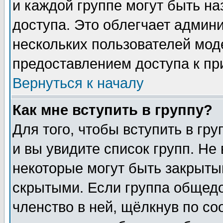
и каждой группе могут быть н
доступа. Это облегчает админ
нескольких пользователей мо
предоставлением доступа к пр
Вернуться к началу
Как мне вступить в группу?
Для того, чтобы вступить в гр
и вы увидите список групп. Не
некоторые могут быть закрыты
скрытыми. Если группа общедо
членство в ней, щёлкнув по с