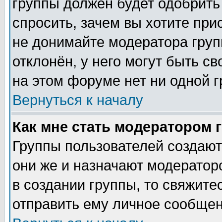
группы должен будет одобрить 
спросить, зачем вы хотите при
не донимайте модератора груп
отклонён, у него могут быть с
на этом форуме нет ни одной г
Вернуться к началу
Как мне стать модератором 
Группы пользователей создаю
они же и назначают модератор
в создании группы, то свяжите
отправить ему личное сообщен