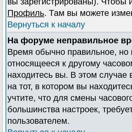
вы зарегистрированы). Чтобы и
Профиль
. Там вы можете изме
Вернуться к началу
На форуме неправильное вр
Время обычно правильное, но 
относящееся к другому часовом
находитесь вы. В этом случае
на тот, в котором вы находитес
учтите, что для смены часовог
большинства настроек, требуе
пользователем.