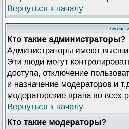
Вернуться к началу
Уровни п
Кто такие администраторы?
Администраторы имеют высший
Эти люди могут контролироват
доступа, отключение пользоват
и назначение модераторов и т
модераторские права во всех 
Вернуться к началу
Кто такие модераторы?