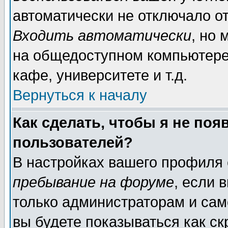
автоматически не отключало о
Входить автоматически
, но
на общедоступном компьютере,
кафе, университете и т.д.
Вернуться к началу
Как сделать, чтобы я не поя
пользователей?
В настройках вашего профиля
пребывание на форуме
, если 
только администраторам и сам
вы будете показываться как ск