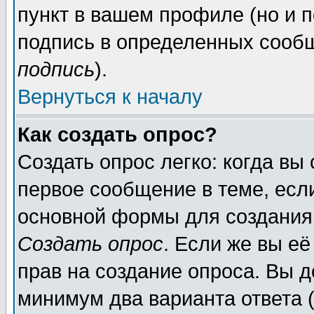
пункт в вашем профиле (но и п
подпись в определенных сообщ
подпись
).
Вернуться к началу
Как создать опрос?
Создать опрос легко: когда вы
первое сообщение в теме, если
основной формы для создания
Создать опрос
. Если же вы её
прав на создание опроса. Вы д
минимум два варианта ответа (