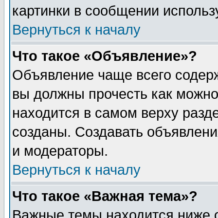
картинки в сообщении использу
Вернуться к началу
Что такое «Объявление»?
Объявление чаще всего содер
вы должны прочесть как можно
находится в самом верху разд
созданы. Создавать объявлени
и модераторы.
Вернуться к началу
Что такое «Важная тема»?
Важные темы находится ниже 