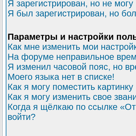
Я зарегистрирован, но не могу 
Я был зарегистрирован, но бол
Параметры и настройки пол
Как мне изменить мои настрой
На форуме неправильное врем
Я изменил часовой пояс, но в
Моего языка нет в списке!
Как я могу поместить картинк
Как я могу изменить свое зван
Когда я щёлкаю по ссылке «Отп
войти?