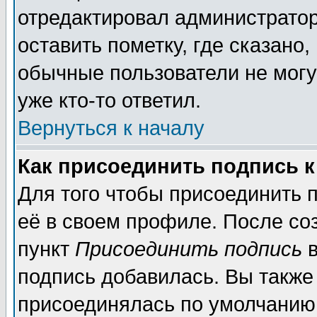
отредактировал администратор
оставить пометку, где сказано,
обычные пользователи не могу
уже кто-то ответил.
Вернуться к началу
Как присоединить подпись 
Для того чтобы присоединить 
её в своем профиле. После со
пункт
Присоединить подпись
в
подпись добавилась. Вы также
присоединялась по умолчанию,