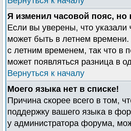
Вернуться к началу
Я изменил часовой пояс, но
Если вы уверены, что указали 
может быть в летнем времени.
с летним временем, так что в 
может появляться разница в о
Вернуться к началу
Моего языка нет в списке!
Причина скорее всего в том, ч
поддержку вашего языка в фор
у администратора форума, мож