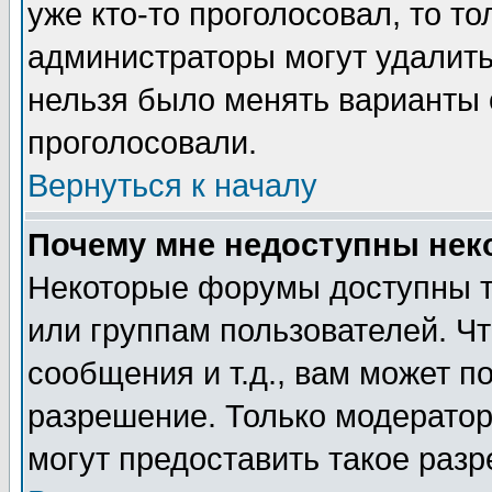
уже кто-то проголосовал, то т
администраторы могут удалить 
нельзя было менять варианты о
проголосовали.
Вернуться к началу
Почему мне недоступны не
Некоторые форумы доступны т
или группам пользователей. Чт
сообщения и т.д., вам может 
разрешение. Только модерато
могут предоставить такое разр