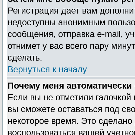
Регистрация дает вам дополни
недоступны анонимным пользо
сообщения, отправка e-mail, уч
отнимет у вас всего пару мину
сделать.
Вернуться к началу
Почему меня автоматически
Если вы не отметили галочкой
вы сможете оставаться под св
некоторое время. Это сделано 
воспользоваться вашей учетной