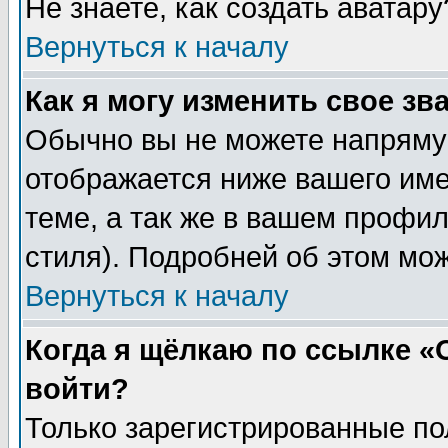
Не знаете, как создать аватар
Вернуться к началу
Как я могу изменить свое зв
Обычно вы не можете напрямую
отображается ниже вашего им
теме, а так же в вашем профил
стиля). Подробней об этом мож
Вернуться к началу
Когда я щёлкаю по ссылке «О
войти?
Только зарегистрированные по