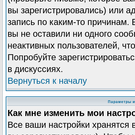
вы зарегистрировались) или а
запись по каким-то причинам. 
вы не оставили ни одного соо
неактивных пользователей, чт
Попробуйте зарегистрироватьс
в дискуссиях.
Вернуться к началу
Параметры и
Как мне изменить мои настр
Все ваши настройки хранятся 