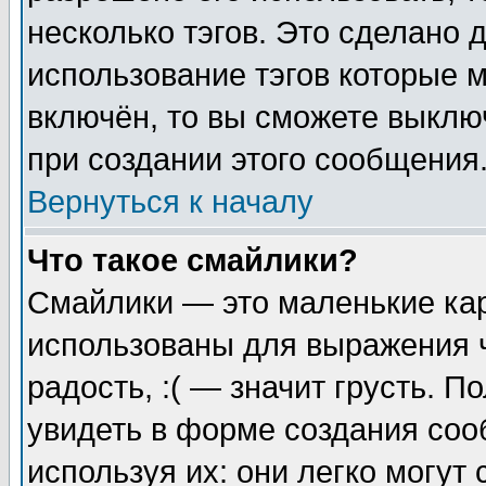
несколько тэгов. Это сделано 
использование тэгов которые 
включён, то вы сможете выклю
при создании этого сообщения
Вернуться к началу
Что такое смайлики?
Смайлики — это маленькие кар
использованы для выражения ч
радость, :( — значит грусть. 
увидеть в форме создания соо
используя их: они легко могу