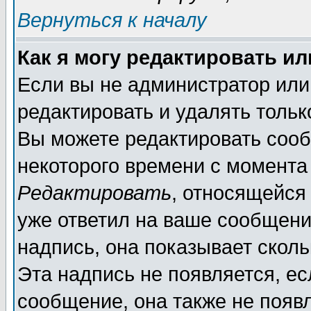
Вернуться к началу
Как я могу редактировать и
Если вы не администратор ил
редактировать и удалять толь
Вы можете редактировать сооб
некоторого времени с момента
Редактировать
, относящейся
уже ответил на ваше сообщени
надпись, она показывает скол
Эта надпись не появляется, ес
сообщение, она также не появ