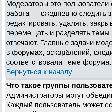
Модераторы это пользователи (
работа — ежедневно следить з
редактировать, удалять, закры
перемещать и разделять темы 
отвечают. Главные задачи мод
в форумах, оскорблений, след
соответствовали теме форума.
Вернуться к началу
Что такое группы пользоват
Администраторы могут объедин
Каждый пользователь может со