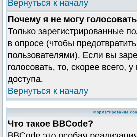
Вернуться к началу
Почему я не могу голосовать
Только зарегистрированные по
в опросе (чтобы предотвратит
пользователями). Если вы зар
голосовать, то, скорее всего, 
доступа.
Вернуться к началу
Форматирование соо
Что такое BBCode?
BBCode это особая реализаци