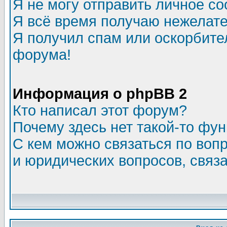
Я не могу отправить личное с
Я всё время получаю нежелат
Я получил спам или оскорбитель
форума!
Информация о phpBB 2
Кто написал этот форум?
Почему здесь нет такой-то фу
С кем можно связаться по воп
и юридических вопросов, связ