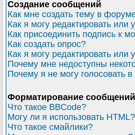
Создание сообщений
Как мне создать тему в форум
Как я могу редактировать или
Как присоединить подпись к 
Как создать опрос?
Как я могу редактировать или 
Почему мне недоступны неко
Почему я не могу голосовать в
Форматирование сообщений 
Что такое BBCode?
Могу ли я использовать HTML?
Что такое смайлики?