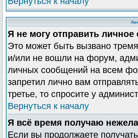
Вернуться к началу
Ли
Я не могу отправить личное
Это может быть вызвано тремя
и/или не вошли на форум, адм
личных сообщений на всем фо
запретил лично вам отправлят
третье, то спросите у админис
Вернуться к началу
Я всё время получаю нежел
Если вы продолжаете получать