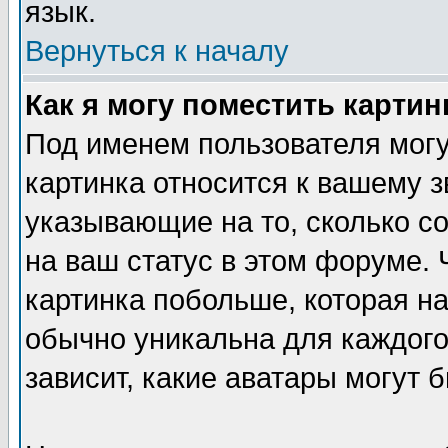
язык.
Вернуться к началу
Как я могу поместить карти
Под именем пользователя могу
картинка относится к вашему з
указывающие на то, сколько с
на ваш статус в этом форуме.
картинка побольше, которая на
обычно уникальна для каждого
зависит, какие аватары могут 