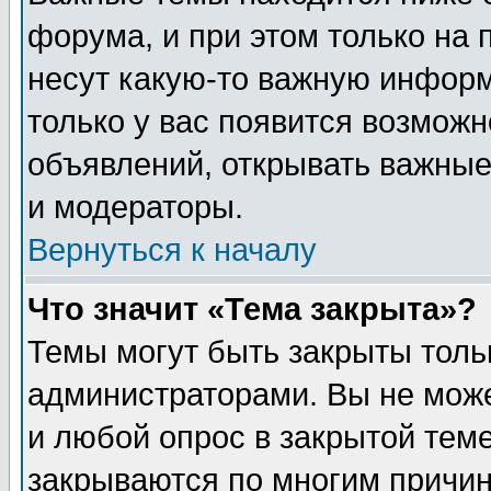
форума, и при этом только на
несут какую-то важную информ
только у вас появится возможн
объявлений, открывать важные
и модераторы.
Вернуться к началу
Что значит «Тема закрыта»?
Темы могут быть закрыты толь
администраторами. Вы не може
и любой опрос в закрытой тем
закрываются по многим прич