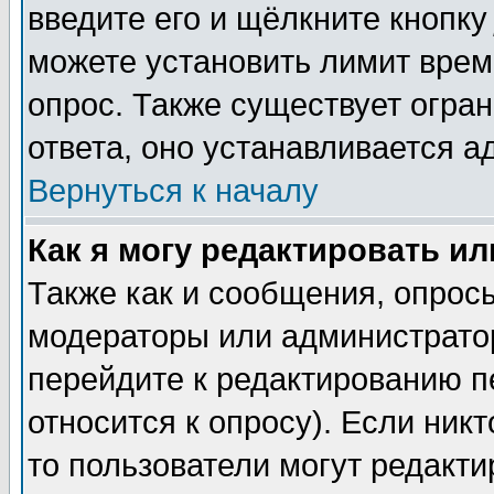
введите его и щёлкните кнопк
можете установить лимит врем
опрос. Также существует огра
ответа, оно устанавливается 
Вернуться к началу
Как я могу редактировать и
Также как и сообщения, опросы
модераторы или администратор
перейдите к редактированию п
относится к опросу). Если никт
то пользователи могут редакти