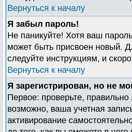
Вернуться к началу
Я забыл пароль!
Не паникуйте! Хотя ваш пароль
может быть присвоен новый. Д
следуйте инструкциям, и скоро
Вернуться к началу
Я зарегистрирован, но не мо
Первое: проверьте, правильно 
возможно, ваша учетная запись
активирование самостоятельн
до того, как вы сможете в него