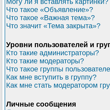
Могу ли я вставлять картинки?
Что такое «Объявление»?
Что такое «Важная тема»?
Что значит «Тема закрыта»?
Уровни пользователей и гр
Кто такие администраторы?
Кто такие модераторы?
Что такое группы пользовател
Как мне вступить в группу?
Как мне стать модератором гр
Личные сообщения