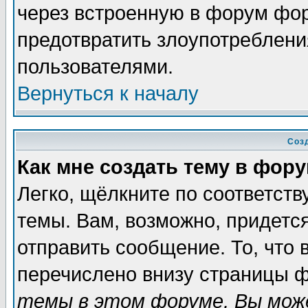
через встроенную в форум фор
предотвратить злоупотреблени
пользователями.
Вернуться к началу
Соз
Как мне создать тему в фор
Легко, щёлкните по соответст
темы. Вам, возможно, придетс
отправить сообщение. То, что
перечислено внизу страницы ф
темы в этом форуме, Вы може