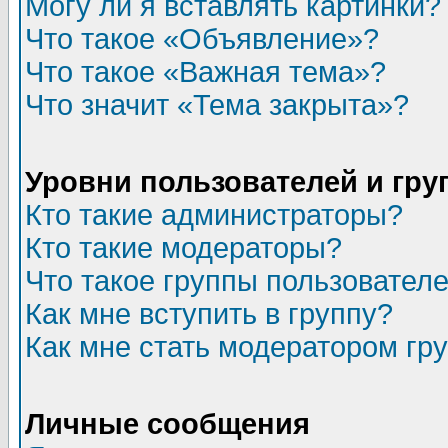
Могу ли я вставлять картинки?
Что такое «Объявление»?
Что такое «Важная тема»?
Что значит «Тема закрыта»?
Уровни пользователей и гр
Кто такие администраторы?
Кто такие модераторы?
Что такое группы пользовател
Как мне вступить в группу?
Как мне стать модератором гр
Личные сообщения