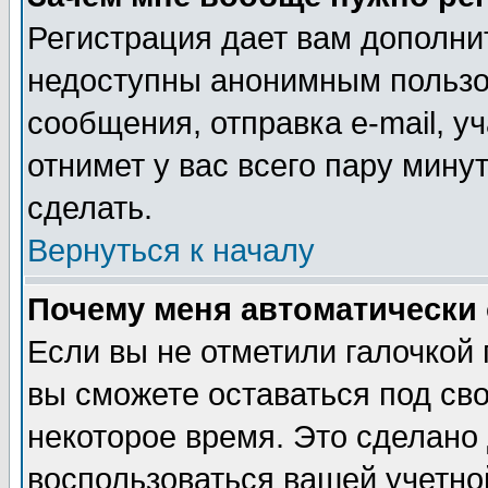
Регистрация дает вам дополни
недоступны анонимным пользо
сообщения, отправка e-mail, уч
отнимет у вас всего пару мину
сделать.
Вернуться к началу
Почему меня автоматически
Если вы не отметили галочкой
вы сможете оставаться под св
некоторое время. Это сделано 
воспользоваться вашей учетной