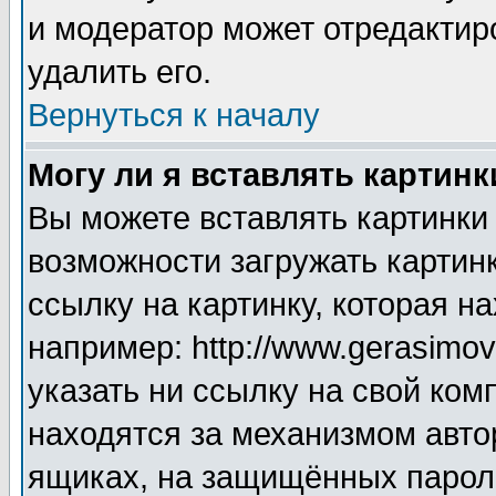
и модератор может отредактир
удалить его.
Вернуться к началу
Могу ли я вставлять картинк
Вы можете вставлять картинки
возможности загружать картин
ссылку на картинку, которая н
например: http://www.gerasimov.
указать ни ссылку на свой ком
находятся за механизмом авто
ящиках, на защищённых пароле