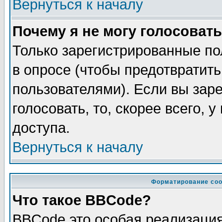
Вернуться к началу
Почему я не могу голосовать
Только зарегистрированные по
в опросе (чтобы предотвратит
пользователями). Если вы зар
голосовать, то, скорее всего, 
доступа.
Вернуться к началу
Форматирование соо
Что такое BBCode?
BBCode это особая реализаци