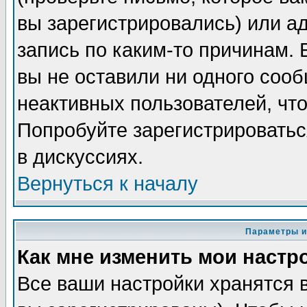
вы зарегистрировались) или а
запись по каким-то причинам. 
вы не оставили ни одного соо
неактивных пользователей, чт
Попробуйте зарегистрироватьс
в дискуссиях.
Вернуться к началу
Параметры и
Как мне изменить мои настр
Все ваши настройки хранятся 