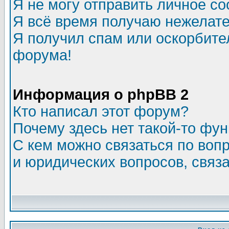
Я не могу отправить личное с
Я всё время получаю нежелат
Я получил спам или оскорбитель
форума!
Информация о phpBB 2
Кто написал этот форум?
Почему здесь нет такой-то фу
С кем можно связаться по воп
и юридических вопросов, связ