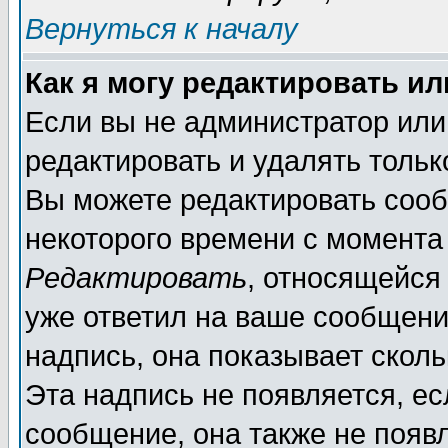
Вернуться к началу
Как я могу редактировать и
Если вы не администратор ил
редактировать и удалять толь
Вы можете редактировать сооб
некоторого времени с момента
Редактировать
, относящейся
уже ответил на ваше сообщени
надпись, она показывает скол
Эта надпись не появляется, ес
сообщение, она также не появ