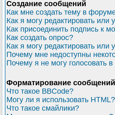
Создание сообщений
Как мне создать тему в форум
Как я могу редактировать или
Как присоединить подпись к 
Как создать опрос?
Как я могу редактировать или 
Почему мне недоступны неко
Почему я не могу голосовать в
Форматирование сообщений 
Что такое BBCode?
Могу ли я использовать HTML?
Что такое смайлики?