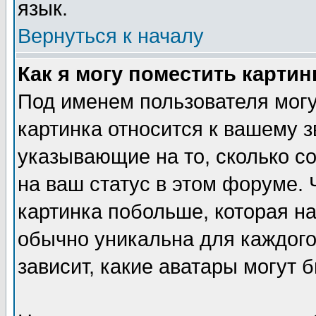
язык.
Вернуться к началу
Как я могу поместить карти
Под именем пользователя могу
картинка относится к вашему з
указывающие на то, сколько с
на ваш статус в этом форуме.
картинка побольше, которая на
обычно уникальна для каждого
зависит, какие аватары могут 