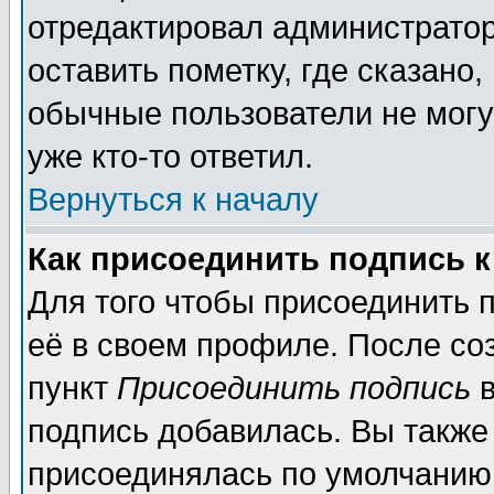
отредактировал администратор
оставить пометку, где сказано,
обычные пользователи не могу
уже кто-то ответил.
Вернуться к началу
Как присоединить подпись 
Для того чтобы присоединить 
её в своем профиле. После со
пункт
Присоединить подпись
в
подпись добавилась. Вы также
присоединялась по умолчанию,