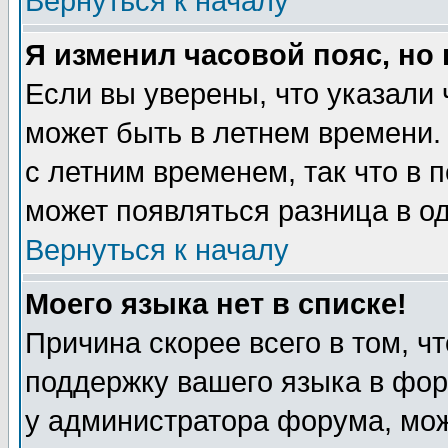
Вернуться к началу
Я изменил часовой пояс, но
Если вы уверены, что указали 
может быть в летнем времени.
с летним временем, так что в 
может появляться разница в о
Вернуться к началу
Моего языка нет в списке!
Причина скорее всего в том, ч
поддержку вашего языка в фор
у администратора форума, мож