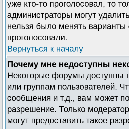
уже кто-то проголосовал, то т
администраторы могут удалить 
нельзя было менять варианты о
проголосовали.
Вернуться к началу
Почему мне недоступны не
Некоторые форумы доступны т
или группам пользователей. Чт
сообщения и т.д., вам может 
разрешение. Только модерато
могут предоставить такое разр