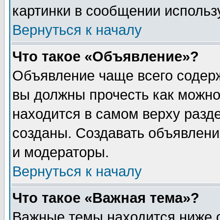
картинки в сообщении использу
Вернуться к началу
Что такое «Объявление»?
Объявление чаще всего содер
вы должны прочесть как можно
находится в самом верху разд
созданы. Создавать объявлени
и модераторы.
Вернуться к началу
Что такое «Важная тема»?
Важные темы находится ниже 