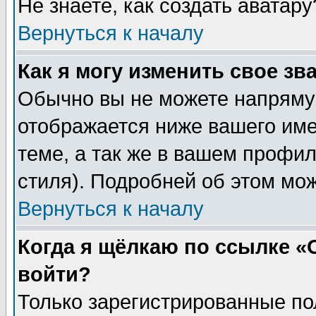
Не знаете, как создать аватар
Вернуться к началу
Как я могу изменить свое зв
Обычно вы не можете напрямую
отображается ниже вашего им
теме, а так же в вашем профил
стиля). Подробней об этом мож
Вернуться к началу
Когда я щёлкаю по ссылке «О
войти?
Только зарегистрированные по