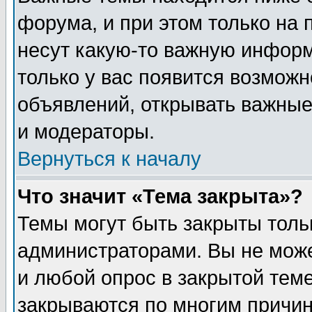
форума, и при этом только на
несут какую-то важную информ
только у вас появится возможн
объявлений, открывать важные
и модераторы.
Вернуться к началу
Что значит «Тема закрыта»?
Темы могут быть закрыты толь
администраторами. Вы не може
и любой опрос в закрытой тем
закрываются по многим прич