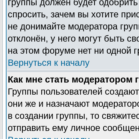
группы должен будет одобрить 
спросить, зачем вы хотите при
не донимайте модератора груп
отклонён, у него могут быть с
на этом форуме нет ни одной г
Вернуться к началу
Как мне стать модератором 
Группы пользователей создаю
они же и назначают модератор
в создании группы, то свяжите
отправить ему личное сообщен