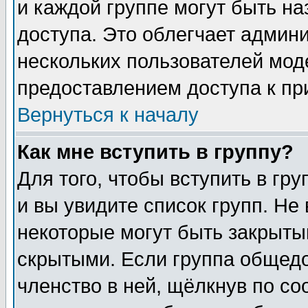
и каждой группе могут быть н
доступа. Это облегчает админ
нескольких пользователей мо
предоставлением доступа к пр
Вернуться к началу
Как мне вступить в группу?
Для того, чтобы вступить в гр
и вы увидите список групп. Не
некоторые могут быть закрыты
скрытыми. Если группа общедо
членство в ней, щёлкнув по с