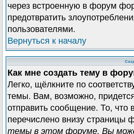
через встроенную в форум фор
предотвратить злоупотреблени
пользователями.
Вернуться к началу
Соз
Как мне создать тему в фор
Легко, щёлкните по соответст
темы. Вам, возможно, придетс
отправить сообщение. То, что
перечислено внизу страницы ф
темы в этом форуме, Вы може