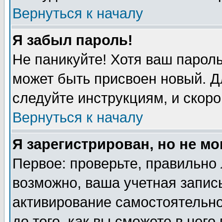
Вернуться к началу
Я забыл пароль!
Не паникуйте! Хотя ваш пароль
может быть присвоен новый. Д
следуйте инструкциям, и скоро
Вернуться к началу
Я зарегистрирован, но не мо
Первое: проверьте, правильно 
возможно, ваша учетная запись
активирование самостоятельн
до того, как вы сможете в него