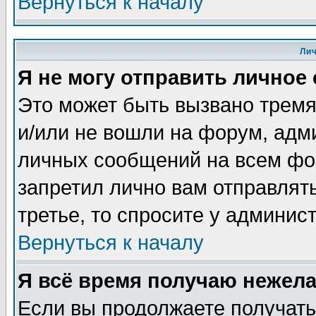
Вернуться к началу
Ли
Я не могу отправить личное
Это может быть вызвано тремя
и/или не вошли на форум, адм
личных сообщений на всем фо
запретил лично вам отправлят
третье, то спросите у админис
Вернуться к началу
Я всё время получаю нежел
Если вы продолжаете получать