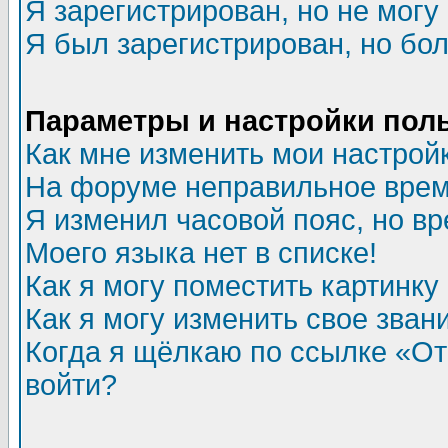
Я зарегистрирован, но не могу 
Я был зарегистрирован, но бол
Параметры и настройки пол
Как мне изменить мои настрой
На форуме неправильное врем
Я изменил часовой пояс, но в
Моего языка нет в списке!
Как я могу поместить картинк
Как я могу изменить свое зван
Когда я щёлкаю по ссылке «Отп
войти?