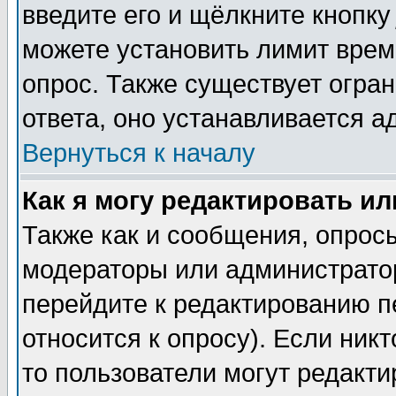
введите его и щёлкните кнопк
можете установить лимит врем
опрос. Также существует огра
ответа, оно устанавливается 
Вернуться к началу
Как я могу редактировать и
Также как и сообщения, опросы
модераторы или администратор
перейдите к редактированию п
относится к опросу). Если никт
то пользователи могут редакти