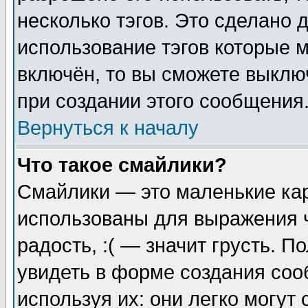
несколько тэгов. Это сделано 
использование тэгов которые 
включён, то вы сможете выклю
при создании этого сообщения
Вернуться к началу
Что такое смайлики?
Смайлики — это маленькие кар
использованы для выражения ч
радость, :( — значит грусть. 
увидеть в форме создания соо
используя их: они легко могу