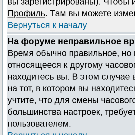
вы зарегистрированы). Чтобы и
Профиль
. Там вы можете изме
Вернуться к началу
На форуме неправильное вр
Время обычно правильное, но 
относящееся к другому часовом
находитесь вы. В этом случае
на тот, в котором вы находитес
учтите, что для смены часовог
большинства настроек, требуе
пользователем.