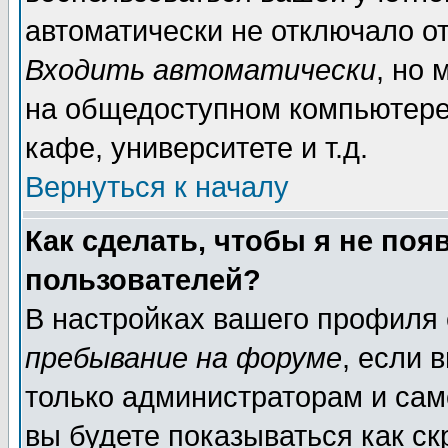
автоматически не отключало о
Входить автоматически
, но
на общедоступном компьютере,
кафе, университете и т.д.
Вернуться к началу
Как сделать, чтобы я не поя
пользователей?
В настройках вашего профиля
пребывание на форуме
, если 
только администраторам и сам
вы будете показываться как ск