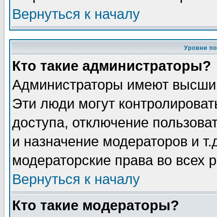
Вернуться к началу
Уровни п
Кто такие администраторы?
Администраторы имеют высший
Эти люди могут контролироват
доступа, отключение пользоват
и назначение модераторов и т
модераторские права во всех 
Вернуться к началу
Кто такие модераторы?