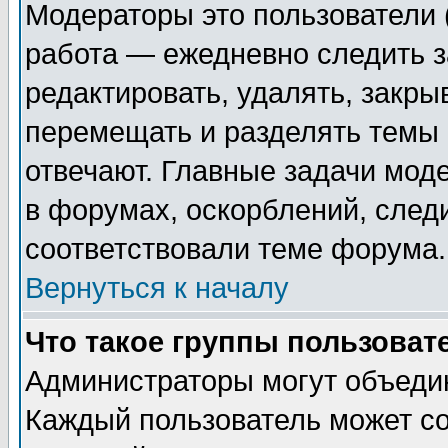
Модераторы это пользователи (
работа — ежедневно следить з
редактировать, удалять, закры
перемещать и разделять темы 
отвечают. Главные задачи мод
в форумах, оскорблений, след
соответствовали теме форума.
Вернуться к началу
Что такое группы пользоват
Администраторы могут объедин
Каждый пользователь может со