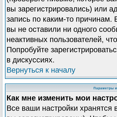
вы зарегистрировались) или а
запись по каким-то причинам. 
вы не оставили ни одного соо
неактивных пользователей, чт
Попробуйте зарегистрироватьс
в дискуссиях.
Вернуться к началу
Параметры и
Как мне изменить мои настр
Все ваши настройки хранятся 