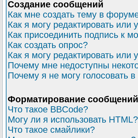
Создание сообщений
Как мне создать тему в форум
Как я могу редактировать или
Как присоединить подпись к 
Как создать опрос?
Как я могу редактировать или 
Почему мне недоступны неко
Почему я не могу голосовать в
Форматирование сообщений 
Что такое BBCode?
Могу ли я использовать HTML?
Что такое смайлики?