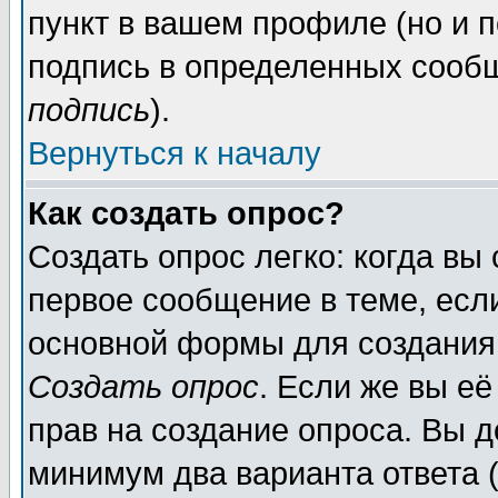
пункт в вашем профиле (но и п
подпись в определенных сообщ
подпись
).
Вернуться к началу
Как создать опрос?
Создать опрос легко: когда вы
первое сообщение в теме, если
основной формы для создания
Создать опрос
. Если же вы её
прав на создание опроса. Вы д
минимум два варианта ответа (