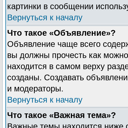
картинки в сообщении использу
Вернуться к началу
Что такое «Объявление»?
Объявление чаще всего содер
вы должны прочесть как можно
находится в самом верху разд
созданы. Создавать объявлени
и модераторы.
Вернуться к началу
Что такое «Важная тема»?
Важные темы находится ниже 