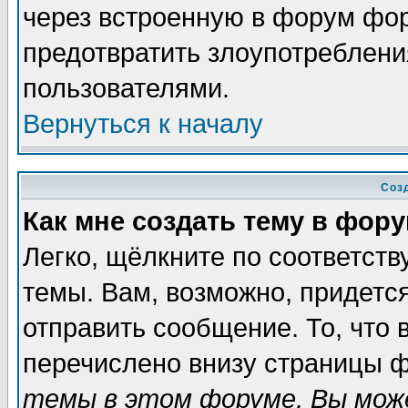
через встроенную в форум фор
предотвратить злоупотреблени
пользователями.
Вернуться к началу
Соз
Как мне создать тему в фор
Легко, щёлкните по соответст
темы. Вам, возможно, придетс
отправить сообщение. То, что
перечислено внизу страницы ф
темы в этом форуме, Вы може