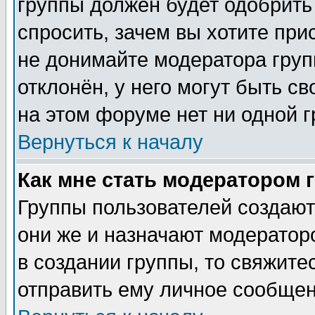
группы должен будет одобрить 
спросить, зачем вы хотите при
не донимайте модератора груп
отклонён, у него могут быть с
на этом форуме нет ни одной г
Вернуться к началу
Как мне стать модератором 
Группы пользователей создаю
они же и назначают модератор
в создании группы, то свяжите
отправить ему личное сообщен