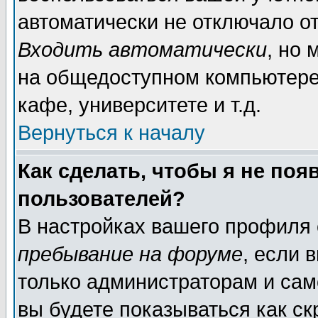
автоматически не отключало о
Входить автоматически
, но
на общедоступном компьютере,
кафе, университете и т.д.
Вернуться к началу
Как сделать, чтобы я не поя
пользователей?
В настройках вашего профиля
пребывание на форуме
, если 
только администраторам и сам
вы будете показываться как ск