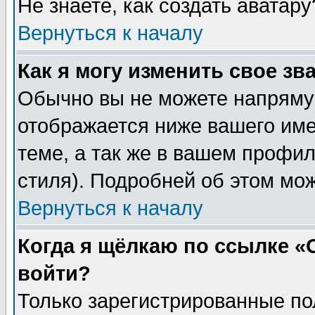
Не знаете, как создать аватар
Вернуться к началу
Как я могу изменить свое зв
Обычно вы не можете напрямую
отображается ниже вашего им
теме, а так же в вашем профил
стиля). Подробней об этом мож
Вернуться к началу
Когда я щёлкаю по ссылке «О
войти?
Только зарегистрированные по