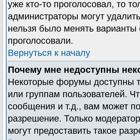
уже кто-то проголосовал, то т
администраторы могут удалить 
нельзя было менять варианты о
проголосовали.
Вернуться к началу
Почему мне недоступны не
Некоторые форумы доступны т
или группам пользователей. Чт
сообщения и т.д., вам может 
разрешение. Только модерато
могут предоставить такое разр