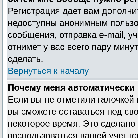
Регистрация дает вам дополни
недоступны анонимным пользо
сообщения, отправка e-mail, уч
отнимет у вас всего пару мину
сделать.
Вернуться к началу
Почему меня автоматически
Если вы не отметили галочкой
вы сможете оставаться под св
некоторое время. Это сделано 
воспользоваться вашей учетной