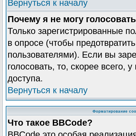
Вернуться к началу
Почему я не могу голосовать
Только зарегистрированные по
в опросе (чтобы предотвратит
пользователями). Если вы зар
голосовать, то, скорее всего, 
доступа.
Вернуться к началу
Форматирование соо
Что такое BBCode?
BBCode это особая реализаци