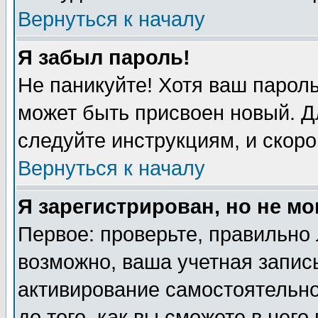
Вернуться к началу
Я забыл пароль!
Не паникуйте! Хотя ваш пароль
может быть присвоен новый. Д
следуйте инструкциям, и скоро
Вернуться к началу
Я зарегистрирован, но не мо
Первое: проверьте, правильно 
возможно, ваша учетная запись
активирование самостоятельн
до того, как вы сможете в него