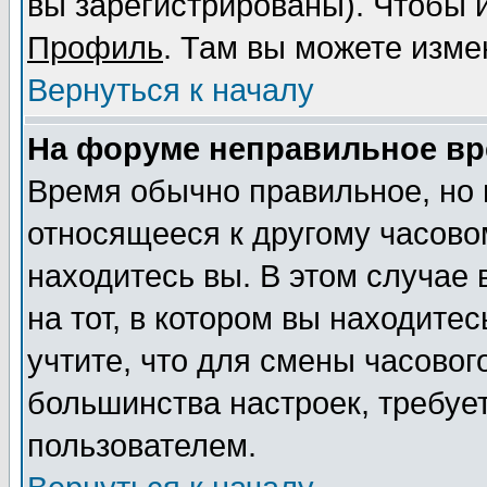
вы зарегистрированы). Чтобы и
Профиль
. Там вы можете изме
Вернуться к началу
На форуме неправильное вр
Время обычно правильное, но 
относящееся к другому часовом
находитесь вы. В этом случае
на тот, в котором вы находитес
учтите, что для смены часовог
большинства настроек, требуе
пользователем.