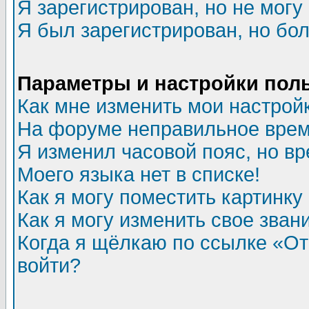
Я зарегистрирован, но не могу 
Я был зарегистрирован, но бол
Параметры и настройки пол
Как мне изменить мои настрой
На форуме неправильное врем
Я изменил часовой пояс, но в
Моего языка нет в списке!
Как я могу поместить картинк
Как я могу изменить свое зван
Когда я щёлкаю по ссылке «Отп
войти?