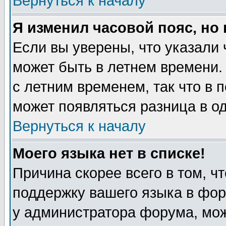
Вернуться к началу
Я изменил часовой пояс, но
Если вы уверены, что указали 
может быть в летнем времени.
с летним временем, так что в 
может появляться разница в о
Вернуться к началу
Моего языка нет в списке!
Причина скорее всего в том, ч
поддержку вашего языка в фор
у администратора форума, мож