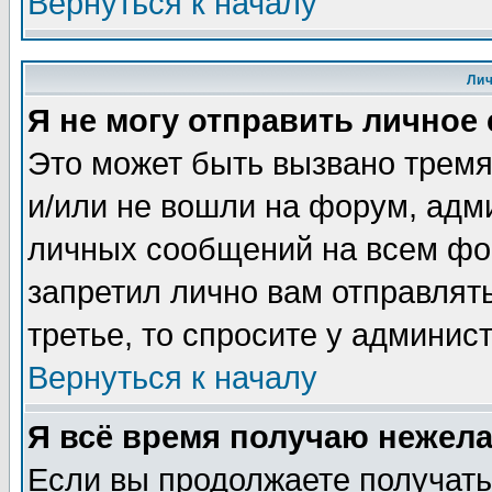
Вернуться к началу
Ли
Я не могу отправить личное
Это может быть вызвано тремя
и/или не вошли на форум, адм
личных сообщений на всем фо
запретил лично вам отправлят
третье, то спросите у админис
Вернуться к началу
Я всё время получаю нежел
Если вы продолжаете получать