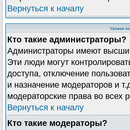
Вернуться к началу
Уровни п
Кто такие администраторы?
Администраторы имеют высший
Эти люди могут контролироват
доступа, отключение пользоват
и назначение модераторов и т
модераторские права во всех 
Вернуться к началу
Кто такие модераторы?