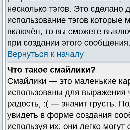
несколько тэгов. Это сделано 
использование тэгов которые 
включён, то вы сможете выклю
при создании этого сообщения
Вернуться к началу
Что такое смайлики?
Смайлики — это маленькие кар
использованы для выражения ч
радость, :( — значит грусть. 
увидеть в форме создания соо
используя их: они легко могу