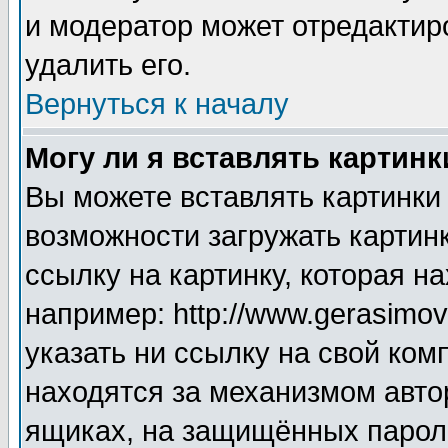
и модератор может отредактир
удалить его.
Вернуться к началу
Могу ли я вставлять картинк
Вы можете вставлять картинки
возможности загружать картин
ссылку на картинку, которая н
например: http://www.gerasimov.
указать ни ссылку на свой ком
находятся за механизмом авто
ящиках, на защищённых пароле