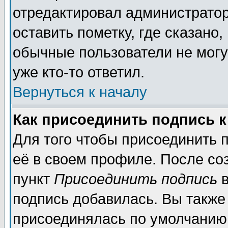
отредактировал администратор
оставить пометку, где сказано,
обычные пользователи не могу
уже кто-то ответил.
Вернуться к началу
Как присоединить подпись 
Для того чтобы присоединить 
её в своем профиле. После со
пункт
Присоединить подпись
в
подпись добавилась. Вы также
присоединялась по умолчанию,