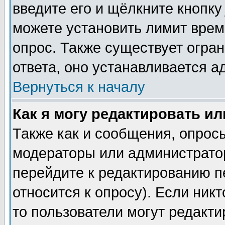
введите его и щёлкните кнопк
можете установить лимит врем
опрос. Также существует огра
ответа, оно устанавливается 
Вернуться к началу
Как я могу редактировать и
Также как и сообщения, опросы
модераторы или администратор
перейдите к редактированию п
относится к опросу). Если никт
то пользователи могут редакти