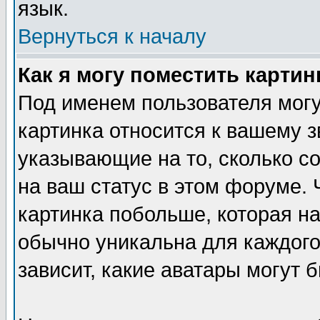
язык.
Вернуться к началу
Как я могу поместить карти
Под именем пользователя могу
картинка относится к вашему з
указывающие на то, сколько с
на ваш статус в этом форуме.
картинка побольше, которая на
обычно уникальна для каждого
зависит, какие аватары могут 