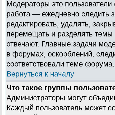
Модераторы это пользователи (
работа — ежедневно следить з
редактировать, удалять, закры
перемещать и разделять темы 
отвечают. Главные задачи мод
в форумах, оскорблений, след
соответствовали теме форума.
Вернуться к началу
Что такое группы пользоват
Администраторы могут объедин
Каждый пользователь может со