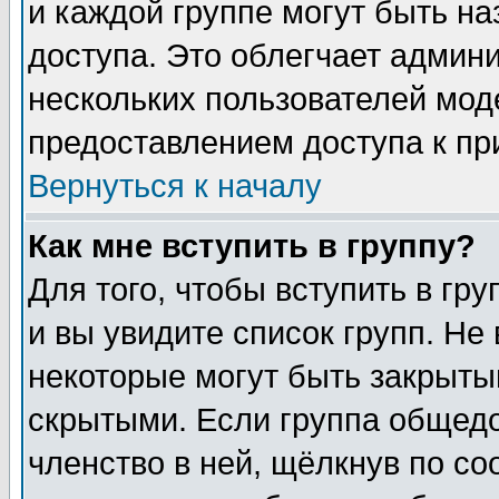
и каждой группе могут быть н
доступа. Это облегчает админ
нескольких пользователей мо
предоставлением доступа к пр
Вернуться к началу
Как мне вступить в группу?
Для того, чтобы вступить в гр
и вы увидите список групп. Не
некоторые могут быть закрыты
скрытыми. Если группа общедо
членство в ней, щёлкнув по с