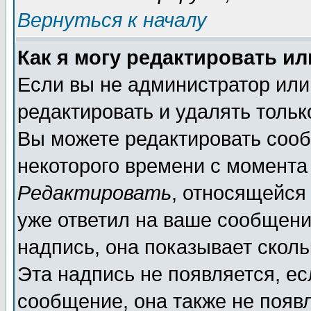
Вернуться к началу
Как я могу редактировать и
Если вы не администратор ил
редактировать и удалять толь
Вы можете редактировать сооб
некоторого времени с момента
Редактировать
, относящейся
уже ответил на ваше сообщени
надпись, она показывает скол
Эта надпись не появляется, ес
сообщение, она также не появ