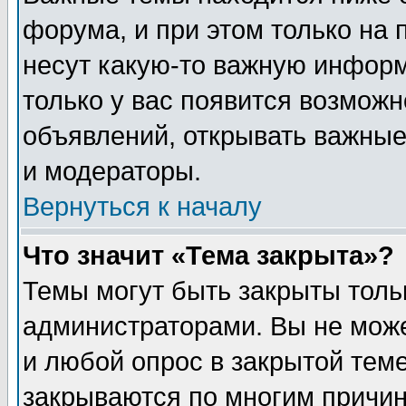
форума, и при этом только на
несут какую-то важную информ
только у вас появится возможн
объявлений, открывать важные
и модераторы.
Вернуться к началу
Что значит «Тема закрыта»?
Темы могут быть закрыты толь
администраторами. Вы не може
и любой опрос в закрытой тем
закрываются по многим прич