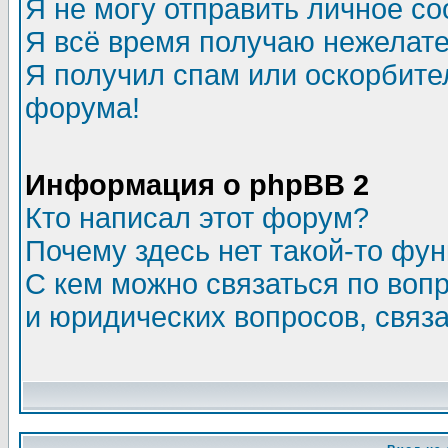
Я не могу отправить личное с
Я всё время получаю нежелат
Я получил спам или оскорбитель
форума!
Информация о phpBB 2
Кто написал этот форум?
Почему здесь нет такой-то фу
С кем можно связаться по воп
и юридических вопросов, связ