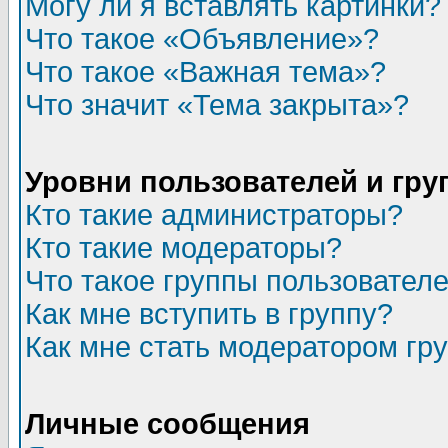
Могу ли я вставлять картинки?
Что такое «Объявление»?
Что такое «Важная тема»?
Что значит «Тема закрыта»?
Уровни пользователей и гр
Кто такие администраторы?
Кто такие модераторы?
Что такое группы пользовател
Как мне вступить в группу?
Как мне стать модератором гр
Личные сообщения