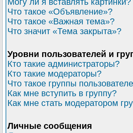
Могу ли я вставлять картинки?
Что такое «Объявление»?
Что такое «Важная тема»?
Что значит «Тема закрыта»?
Уровни пользователей и гр
Кто такие администраторы?
Кто такие модераторы?
Что такое группы пользовател
Как мне вступить в группу?
Как мне стать модератором гр
Личные сообщения