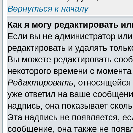
Вернуться к началу
Как я могу редактировать и
Если вы не администратор ил
редактировать и удалять толь
Вы можете редактировать сооб
некоторого времени с момента
Редактировать
, относящейся
уже ответил на ваше сообщени
надпись, она показывает скол
Эта надпись не появляется, ес
сообщение, она также не появ