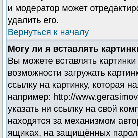
и модератор может отредактир
удалить его.
Вернуться к началу
Могу ли я вставлять картинк
Вы можете вставлять картинки
возможности загружать картин
ссылку на картинку, которая н
например: http://www.gerasimov.
указать ни ссылку на свой ком
находятся за механизмом авто
ящиках, на защищённых пароле