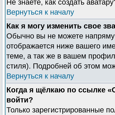
Не знаете, как создать аватар
Вернуться к началу
Как я могу изменить свое зв
Обычно вы не можете напрямую
отображается ниже вашего им
теме, а так же в вашем профил
стиля). Подробней об этом мож
Вернуться к началу
Когда я щёлкаю по ссылке «О
войти?
Только зарегистрированные по