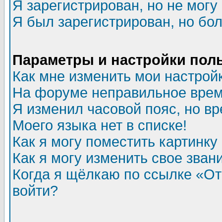
Я зарегистрирован, но не могу 
Я был зарегистрирован, но бол
Параметры и настройки пол
Как мне изменить мои настрой
На форуме неправильное врем
Я изменил часовой пояс, но в
Моего языка нет в списке!
Как я могу поместить картинк
Как я могу изменить свое зван
Когда я щёлкаю по ссылке «Отп
войти?