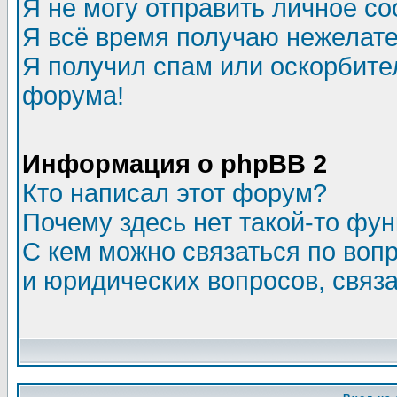
Я не могу отправить личное с
Я всё время получаю нежелат
Я получил спам или оскорбитель
форума!
Информация о phpBB 2
Кто написал этот форум?
Почему здесь нет такой-то фу
С кем можно связаться по воп
и юридических вопросов, связ