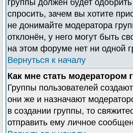
группы должен будет одобрить 
спросить, зачем вы хотите при
не донимайте модератора груп
отклонён, у него могут быть с
на этом форуме нет ни одной г
Вернуться к началу
Как мне стать модератором 
Группы пользователей создаю
они же и назначают модератор
в создании группы, то свяжите
отправить ему личное сообщен