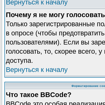
Вернуться к началу
Почему я не могу голосовать
Только зарегистрированные по
в опросе (чтобы предотвратит
пользователями). Если вы зар
голосовать, то, скорее всего, 
доступа.
Вернуться к началу
Форматирование соо
Что такое BBCode?
BBCode это особая реализаци