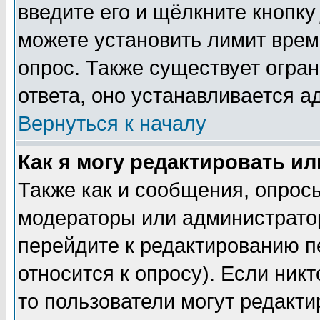
введите его и щёлкните кнопк
можете установить лимит врем
опрос. Также существует огра
ответа, оно устанавливается 
Вернуться к началу
Как я могу редактировать и
Также как и сообщения, опросы
модераторы или администратор
перейдите к редактированию п
относится к опросу). Если никт
то пользователи могут редакти