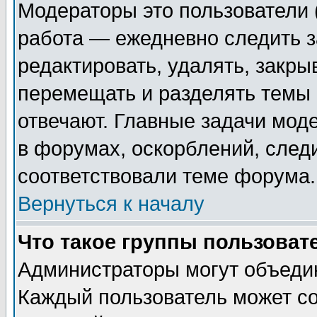
Модераторы это пользователи (
работа — ежедневно следить з
редактировать, удалять, закры
перемещать и разделять темы 
отвечают. Главные задачи мод
в форумах, оскорблений, след
соответствовали теме форума.
Вернуться к началу
Что такое группы пользоват
Администраторы могут объедин
Каждый пользователь может со