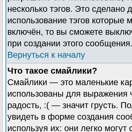
несколько тэгов. Это сделано 
использование тэгов которые 
включён, то вы сможете выклю
при создании этого сообщения
Вернуться к началу
Что такое смайлики?
Смайлики — это маленькие кар
использованы для выражения ч
радость, :( — значит грусть. 
увидеть в форме создания соо
используя их: они легко могу