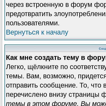
через встроенную в форум фор
предотвратить злоупотреблени
пользователями.
Вернуться к началу
Соз
Как мне создать тему в фор
Легко, щёлкните по соответст
темы. Вам, возможно, придетс
отправить сообщение. То, что
перечислено внизу страницы ф
темы в этом форуме, Вы може