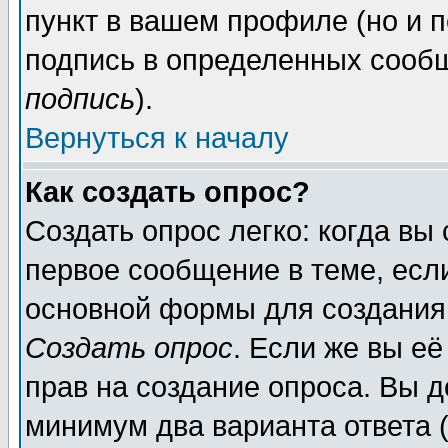
пункт в вашем профиле (но и п
подпись в определенных сообщ
подпись
).
Вернуться к началу
Как создать опрос?
Создать опрос легко: когда вы
первое сообщение в теме, если
основной формы для создания
Создать опрос
. Если же вы её
прав на создание опроса. Вы д
минимум два варианта ответа (