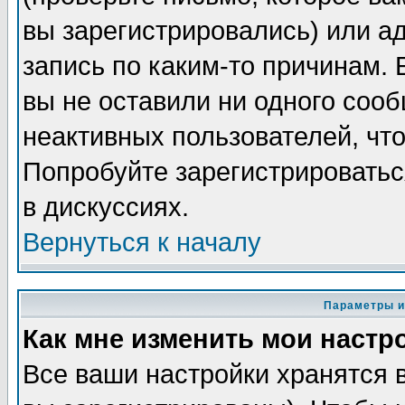
вы зарегистрировались) или а
запись по каким-то причинам. 
вы не оставили ни одного соо
неактивных пользователей, чт
Попробуйте зарегистрироватьс
в дискуссиях.
Вернуться к началу
Параметры и
Как мне изменить мои настр
Все ваши настройки хранятся 