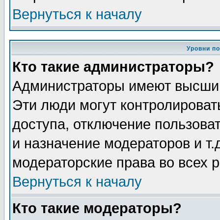
Вернуться к началу
Уровни п
Кто такие администраторы?
Администраторы имеют высший
Эти люди могут контролироват
доступа, отключение пользоват
и назначение модераторов и т
модераторские права во всех 
Вернуться к началу
Кто такие модераторы?