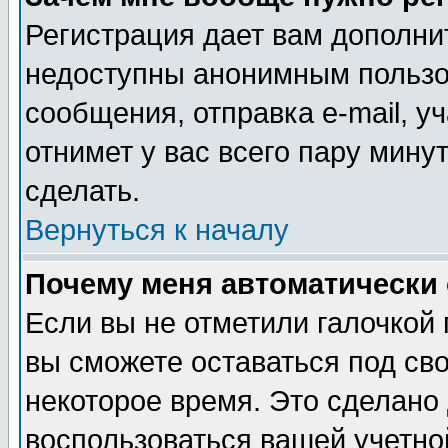
Регистрация дает вам дополни
недоступны анонимным пользо
сообщения, отправка e-mail, уч
отнимет у вас всего пару мину
сделать.
Вернуться к началу
Почему меня автоматически
Если вы не отметили галочкой
вы сможете оставаться под св
некоторое время. Это сделано 
воспользоваться вашей учетной