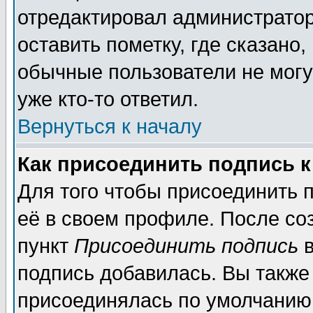
отредактировал администратор
оставить пометку, где сказано,
обычные пользователи не могу
уже кто-то ответил.
Вернуться к началу
Как присоединить подпись 
Для того чтобы присоединить 
её в своем профиле. После со
пункт
Присоединить подпись
в
подпись добавилась. Вы также
присоединялась по умолчанию,