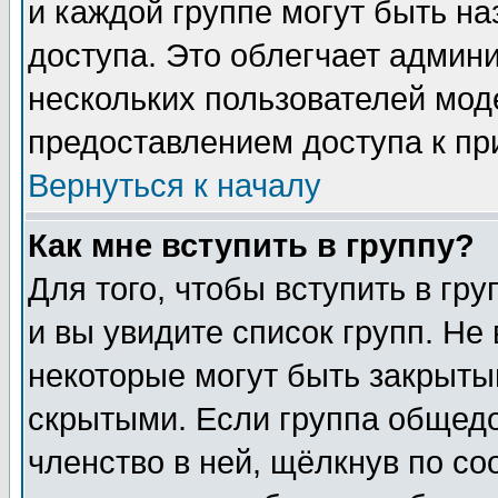
и каждой группе могут быть н
доступа. Это облегчает админ
нескольких пользователей мо
предоставлением доступа к пр
Вернуться к началу
Как мне вступить в группу?
Для того, чтобы вступить в гр
и вы увидите список групп. Не
некоторые могут быть закрыты
скрытыми. Если группа общедо
членство в ней, щёлкнув по с