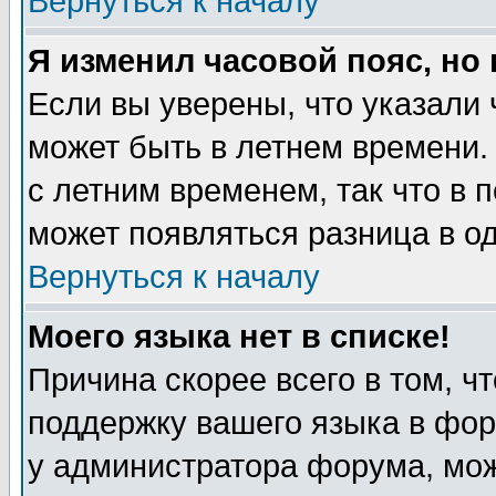
Вернуться к началу
Я изменил часовой пояс, но
Если вы уверены, что указали 
может быть в летнем времени.
с летним временем, так что в 
может появляться разница в о
Вернуться к началу
Моего языка нет в списке!
Причина скорее всего в том, ч
поддержку вашего языка в фор
у администратора форума, мож