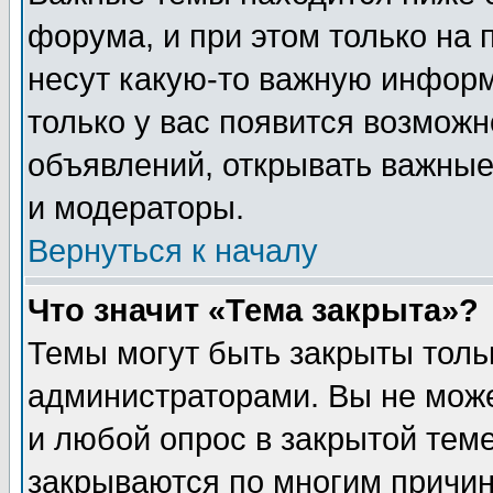
форума, и при этом только на
несут какую-то важную информ
только у вас появится возможн
объявлений, открывать важные
и модераторы.
Вернуться к началу
Что значит «Тема закрыта»?
Темы могут быть закрыты толь
администраторами. Вы не може
и любой опрос в закрытой тем
закрываются по многим прич