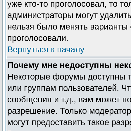
уже кто-то проголосовал, то т
администраторы могут удалить 
нельзя было менять варианты о
проголосовали.
Вернуться к началу
Почему мне недоступны не
Некоторые форумы доступны т
или группам пользователей. Чт
сообщения и т.д., вам может 
разрешение. Только модерато
могут предоставить такое разр