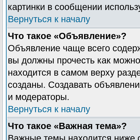
картинки в сообщении использу
Вернуться к началу
Что такое «Объявление»?
Объявление чаще всего содер
вы должны прочесть как можно
находится в самом верху разд
созданы. Создавать объявлени
и модераторы.
Вернуться к началу
Что такое «Важная тема»?
Важные темы находится ниже 