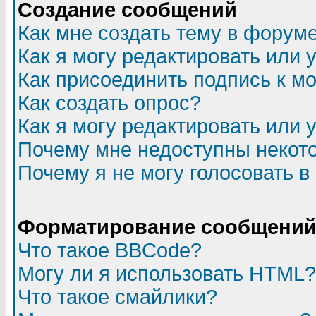
Создание сообщений
Как мне создать тему в форум
Как я могу редактировать или
Как присоединить подпись к 
Как создать опрос?
Как я могу редактировать или 
Почему мне недоступны неко
Почему я не могу голосовать в
Форматирование сообщений 
Что такое BBCode?
Могу ли я использовать HTML?
Что такое смайлики?