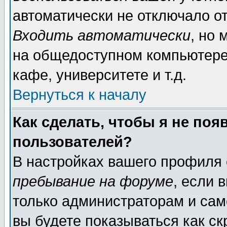
автоматически не отключало о
Входить автоматически
, но
на общедоступном компьютере,
кафе, университете и т.д.
Вернуться к началу
Как сделать, чтобы я не поя
пользователей?
В настройках вашего профиля
пребывание на форуме
, если 
только администраторам и сам
вы будете показываться как ск