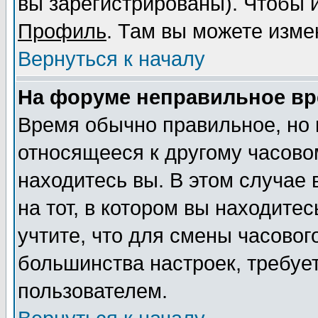
вы зарегистрированы). Чтобы и
Профиль
. Там вы можете изме
Вернуться к началу
На форуме неправильное вр
Время обычно правильное, но 
относящееся к другому часовом
находитесь вы. В этом случае
на тот, в котором вы находитес
учтите, что для смены часовог
большинства настроек, требуе
пользователем.