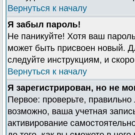
Вернуться к началу
Я забыл пароль!
Не паникуйте! Хотя ваш пароль
может быть присвоен новый. Д
следуйте инструкциям, и скоро
Вернуться к началу
Я зарегистрирован, но не мо
Первое: проверьте, правильно 
возможно, ваша учетная запись
активирование самостоятельн
до того, как вы сможете в него