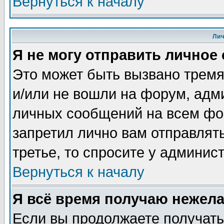
Вернуться к началу
Ли
Я не могу отправить личное
Это может быть вызвано тремя
и/или не вошли на форум, адм
личных сообщений на всем фо
запретил лично вам отправлят
третье, то спросите у админис
Вернуться к началу
Я всё время получаю нежел
Если вы продолжаете получать