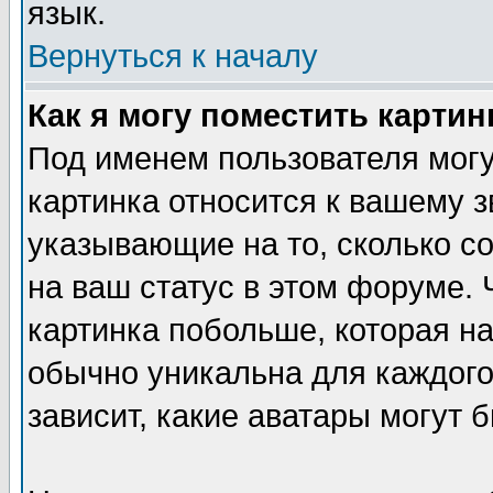
язык.
Вернуться к началу
Как я могу поместить карти
Под именем пользователя могу
картинка относится к вашему з
указывающие на то, сколько с
на ваш статус в этом форуме.
картинка побольше, которая на
обычно уникальна для каждого
зависит, какие аватары могут 