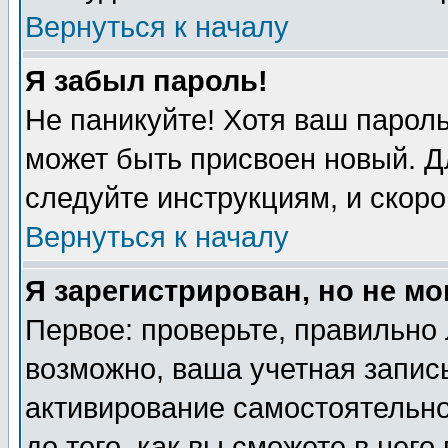
Вернуться к началу
Я забыл пароль!
Не паникуйте! Хотя ваш пароль
может быть присвоен новый. Д
следуйте инструкциям, и скоро
Вернуться к началу
Я зарегистрирован, но не мо
Первое: проверьте, правильно 
возможно, ваша учетная запись
активирование самостоятельн
до того, как вы сможете в него