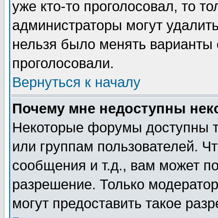
уже кто-то проголосовал, то т
администраторы могут удалить 
нельзя было менять варианты о
проголосовали.
Вернуться к началу
Почему мне недоступны не
Некоторые форумы доступны т
или группам пользователей. Чт
сообщения и т.д., вам может 
разрешение. Только модерато
могут предоставить такое разр