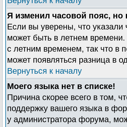
Вернуться к началу
Я изменил часовой пояс, но
Если вы уверены, что указали 
может быть в летнем времени.
с летним временем, так что в 
может появляться разница в о
Вернуться к началу
Моего языка нет в списке!
Причина скорее всего в том, ч
поддержку вашего языка в фор
у администратора форума, мож