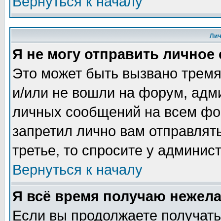
Вернуться к началу
Ли
Я не могу отправить личное
Это может быть вызвано тремя
и/или не вошли на форум, адм
личных сообщений на всем фо
запретил лично вам отправлят
третье, то спросите у админис
Вернуться к началу
Я всё время получаю нежел
Если вы продолжаете получать