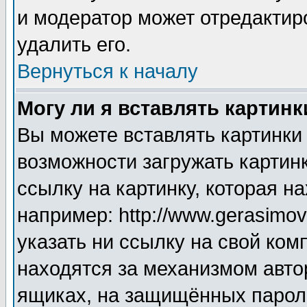
и модератор может отредактир
удалить его.
Вернуться к началу
Могу ли я вставлять картинк
Вы можете вставлять картинки
возможности загружать картин
ссылку на картинку, которая н
например: http://www.gerasimov.
указать ни ссылку на свой ком
находятся за механизмом авто
ящиках, на защищённых пароле