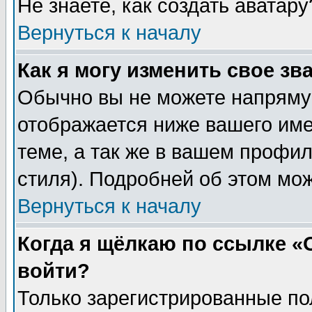
Не знаете, как создать аватар
Вернуться к началу
Как я могу изменить свое зв
Обычно вы не можете напрямую
отображается ниже вашего им
теме, а так же в вашем профил
стиля). Подробней об этом мож
Вернуться к началу
Когда я щёлкаю по ссылке «О
войти?
Только зарегистрированные по