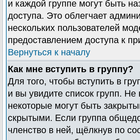
и каждой группе могут быть н
доступа. Это облегчает админ
нескольких пользователей мо
предоставлением доступа к пр
Вернуться к началу
Как мне вступить в группу?
Для того, чтобы вступить в гр
и вы увидите список групп. Не
некоторые могут быть закрыты
скрытыми. Если группа общедо
членство в ней, щёлкнув по с