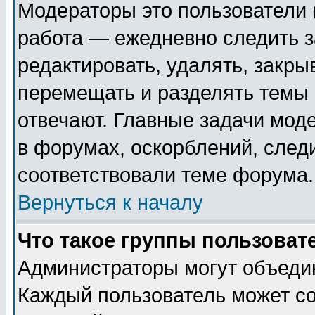
Модераторы это пользователи (
работа — ежедневно следить з
редактировать, удалять, закры
перемещать и разделять темы 
отвечают. Главные задачи мод
в форумах, оскорблений, след
соответствовали теме форума.
Вернуться к началу
Что такое группы пользоват
Администраторы могут объедин
Каждый пользователь может со