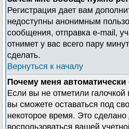
Регистрация дает вам дополни
недоступны анонимным пользо
сообщения, отправка e-mail, уч
отнимет у вас всего пару мину
сделать.
Вернуться к началу
Почему меня автоматически
Если вы не отметили галочкой
вы сможете оставаться под св
некоторое время. Это сделано 
воспользоваться вашей учетной