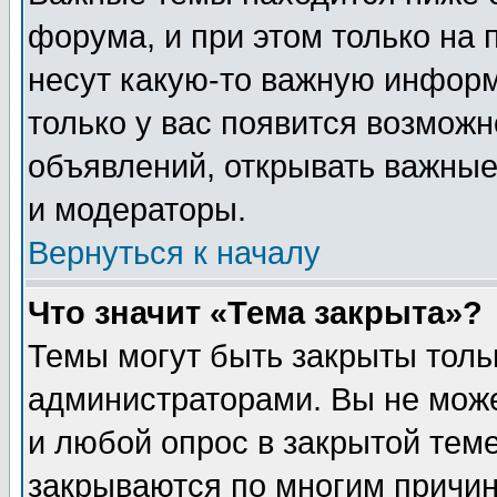
форума, и при этом только на
несут какую-то важную информ
только у вас появится возможн
объявлений, открывать важные
и модераторы.
Вернуться к началу
Что значит «Тема закрыта»?
Темы могут быть закрыты толь
администраторами. Вы не може
и любой опрос в закрытой тем
закрываются по многим прич