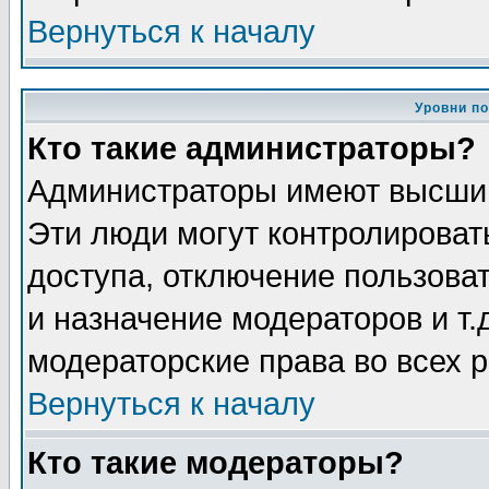
Вернуться к началу
Уровни п
Кто такие администраторы?
Администраторы имеют высший
Эти люди могут контролироват
доступа, отключение пользоват
и назначение модераторов и т
модераторские права во всех 
Вернуться к началу
Кто такие модераторы?