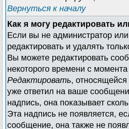
Вернуться к началу
Как я могу редактировать и
Если вы не администратор ил
редактировать и удалять толь
Вы можете редактировать сооб
некоторого времени с момента
Редактировать
, относящейся
уже ответил на ваше сообщени
надпись, она показывает скол
Эта надпись не появляется, ес
сообщение, она также не появ