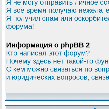
Я не могу отправить личное с
Я всё время получаю нежелат
Я получил спам или оскорбитель
форума!
Информация о phpBB 2
Кто написал этот форум?
Почему здесь нет такой-то фу
С кем можно связаться по воп
и юридических вопросов, связ