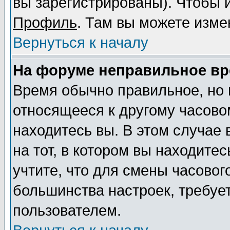
вы зарегистрированы). Чтобы и
Профиль
. Там вы можете изме
Вернуться к началу
На форуме неправильное вр
Время обычно правильное, но 
относящееся к другому часовом
находитесь вы. В этом случае
на тот, в котором вы находитес
учтите, что для смены часовог
большинства настроек, требуе
пользователем.