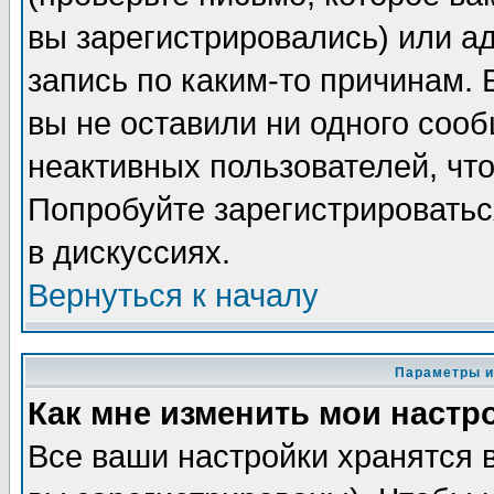
вы зарегистрировались) или а
запись по каким-то причинам. 
вы не оставили ни одного соо
неактивных пользователей, чт
Попробуйте зарегистрироватьс
в дискуссиях.
Вернуться к началу
Параметры и
Как мне изменить мои настр
Все ваши настройки хранятся 