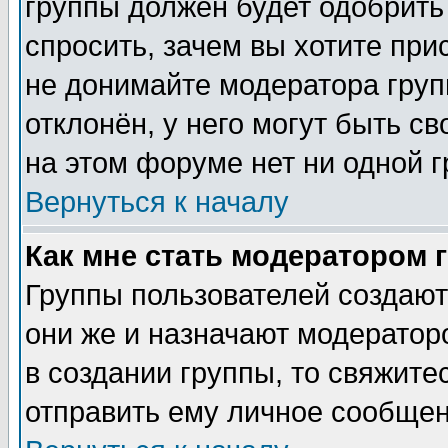
группы должен будет одобрить 
спросить, зачем вы хотите при
не донимайте модератора груп
отклонён, у него могут быть с
на этом форуме нет ни одной г
Вернуться к началу
Как мне стать модератором 
Группы пользователей создаю
они же и назначают модератор
в создании группы, то свяжите
отправить ему личное сообщен