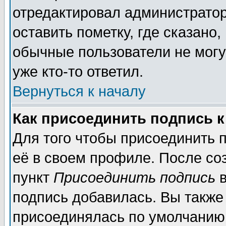
отредактировал администратор
оставить пометку, где сказано,
обычные пользователи не могу
уже кто-то ответил.
Вернуться к началу
Как присоединить подпись 
Для того чтобы присоединить 
её в своем профиле. После со
пункт
Присоединить подпись
в
подпись добавилась. Вы также
присоединялась по умолчанию,