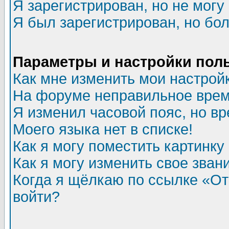
Я зарегистрирован, но не могу 
Я был зарегистрирован, но бол
Параметры и настройки пол
Как мне изменить мои настрой
На форуме неправильное врем
Я изменил часовой пояс, но в
Моего языка нет в списке!
Как я могу поместить картинк
Как я могу изменить свое зван
Когда я щёлкаю по ссылке «Отп
войти?