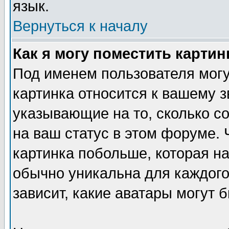
язык.
Вернуться к началу
Как я могу поместить карти
Под именем пользователя могу
картинка относится к вашему з
указывающие на то, сколько с
на ваш статус в этом форуме.
картинка побольше, которая на
обычно уникальна для каждого
зависит, какие аватары могут 