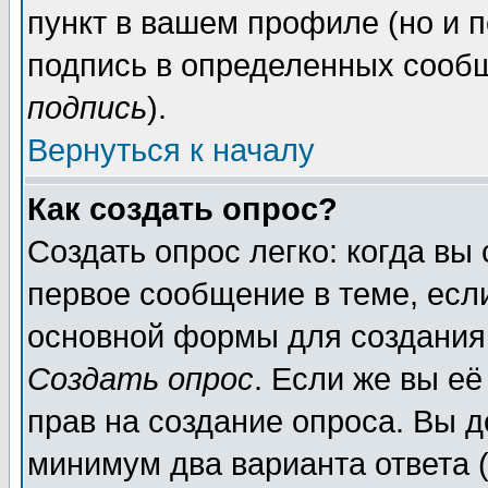
пункт в вашем профиле (но и п
подпись в определенных сообщ
подпись
).
Вернуться к началу
Как создать опрос?
Создать опрос легко: когда вы
первое сообщение в теме, если
основной формы для создания
Создать опрос
. Если же вы её
прав на создание опроса. Вы д
минимум два варианта ответа (