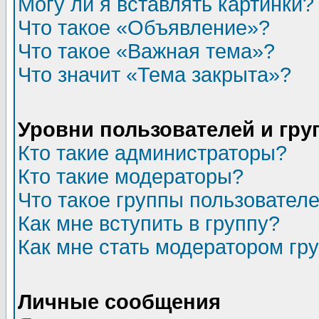
Могу ли я вставлять картинки?
Что такое «Объявление»?
Что такое «Важная тема»?
Что значит «Тема закрыта»?
Уровни пользователей и гр
Кто такие администраторы?
Кто такие модераторы?
Что такое группы пользовател
Как мне вступить в группу?
Как мне стать модератором гр
Личные сообщения