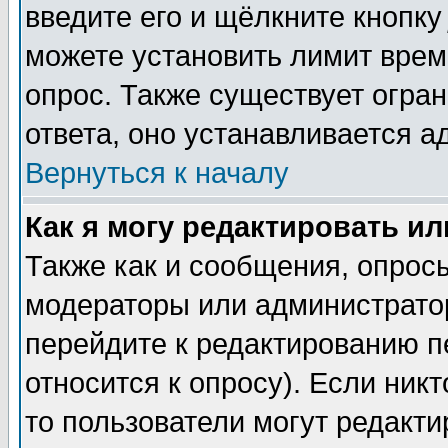
введите его и щёлкните кнопк
можете установить лимит врем
опрос. Также существует огра
ответа, оно устанавливается 
Вернуться к началу
Как я могу редактировать и
Также как и сообщения, опросы
модераторы или администратор
перейдите к редактированию п
относится к опросу). Если никт
то пользователи могут редакти