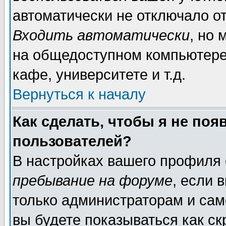
автоматически не отключало о
Входить автоматически
, но
на общедоступном компьютере,
кафе, университете и т.д.
Вернуться к началу
Как сделать, чтобы я не поя
пользователей?
В настройках вашего профиля
пребывание на форуме
, если 
только администраторам и сам
вы будете показываться как ск