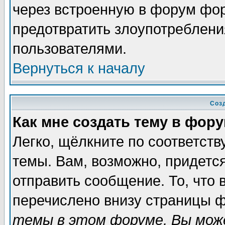
через встроенную в форум фор
предотвратить злоупотреблени
пользователями.
Вернуться к началу
Соз
Как мне создать тему в фор
Легко, щёлкните по соответст
темы. Вам, возможно, придетс
отправить сообщение. То, что
перечислено внизу страницы ф
темы в этом форуме, Вы може