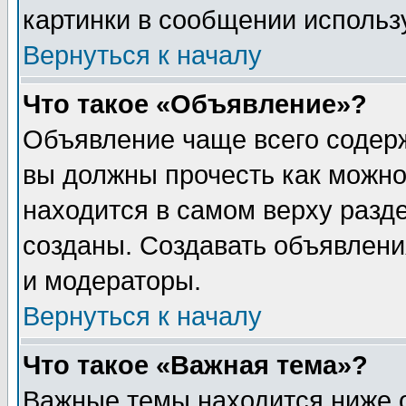
картинки в сообщении использу
Вернуться к началу
Что такое «Объявление»?
Объявление чаще всего содер
вы должны прочесть как можно
находится в самом верху разд
созданы. Создавать объявлени
и модераторы.
Вернуться к началу
Что такое «Важная тема»?
Важные темы находится ниже 