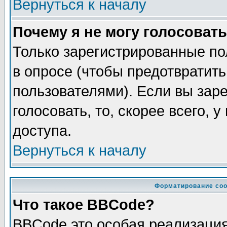
Вернуться к началу
Почему я не могу голосовать
Только зарегистрированные по
в опросе (чтобы предотвратит
пользователями). Если вы зар
голосовать, то, скорее всего, 
доступа.
Вернуться к началу
Форматирование соо
Что такое BBCode?
BBCode это особая реализаци