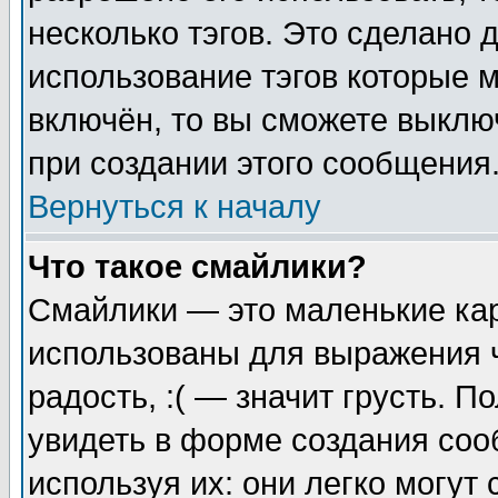
несколько тэгов. Это сделано 
использование тэгов которые 
включён, то вы сможете выклю
при создании этого сообщения
Вернуться к началу
Что такое смайлики?
Смайлики — это маленькие кар
использованы для выражения ч
радость, :( — значит грусть. 
увидеть в форме создания соо
используя их: они легко могу