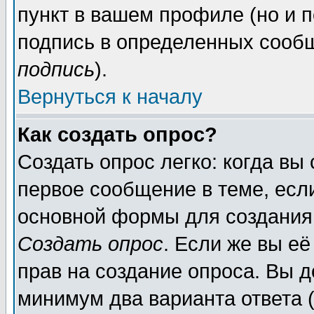
пункт в вашем профиле (но и п
подпись в определенных сообщ
подпись
).
Вернуться к началу
Как создать опрос?
Создать опрос легко: когда вы
первое сообщение в теме, если
основной формы для создания
Создать опрос
. Если же вы её
прав на создание опроса. Вы д
минимум два варианта ответа (