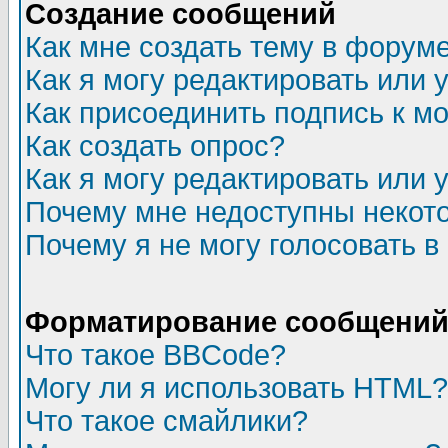
Создание сообщений
Как мне создать тему в форум
Как я могу редактировать или
Как присоединить подпись к 
Как создать опрос?
Как я могу редактировать или 
Почему мне недоступны неко
Почему я не могу голосовать в
Форматирование сообщений 
Что такое BBCode?
Могу ли я использовать HTML?
Что такое смайлики?