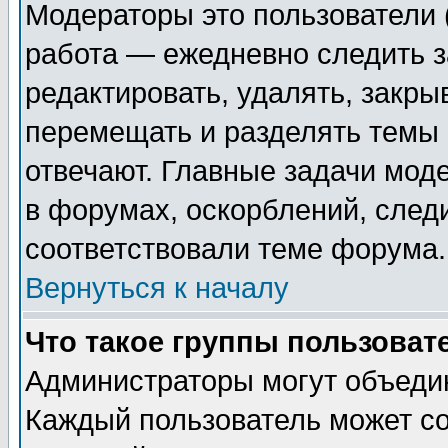
Модераторы это пользователи (
работа — ежедневно следить з
редактировать, удалять, закры
перемещать и разделять темы 
отвечают. Главные задачи мод
в форумах, оскорблений, след
соответствовали теме форума.
Вернуться к началу
Что такое группы пользоват
Администраторы могут объедин
Каждый пользователь может со