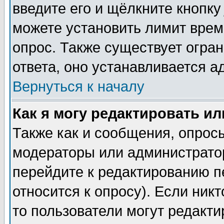
введите его и щёлкните кнопк
можете установить лимит врем
опрос. Также существует огра
ответа, оно устанавливается 
Вернуться к началу
Как я могу редактировать и
Также как и сообщения, опросы
модераторы или администратор
перейдите к редактированию п
относится к опросу). Если никт
то пользователи могут редакти