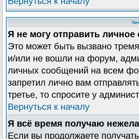
Вернуться к началу
Ли
Я не могу отправить личное
Это может быть вызвано тремя
и/или не вошли на форум, адм
личных сообщений на всем фо
запретил лично вам отправлят
третье, то спросите у админис
Вернуться к началу
Я всё время получаю нежел
Если вы продолжаете получать