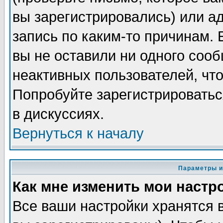
вы зарегистрировались) или а
запись по каким-то причинам. 
вы не оставили ни одного соо
неактивных пользователей, чт
Попробуйте зарегистрироватьс
в дискуссиях.
Вернуться к началу
Параметры и
Как мне изменить мои настр
Все ваши настройки хранятся 