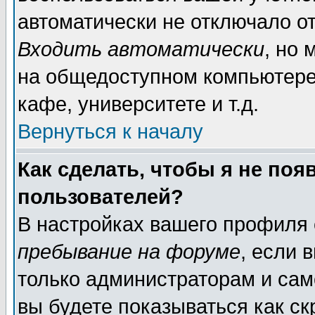
автоматически не отключало о
Входить автоматически
, но
на общедоступном компьютере,
кафе, университете и т.д.
Вернуться к началу
Как сделать, чтобы я не поя
пользователей?
В настройках вашего профиля
пребывание на форуме
, если 
только администраторам и сам
вы будете показываться как ск