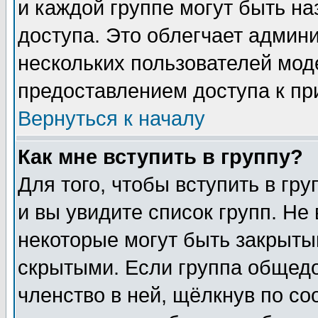
и каждой группе могут быть н
доступа. Это облегчает админ
нескольких пользователей мо
предоставлением доступа к пр
Вернуться к началу
Как мне вступить в группу?
Для того, чтобы вступить в гр
и вы увидите список групп. Не
некоторые могут быть закрыты
скрытыми. Если группа общедо
членство в ней, щёлкнув по с