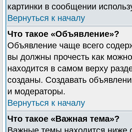
картинки в сообщении использу
Вернуться к началу
Что такое «Объявление»?
Объявление чаще всего содер
вы должны прочесть как можно
находится в самом верху разд
созданы. Создавать объявлени
и модераторы.
Вернуться к началу
Что такое «Важная тема»?
Важные темы находится ниже 