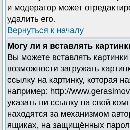
и модератор может отредактир
удалить его.
Вернуться к началу
Могу ли я вставлять картинк
Вы можете вставлять картинки
возможности загружать картин
ссылку на картинку, которая н
например: http://www.gerasimov.
указать ни ссылку на свой ком
находятся за механизмом авто
ящиках, на защищённых пароле