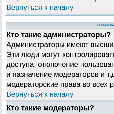
Вернуться к началу
Уровни п
Кто такие администраторы?
Администраторы имеют высший
Эти люди могут контролироват
доступа, отключение пользоват
и назначение модераторов и т
модераторские права во всех 
Вернуться к началу
Кто такие модераторы?