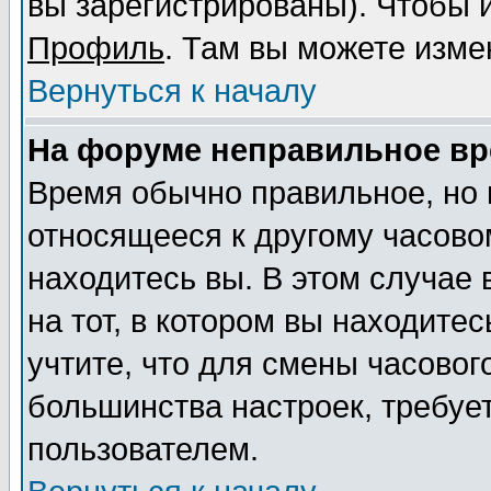
вы зарегистрированы). Чтобы и
Профиль
. Там вы можете изме
Вернуться к началу
На форуме неправильное вр
Время обычно правильное, но 
относящееся к другому часовом
находитесь вы. В этом случае
на тот, в котором вы находитес
учтите, что для смены часовог
большинства настроек, требуе
пользователем.