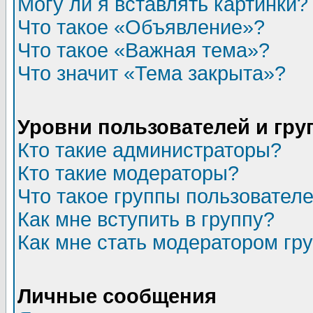
Могу ли я вставлять картинки?
Что такое «Объявление»?
Что такое «Важная тема»?
Что значит «Тема закрыта»?
Уровни пользователей и гр
Кто такие администраторы?
Кто такие модераторы?
Что такое группы пользовател
Как мне вступить в группу?
Как мне стать модератором гр
Личные сообщения