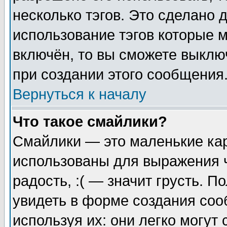
несколько тэгов. Это сделано 
использование тэгов которые 
включён, то вы сможете выклю
при создании этого сообщения
Вернуться к началу
Что такое смайлики?
Смайлики — это маленькие кар
использованы для выражения ч
радость, :( — значит грусть. 
увидеть в форме создания соо
используя их: они легко могу