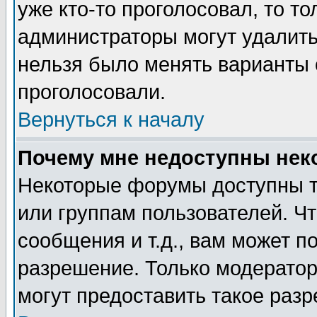
уже кто-то проголосовал, то т
администраторы могут удалить 
нельзя было менять варианты о
проголосовали.
Вернуться к началу
Почему мне недоступны не
Некоторые форумы доступны т
или группам пользователей. Чт
сообщения и т.д., вам может 
разрешение. Только модерато
могут предоставить такое разр