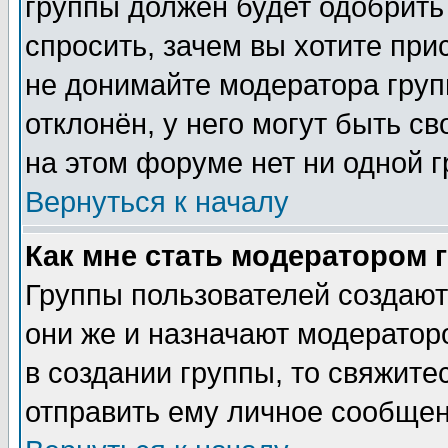
группы должен будет одобрить 
спросить, зачем вы хотите при
не донимайте модератора груп
отклонён, у него могут быть с
на этом форуме нет ни одной г
Вернуться к началу
Как мне стать модератором 
Группы пользователей создаю
они же и назначают модератор
в создании группы, то свяжите
отправить ему личное сообщен