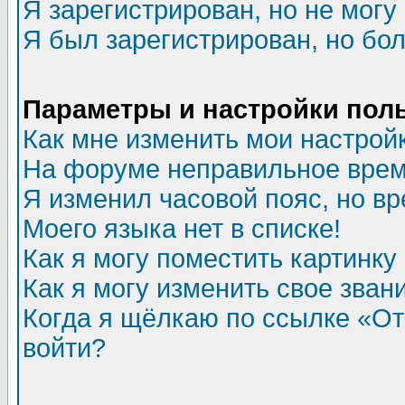
Я зарегистрирован, но не могу 
Я был зарегистрирован, но бол
Параметры и настройки пол
Как мне изменить мои настрой
На форуме неправильное врем
Я изменил часовой пояс, но в
Моего языка нет в списке!
Как я могу поместить картинк
Как я могу изменить свое зван
Когда я щёлкаю по ссылке «Отп
войти?