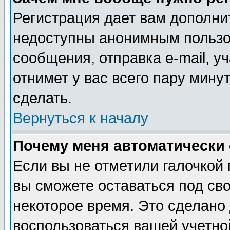
Регистрация дает вам дополни
недоступны анонимным пользо
сообщения, отправка e-mail, уч
отнимет у вас всего пару мину
сделать.
Вернуться к началу
Почему меня автоматически
Если вы не отметили галочкой
вы сможете оставаться под св
некоторое время. Это сделано 
воспользоваться вашей учетной