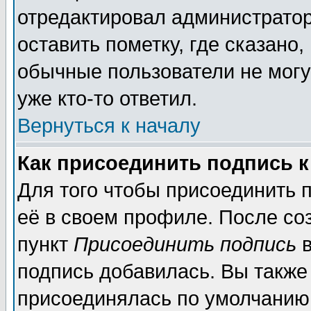
отредактировал администратор
оставить пометку, где сказано,
обычные пользователи не могу
уже кто-то ответил.
Вернуться к началу
Как присоединить подпись 
Для того чтобы присоединить 
её в своем профиле. После со
пункт
Присоединить подпись
в
подпись добавилась. Вы также
присоединялась по умолчанию,