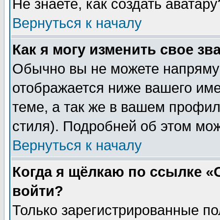
Не знаете, как создать аватар
Вернуться к началу
Как я могу изменить свое зв
Обычно вы не можете напрямую
отображается ниже вашего им
теме, а так же в вашем профил
стиля). Подробней об этом мож
Вернуться к началу
Когда я щёлкаю по ссылке «О
войти?
Только зарегистрированные по