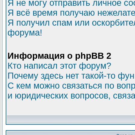
Я не могу отправить личное с
Я всё время получаю нежелат
Я получил спам или оскорбитель
форума!
Информация о phpBB 2
Кто написал этот форум?
Почему здесь нет такой-то фу
С кем можно связаться по воп
и юридических вопросов, связ