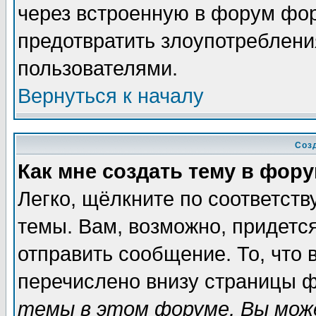
через встроенную в форум фор
предотвратить злоупотреблени
пользователями.
Вернуться к началу
Соз
Как мне создать тему в фор
Легко, щёлкните по соответст
темы. Вам, возможно, придетс
отправить сообщение. То, что
перечислено внизу страницы ф
темы в этом форуме, Вы може