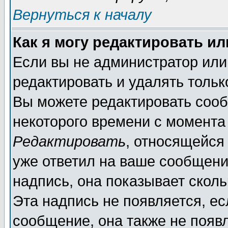
Вернуться к началу
Как я могу редактировать и
Если вы не администратор ил
редактировать и удалять толь
Вы можете редактировать сооб
некоторого времени с момента
Редактировать
, относящейся
уже ответил на ваше сообщени
надпись, она показывает скол
Эта надпись не появляется, ес
сообщение, она также не появ