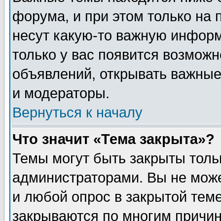
форума, и при этом только на
несут какую-то важную информ
только у вас появится возможн
объявлений, открывать важные
и модераторы.
Вернуться к началу
Что значит «Тема закрыта»?
Темы могут быть закрыты толь
администраторами. Вы не може
и любой опрос в закрытой тем
закрываются по многим прич