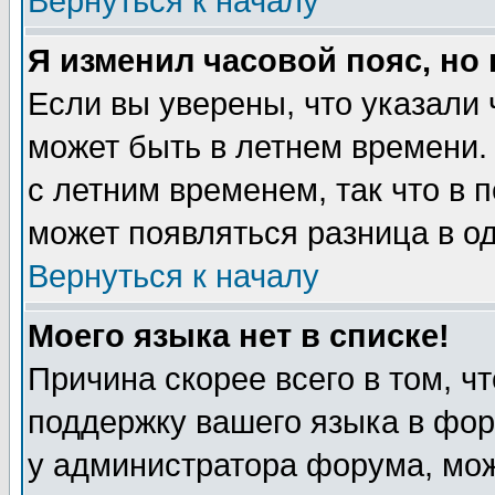
Вернуться к началу
Я изменил часовой пояс, но
Если вы уверены, что указали 
может быть в летнем времени.
с летним временем, так что в 
может появляться разница в о
Вернуться к началу
Моего языка нет в списке!
Причина скорее всего в том, ч
поддержку вашего языка в фор
у администратора форума, мож