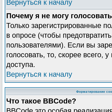
Вернуться к началу
Почему я не могу голосовать
Только зарегистрированные по
в опросе (чтобы предотвратит
пользователями). Если вы зар
голосовать, то, скорее всего, 
доступа.
Вернуться к началу
Форматирование соо
Что такое BBCode?
BBCode это особая реализаци