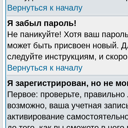
Вернуться к началу
Я забыл пароль!
Не паникуйте! Хотя ваш пароль
может быть присвоен новый. Д
следуйте инструкциям, и скоро
Вернуться к началу
Я зарегистрирован, но не мо
Первое: проверьте, правильно 
возможно, ваша учетная запись
активирование самостоятельн
до того, как вы сможете в него