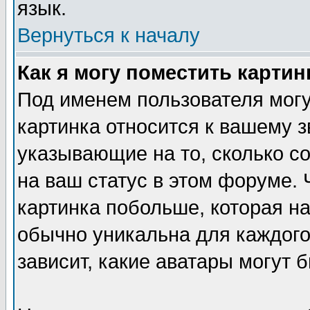
язык.
Вернуться к началу
Как я могу поместить карти
Под именем пользователя могу
картинка относится к вашему з
указывающие на то, сколько с
на ваш статус в этом форуме.
картинка побольше, которая на
обычно уникальна для каждого
зависит, какие аватары могут 