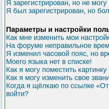
Я зарегистрирован, но не могу 
Я был зарегистрирован, но бол
Параметры и настройки пол
Как мне изменить мои настрой
На форуме неправильное врем
Я изменил часовой пояс, но в
Моего языка нет в списке!
Как я могу поместить картинк
Как я могу изменить свое зван
Когда я щёлкаю по ссылке «Отп
войти?