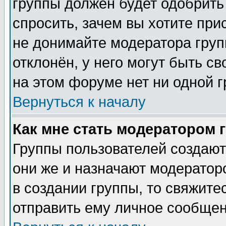
группы должен будет одобрить 
спросить, зачем вы хотите при
не донимайте модератора груп
отклонён, у него могут быть с
на этом форуме нет ни одной г
Вернуться к началу
Как мне стать модератором 
Группы пользователей создаю
они же и назначают модератор
в создании группы, то свяжите
отправить ему личное сообщен