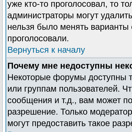
уже кто-то проголосовал, то т
администраторы могут удалить 
нельзя было менять варианты о
проголосовали.
Вернуться к началу
Почему мне недоступны не
Некоторые форумы доступны т
или группам пользователей. Чт
сообщения и т.д., вам может 
разрешение. Только модерато
могут предоставить такое разр