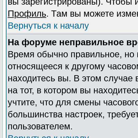
вы зарегистрированы). Чтобы и
Профиль
. Там вы можете изме
Вернуться к началу
На форуме неправильное вр
Время обычно правильное, но 
относящееся к другому часовом
находитесь вы. В этом случае
на тот, в котором вы находитес
учтите, что для смены часовог
большинства настроек, требуе
пользователем.