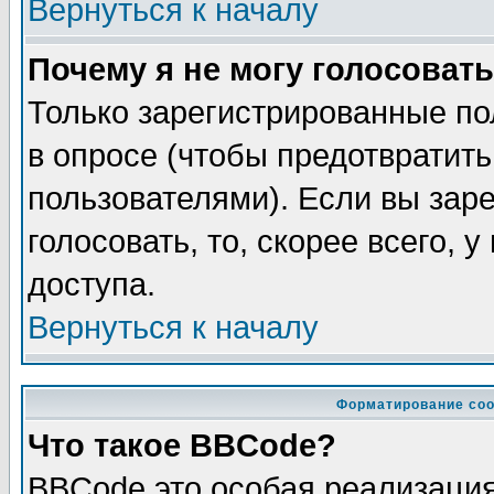
Вернуться к началу
Почему я не могу голосовать
Только зарегистрированные по
в опросе (чтобы предотвратит
пользователями). Если вы зар
голосовать, то, скорее всего, 
доступа.
Вернуться к началу
Форматирование соо
Что такое BBCode?
BBCode это особая реализаци