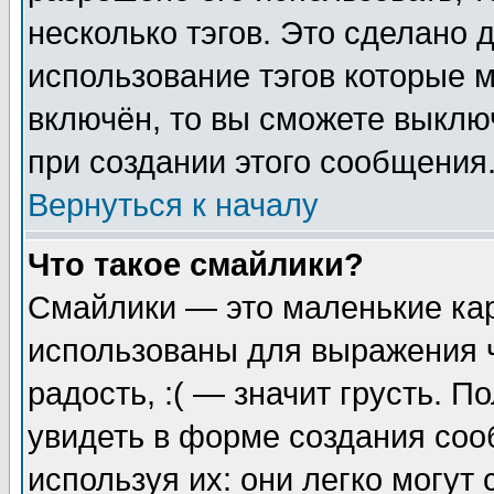
несколько тэгов. Это сделано 
использование тэгов которые 
включён, то вы сможете выклю
при создании этого сообщения
Вернуться к началу
Что такое смайлики?
Смайлики — это маленькие кар
использованы для выражения ч
радость, :( — значит грусть. 
увидеть в форме создания соо
используя их: они легко могу