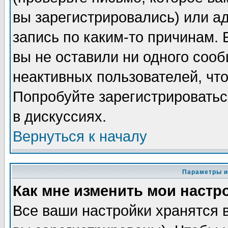
вы зарегистрировались) или а
запись по каким-то причинам. 
вы не оставили ни одного соо
неактивных пользователей, чт
Попробуйте зарегистрироватьс
в дискуссиях.
Вернуться к началу
Параметры и
Как мне изменить мои настр
Все ваши настройки хранятся 