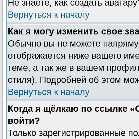
Не знаете, как создать аватар
Вернуться к началу
Как я могу изменить свое зв
Обычно вы не можете напрямую
отображается ниже вашего им
теме, а так же в вашем профил
стиля). Подробней об этом мож
Вернуться к началу
Когда я щёлкаю по ссылке «О
войти?
Только зарегистрированные по