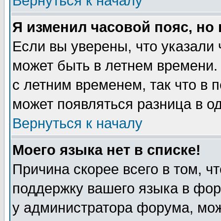
Вернуться к началу
Я изменил часовой пояс, но
Если вы уверены, что указали 
может быть в летнем времени.
с летним временем, так что в 
может появляться разница в о
Вернуться к началу
Моего языка нет в списке!
Причина скорее всего в том, ч
поддержку вашего языка в фор
у администратора форума, мож