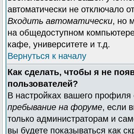
автоматически не отключало о
Входить автоматически
, но
на общедоступном компьютере,
кафе, университете и т.д.
Вернуться к началу
Как сделать, чтобы я не поя
пользователей?
В настройках вашего профиля
пребывание на форуме
, если 
только администраторам и сам
вы будете показываться как ск