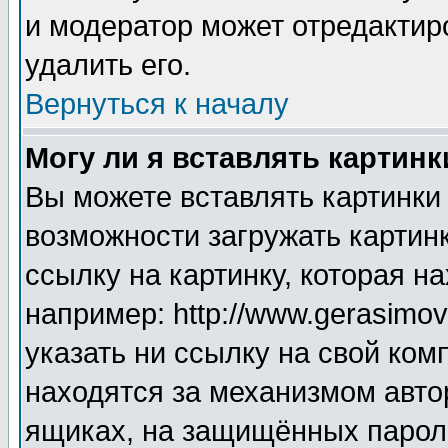
и модератор может отредактир
удалить его.
Вернуться к началу
Могу ли я вставлять картинк
Вы можете вставлять картинки
возможности загружать картин
ссылку на картинку, которая н
например: http://www.gerasimov.
указать ни ссылку на свой ком
находятся за механизмом авто
ящиках, на защищённых пароле