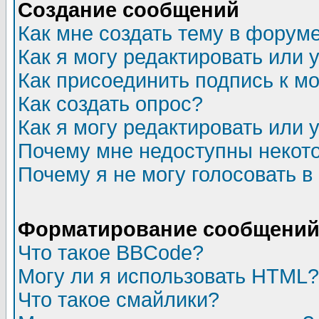
Создание сообщений
Как мне создать тему в форум
Как я могу редактировать или
Как присоединить подпись к 
Как создать опрос?
Как я могу редактировать или 
Почему мне недоступны неко
Почему я не могу голосовать в
Форматирование сообщений 
Что такое BBCode?
Могу ли я использовать HTML?
Что такое смайлики?