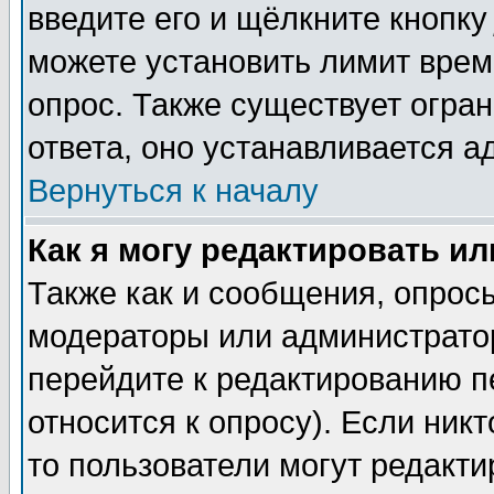
введите его и щёлкните кнопк
можете установить лимит врем
опрос. Также существует огра
ответа, оно устанавливается 
Вернуться к началу
Как я могу редактировать и
Также как и сообщения, опросы
модераторы или администратор
перейдите к редактированию п
относится к опросу). Если никт
то пользователи могут редакти