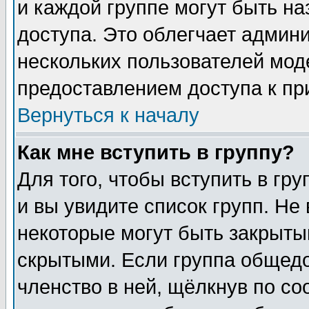
и каждой группе могут быть н
доступа. Это облегчает админ
нескольких пользователей мо
предоставлением доступа к пр
Вернуться к началу
Как мне вступить в группу?
Для того, чтобы вступить в гр
и вы увидите список групп. Не
некоторые могут быть закрыты
скрытыми. Если группа общедо
членство в ней, щёлкнув по с