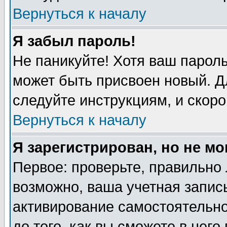
Вернуться к началу
Я забыл пароль!
Не паникуйте! Хотя ваш пароль
может быть присвоен новый. Д
следуйте инструкциям, и скоро
Вернуться к началу
Я зарегистрирован, но не мо
Первое: проверьте, правильно 
возможно, ваша учетная запись
активирование самостоятельн
до того, как вы сможете в него