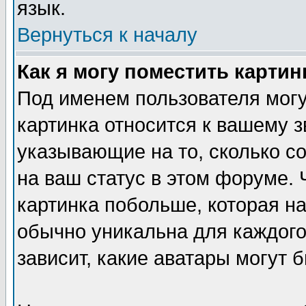
язык.
Вернуться к началу
Как я могу поместить карти
Под именем пользователя могу
картинка относится к вашему з
указывающие на то, сколько с
на ваш статус в этом форуме.
картинка побольше, которая на
обычно уникальна для каждого
зависит, какие аватары могут 