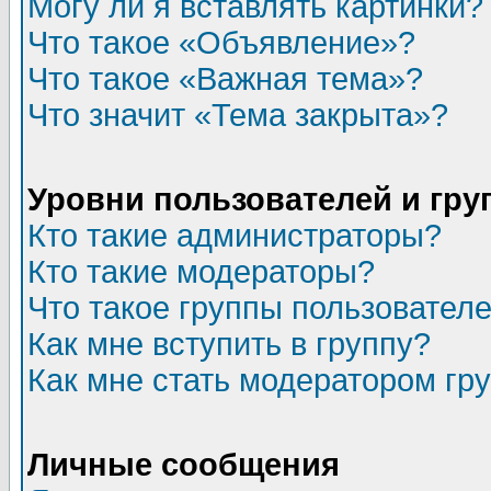
Могу ли я вставлять картинки?
Что такое «Объявление»?
Что такое «Важная тема»?
Что значит «Тема закрыта»?
Уровни пользователей и гр
Кто такие администраторы?
Кто такие модераторы?
Что такое группы пользовател
Как мне вступить в группу?
Как мне стать модератором гр
Личные сообщения