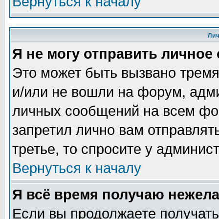
Вернуться к началу
Ли
Я не могу отправить личное
Это может быть вызвано тремя
и/или не вошли на форум, адм
личных сообщений на всем фо
запретил лично вам отправлят
третье, то спросите у админис
Вернуться к началу
Я всё время получаю нежел
Если вы продолжаете получать