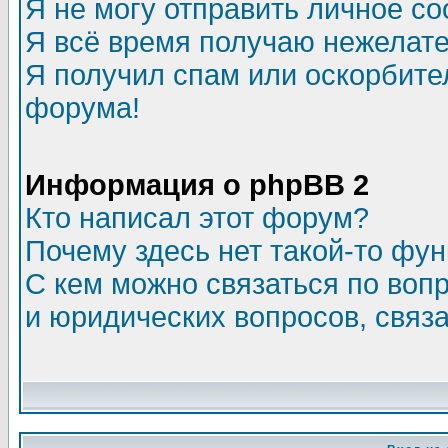
Я не могу отправить личное с
Я всё время получаю нежелат
Я получил спам или оскорбитель
форума!
Информация о phpBB 2
Кто написал этот форум?
Почему здесь нет такой-то фу
С кем можно связаться по воп
и юридических вопросов, связ