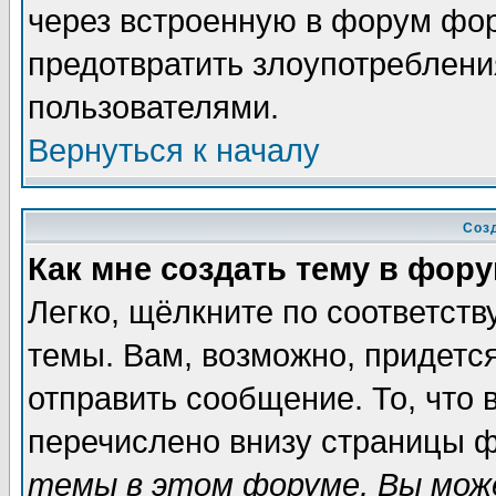
через встроенную в форум фор
предотвратить злоупотреблени
пользователями.
Вернуться к началу
Соз
Как мне создать тему в фор
Легко, щёлкните по соответст
темы. Вам, возможно, придетс
отправить сообщение. То, что
перечислено внизу страницы ф
темы в этом форуме, Вы може