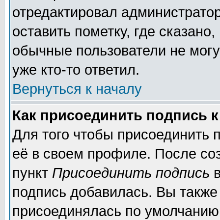
отредактировал администратор
оставить пометку, где сказано,
обычные пользователи не могу
уже кто-то ответил.
Вернуться к началу
Как присоединить подпись 
Для того чтобы присоединить 
её в своем профиле. После со
пункт
Присоединить подпись
в
подпись добавилась. Вы также
присоединялась по умолчанию,