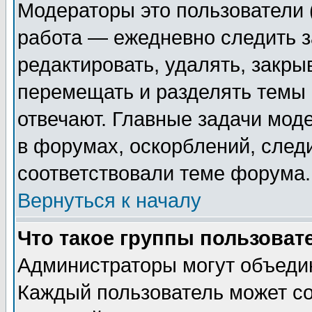
Модераторы это пользователи (
работа — ежедневно следить з
редактировать, удалять, закры
перемещать и разделять темы 
отвечают. Главные задачи мод
в форумах, оскорблений, след
соответствовали теме форума.
Вернуться к началу
Что такое группы пользоват
Администраторы могут объедин
Каждый пользователь может со