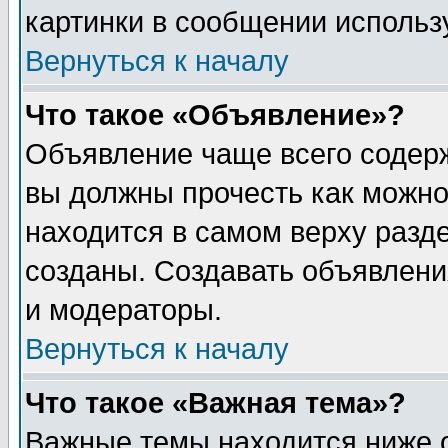
картинки в сообщении использу
Вернуться к началу
Что такое «Объявление»?
Объявление чаще всего содер
вы должны прочесть как можно
находится в самом верху разд
созданы. Создавать объявлени
и модераторы.
Вернуться к началу
Что такое «Важная тема»?
Важные темы находится ниже 