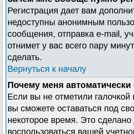
Регистрация дает вам дополни
недоступны анонимным пользо
сообщения, отправка e-mail, уч
отнимет у вас всего пару мину
сделать.
Вернуться к началу
Почему меня автоматически
Если вы не отметили галочкой
вы сможете оставаться под св
некоторое время. Это сделано 
воспользоваться вашей учетной