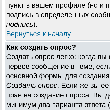
пункт в вашем профиле (но и п
подпись в определенных сообщ
подпись
).
Вернуться к началу
Как создать опрос?
Создать опрос легко: когда вы
первое сообщение в теме, если
основной формы для создания
Создать опрос
. Если же вы её
прав на создание опроса. Вы д
минимум два варианта ответа (