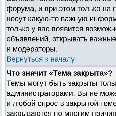
форума, и при этом только на
несут какую-то важную информ
только у вас появится возможн
объявлений, открывать важные
и модераторы.
Вернуться к началу
Что значит «Тема закрыта»?
Темы могут быть закрыты толь
администраторами. Вы не може
и любой опрос в закрытой тем
закрываются по многим прич