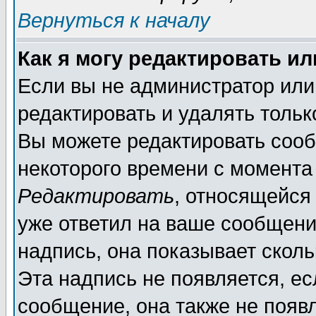
Вернуться к началу
Как я могу редактировать и
Если вы не администратор ил
редактировать и удалять толь
Вы можете редактировать сооб
некоторого времени с момента
Редактировать
, относящейся
уже ответил на ваше сообщени
надпись, она показывает скол
Эта надпись не появляется, ес
сообщение, она также не появ