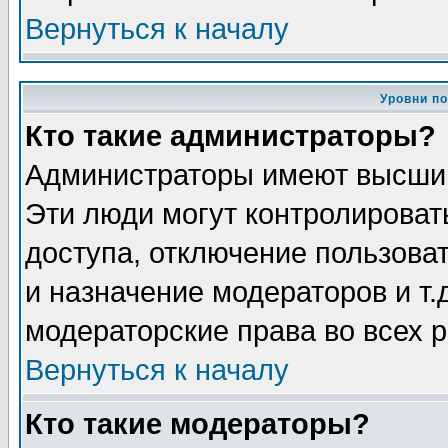
Вернуться к началу
Уровни п
Кто такие администраторы?
Администраторы имеют высший
Эти люди могут контролироват
доступа, отключение пользоват
и назначение модераторов и т
модераторские права во всех 
Вернуться к началу
Кто такие модераторы?