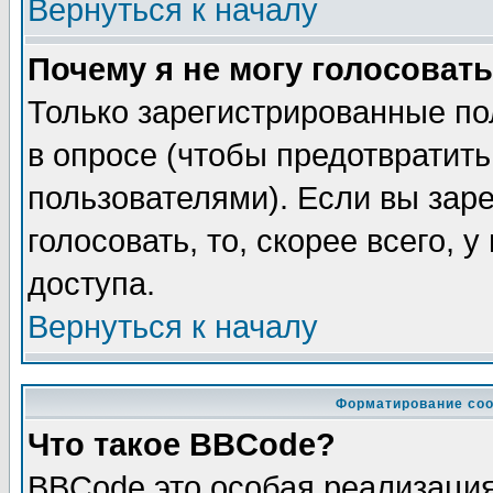
Вернуться к началу
Почему я не могу голосовать
Только зарегистрированные по
в опросе (чтобы предотвратит
пользователями). Если вы зар
голосовать, то, скорее всего, 
доступа.
Вернуться к началу
Форматирование соо
Что такое BBCode?
BBCode это особая реализаци