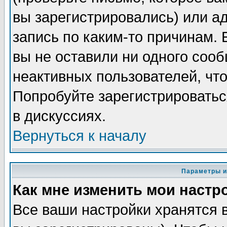
вы зарегистрировались) или а
запись по каким-то причинам. 
вы не оставили ни одного соо
неактивных пользователей, чт
Попробуйте зарегистрироватьс
в дискуссиях.
Вернуться к началу
Параметры и
Как мне изменить мои настр
Все ваши настройки хранятся 