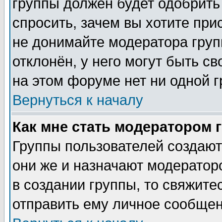
группы должен будет одобрить 
спросить, зачем вы хотите при
не донимайте модератора груп
отклонён, у него могут быть с
на этом форуме нет ни одной г
Вернуться к началу
Как мне стать модератором 
Группы пользователей создаю
они же и назначают модератор
в создании группы, то свяжите
отправить ему личное сообщен