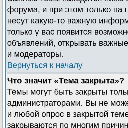
форума, и при этом только на
несут какую-то важную информ
только у вас появится возможн
объявлений, открывать важные
и модераторы.
Вернуться к началу
Что значит «Тема закрыта»?
Темы могут быть закрыты толь
администраторами. Вы не може
и любой опрос в закрытой тем
закрываются по многим прич