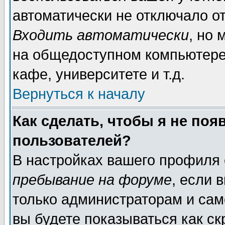
автоматически не отключало о
Входить автоматически
, но
на общедоступном компьютере,
кафе, университете и т.д.
Вернуться к началу
Как сделать, чтобы я не поя
пользователей?
В настройках вашего профиля
пребывание на форуме
, если 
только администраторам и сам
вы будете показываться как ск