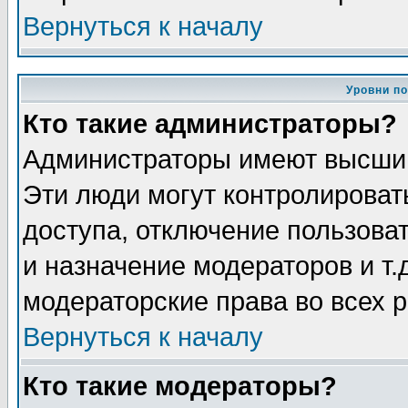
Вернуться к началу
Уровни п
Кто такие администраторы?
Администраторы имеют высший
Эти люди могут контролироват
доступа, отключение пользоват
и назначение модераторов и т
модераторские права во всех 
Вернуться к началу
Кто такие модераторы?