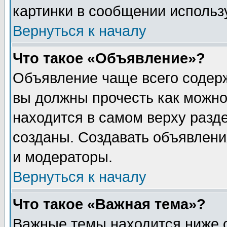
картинки в сообщении использу
Вернуться к началу
Что такое «Объявление»?
Объявление чаще всего содер
вы должны прочесть как можно
находится в самом верху разд
созданы. Создавать объявлени
и модераторы.
Вернуться к началу
Что такое «Важная тема»?
Важные темы находится ниже 