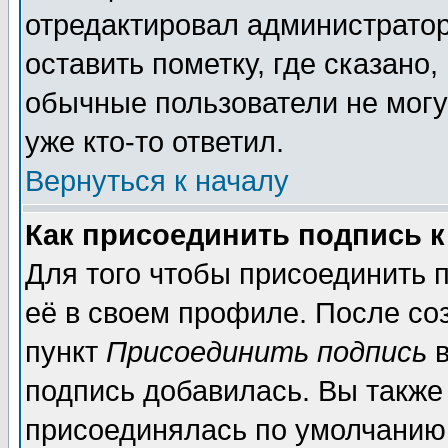
отредактировал администратор
оставить пометку, где сказано,
обычные пользователи не могу
уже кто-то ответил.
Вернуться к началу
Как присоединить подпись 
Для того чтобы присоединить 
её в своем профиле. После со
пункт
Присоединить подпись
в
подпись добавилась. Вы также
присоединялась по умолчанию,