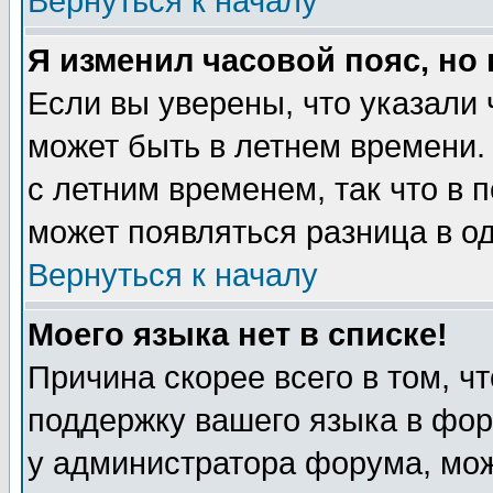
Вернуться к началу
Я изменил часовой пояс, но
Если вы уверены, что указали 
может быть в летнем времени.
с летним временем, так что в 
может появляться разница в о
Вернуться к началу
Моего языка нет в списке!
Причина скорее всего в том, ч
поддержку вашего языка в фор
у администратора форума, мож