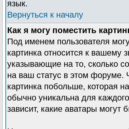
язык.
Вернуться к началу
Как я могу поместить карти
Под именем пользователя могу
картинка относится к вашему з
указывающие на то, сколько с
на ваш статус в этом форуме.
картинка побольше, которая на
обычно уникальна для каждого
зависит, какие аватары могут 