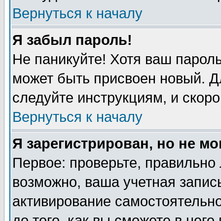
Вернуться к началу
Я забыл пароль!
Не паникуйте! Хотя ваш пароль
может быть присвоен новый. Д
следуйте инструкциям, и скоро
Вернуться к началу
Я зарегистрирован, но не мо
Первое: проверьте, правильно 
возможно, ваша учетная запись
активирование самостоятельн
до того, как вы сможете в него