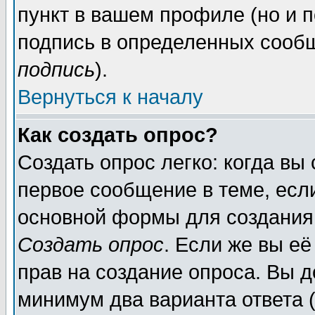
пункт в вашем профиле (но и п
подпись в определенных сообщ
подпись
).
Вернуться к началу
Как создать опрос?
Создать опрос легко: когда вы
первое сообщение в теме, если
основной формы для создания
Создать опрос
. Если же вы её
прав на создание опроса. Вы д
минимум два варианта ответа (