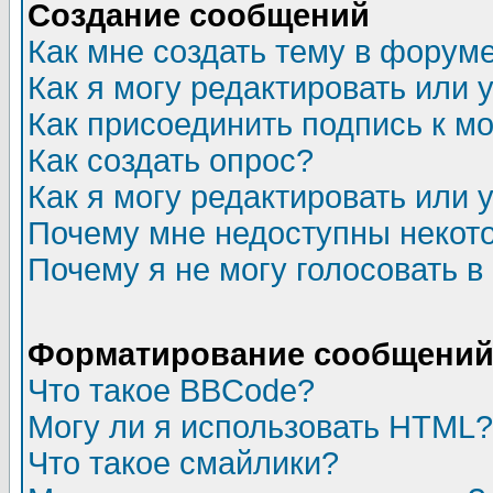
Создание сообщений
Как мне создать тему в форум
Как я могу редактировать или
Как присоединить подпись к 
Как создать опрос?
Как я могу редактировать или 
Почему мне недоступны неко
Почему я не могу голосовать в
Форматирование сообщений 
Что такое BBCode?
Могу ли я использовать HTML?
Что такое смайлики?