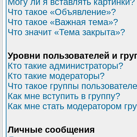
Могу ли я вставлять картинки?
Что такое «Объявление»?
Что такое «Важная тема»?
Что значит «Тема закрыта»?
Уровни пользователей и гр
Кто такие администраторы?
Кто такие модераторы?
Что такое группы пользовател
Как мне вступить в группу?
Как мне стать модератором гр
Личные сообщения