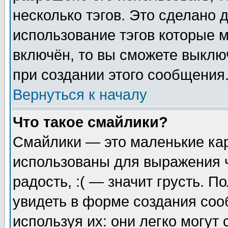
несколько тэгов. Это сделано 
использование тэгов которые 
включён, то вы сможете выклю
при создании этого сообщения
Вернуться к началу
Что такое смайлики?
Смайлики — это маленькие кар
использованы для выражения ч
радость, :( — значит грусть. 
увидеть в форме создания соо
используя их: они легко могу