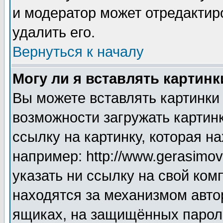
и модератор может отредактир
удалить его.
Вернуться к началу
Могу ли я вставлять картинк
Вы можете вставлять картинки
возможности загружать картин
ссылку на картинку, которая н
например: http://www.gerasimov.
указать ни ссылку на свой ком
находятся за механизмом авто
ящиках, на защищённых пароле