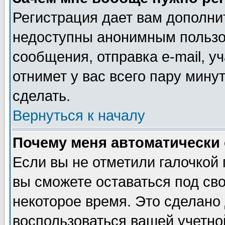
Регистрация дает вам дополни
недоступны анонимным пользо
сообщения, отправка e-mail, уч
отнимет у вас всего пару мину
сделать.
Вернуться к началу
Почему меня автоматически
Если вы не отметили галочкой
вы сможете оставаться под св
некоторое время. Это сделано 
воспользоваться вашей учетной