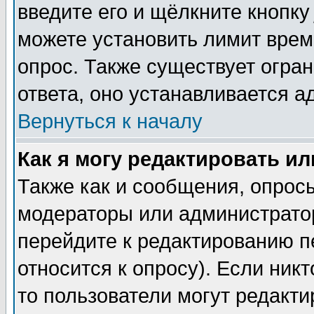
введите его и щёлкните кнопк
можете установить лимит врем
опрос. Также существует огра
ответа, оно устанавливается 
Вернуться к началу
Как я могу редактировать и
Также как и сообщения, опросы
модераторы или администратор
перейдите к редактированию п
относится к опросу). Если никт
то пользователи могут редакти