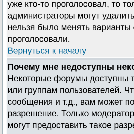
уже кто-то проголосовал, то т
администраторы могут удалить 
нельзя было менять варианты о
проголосовали.
Вернуться к началу
Почему мне недоступны не
Некоторые форумы доступны т
или группам пользователей. Чт
сообщения и т.д., вам может 
разрешение. Только модерато
могут предоставить такое разр