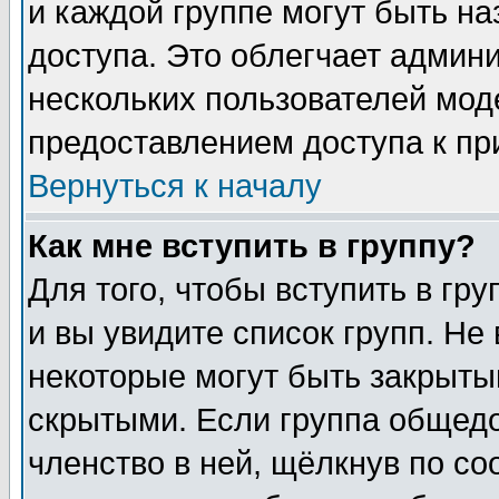
и каждой группе могут быть н
доступа. Это облегчает админ
нескольких пользователей мо
предоставлением доступа к пр
Вернуться к началу
Как мне вступить в группу?
Для того, чтобы вступить в гр
и вы увидите список групп. Не
некоторые могут быть закрыты
скрытыми. Если группа общедо
членство в ней, щёлкнув по с