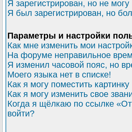
Я зарегистрирован, но не могу 
Я был зарегистрирован, но бол
Параметры и настройки пол
Как мне изменить мои настрой
На форуме неправильное врем
Я изменил часовой пояс, но в
Моего языка нет в списке!
Как я могу поместить картинк
Как я могу изменить свое зван
Когда я щёлкаю по ссылке «Отп
войти?