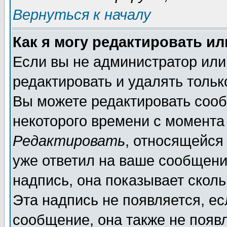
Вернуться к началу
Как я могу редактировать и
Если вы не администратор ил
редактировать и удалять толь
Вы можете редактировать сооб
некоторого времени с момента
Редактировать
, относящейся
уже ответил на ваше сообщени
надпись, она показывает скол
Эта надпись не появляется, ес
сообщение, она также не появ