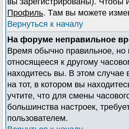
вы зарегистрированы). Чтобы и
Профиль
. Там вы можете изме
Вернуться к началу
На форуме неправильное вр
Время обычно правильное, но 
относящееся к другому часовом
находитесь вы. В этом случае
на тот, в котором вы находитес
учтите, что для смены часовог
большинства настроек, требуе
пользователем.