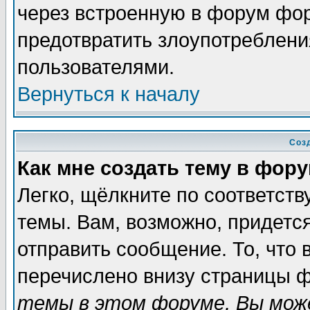
через встроенную в форум фор
предотвратить злоупотреблени
пользователями.
Вернуться к началу
Соз
Как мне создать тему в фор
Легко, щёлкните по соответст
темы. Вам, возможно, придетс
отправить сообщение. То, что
перечислено внизу страницы ф
темы в этом форуме, Вы може