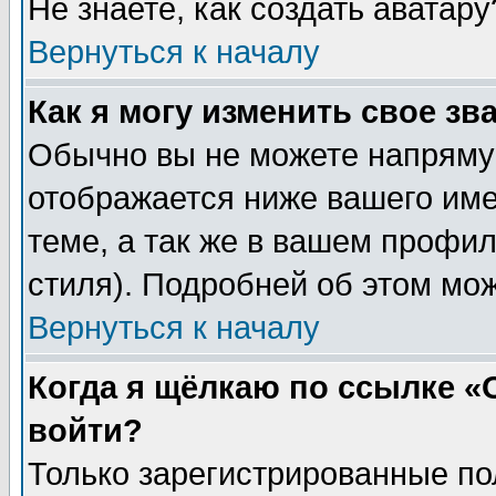
Не знаете, как создать аватар
Вернуться к началу
Как я могу изменить свое зв
Обычно вы не можете напрямую
отображается ниже вашего им
теме, а так же в вашем профил
стиля). Подробней об этом мож
Вернуться к началу
Когда я щёлкаю по ссылке «О
войти?
Только зарегистрированные по