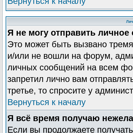
Вернуться к началу
Ли
Я не могу отправить личное
Это может быть вызвано тремя
и/или не вошли на форум, адм
личных сообщений на всем фо
запретил лично вам отправлят
третье, то спросите у админис
Вернуться к началу
Я всё время получаю нежел
Если вы продолжаете получать