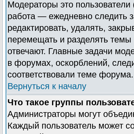
Модераторы это пользователи (
работа — ежедневно следить з
редактировать, удалять, закры
перемещать и разделять темы 
отвечают. Главные задачи мод
в форумах, оскорблений, след
соответствовали теме форума.
Вернуться к началу
Что такое группы пользоват
Администраторы могут объедин
Каждый пользователь может со