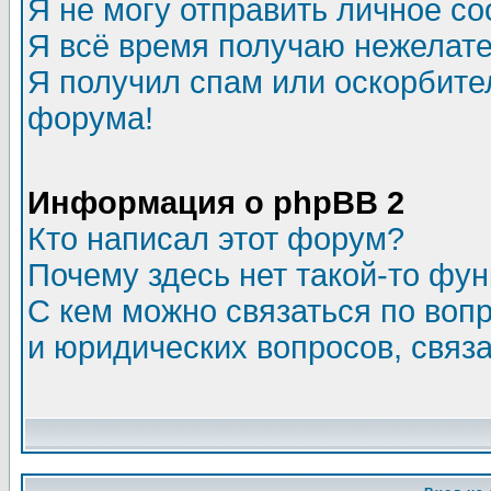
Я не могу отправить личное с
Я всё время получаю нежелат
Я получил спам или оскорбитель
форума!
Информация о phpBB 2
Кто написал этот форум?
Почему здесь нет такой-то фу
С кем можно связаться по воп
и юридических вопросов, связ