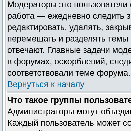
Модераторы это пользователи (
работа — ежедневно следить з
редактировать, удалять, закры
перемещать и разделять темы 
отвечают. Главные задачи мод
в форумах, оскорблений, след
соответствовали теме форума.
Вернуться к началу
Что такое группы пользоват
Администраторы могут объедин
Каждый пользователь может со