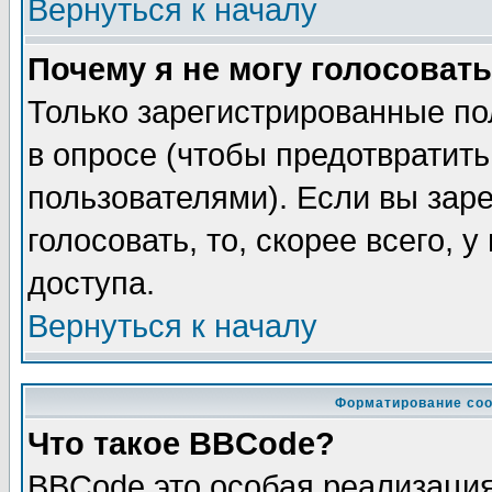
Вернуться к началу
Почему я не могу голосовать
Только зарегистрированные по
в опросе (чтобы предотвратит
пользователями). Если вы зар
голосовать, то, скорее всего, 
доступа.
Вернуться к началу
Форматирование соо
Что такое BBCode?
BBCode это особая реализаци