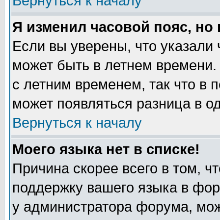
Вернуться к началу
Я изменил часовой пояс, но
Если вы уверены, что указали 
может быть в летнем времени.
с летним временем, так что в 
может появляться разница в о
Вернуться к началу
Моего языка нет в списке!
Причина скорее всего в том, ч
поддержку вашего языка в фор
у администратора форума, мож