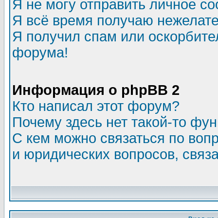
Я не могу отправить личное с
Я всё время получаю нежелат
Я получил спам или оскорбитель
форума!
Информация о phpBB 2
Кто написал этот форум?
Почему здесь нет такой-то фу
С кем можно связаться по воп
и юридических вопросов, связ