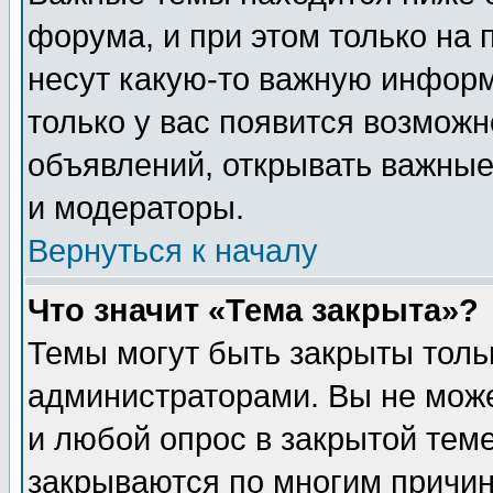
форума, и при этом только на
несут какую-то важную информ
только у вас появится возможн
объявлений, открывать важные
и модераторы.
Вернуться к началу
Что значит «Тема закрыта»?
Темы могут быть закрыты толь
администраторами. Вы не може
и любой опрос в закрытой тем
закрываются по многим прич