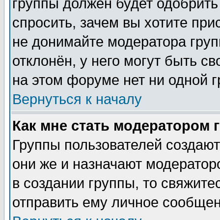
группы должен будет одобрить 
спросить, зачем вы хотите при
не донимайте модератора груп
отклонён, у него могут быть с
на этом форуме нет ни одной г
Вернуться к началу
Как мне стать модератором 
Группы пользователей создаю
они же и назначают модератор
в создании группы, то свяжите
отправить ему личное сообщен