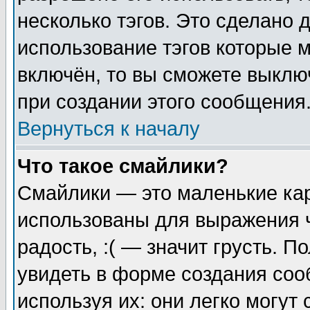
несколько тэгов. Это сделано 
использование тэгов которые 
включён, то вы сможете выклю
при создании этого сообщения
Вернуться к началу
Что такое смайлики?
Смайлики — это маленькие кар
использованы для выражения ч
радость, :( — значит грусть. 
увидеть в форме создания соо
используя их: они легко могу