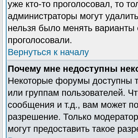
уже кто-то проголосовал, то т
администраторы могут удалить 
нельзя было менять варианты о
проголосовали.
Вернуться к началу
Почему мне недоступны не
Некоторые форумы доступны т
или группам пользователей. Чт
сообщения и т.д., вам может 
разрешение. Только модерато
могут предоставить такое разр