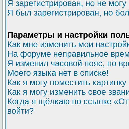
Я зарегистрирован, но не могу 
Я был зарегистрирован, но бол
Параметры и настройки пол
Как мне изменить мои настрой
На форуме неправильное врем
Я изменил часовой пояс, но в
Моего языка нет в списке!
Как я могу поместить картинк
Как я могу изменить свое зван
Когда я щёлкаю по ссылке «Отп
войти?