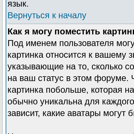
язык.
Вернуться к началу
Как я могу поместить карти
Под именем пользователя могу
картинка относится к вашему з
указывающие на то, сколько с
на ваш статус в этом форуме.
картинка побольше, которая на
обычно уникальна для каждого
зависит, какие аватары могут 