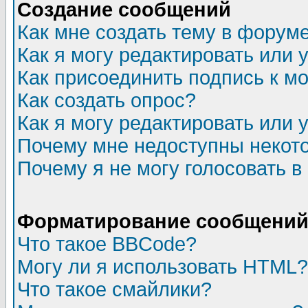
Создание сообщений
Как мне создать тему в форум
Как я могу редактировать или
Как присоединить подпись к 
Как создать опрос?
Как я могу редактировать или 
Почему мне недоступны неко
Почему я не могу голосовать в
Форматирование сообщений 
Что такое BBCode?
Могу ли я использовать HTML?
Что такое смайлики?