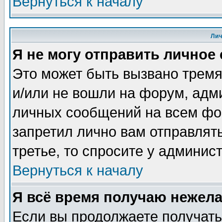
Вернуться к началу
Ли
Я не могу отправить личное
Это может быть вызвано тремя
и/или не вошли на форум, адм
личных сообщений на всем фо
запретил лично вам отправлят
третье, то спросите у админис
Вернуться к началу
Я всё время получаю нежел
Если вы продолжаете получать