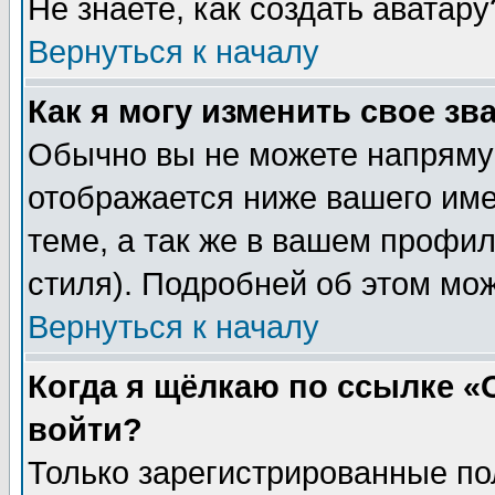
Не знаете, как создать аватар
Вернуться к началу
Как я могу изменить свое зв
Обычно вы не можете напрямую
отображается ниже вашего им
теме, а так же в вашем профил
стиля). Подробней об этом мож
Вернуться к началу
Когда я щёлкаю по ссылке «О
войти?
Только зарегистрированные по