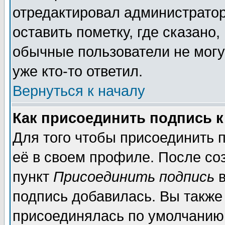
отредактировал администратор
оставить пометку, где сказано,
обычные пользователи не могу
уже кто-то ответил.
Вернуться к началу
Как присоединить подпись 
Для того чтобы присоединить 
её в своем профиле. После со
пункт
Присоединить подпись
в
подпись добавилась. Вы также
присоединялась по умолчанию,