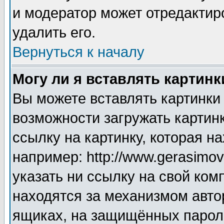
и модератор может отредактир
удалить его.
Вернуться к началу
Могу ли я вставлять картинк
Вы можете вставлять картинки
возможности загружать картин
ссылку на картинку, которая н
например: http://www.gerasimov.
указать ни ссылку на свой ком
находятся за механизмом авто
ящиках, на защищённых пароле