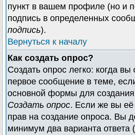
пункт в вашем профиле (но и п
подпись в определенных сообщ
подпись
).
Вернуться к началу
Как создать опрос?
Создать опрос легко: когда вы
первое сообщение в теме, если
основной формы для создания
Создать опрос
. Если же вы её
прав на создание опроса. Вы д
минимум два варианта ответа (