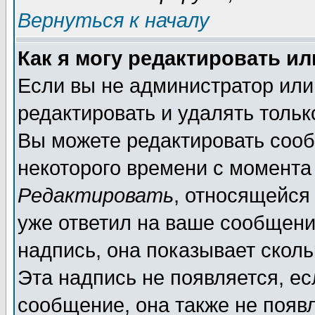
Вернуться к началу
Как я могу редактировать и
Если вы не администратор ил
редактировать и удалять толь
Вы можете редактировать сооб
некоторого времени с момента
Редактировать
, относящейся
уже ответил на ваше сообщени
надпись, она показывает скол
Эта надпись не появляется, ес
сообщение, она также не появ