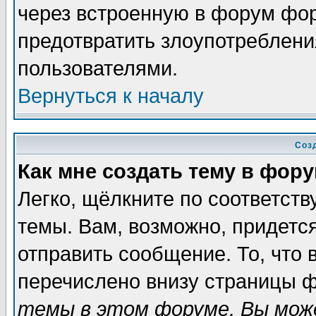
через встроенную в форум фор
предотвратить злоупотреблени
пользователями.
Вернуться к началу
Соз
Как мне создать тему в фор
Легко, щёлкните по соответст
темы. Вам, возможно, придетс
отправить сообщение. То, что
перечислено внизу страницы ф
темы в этом форуме, Вы може