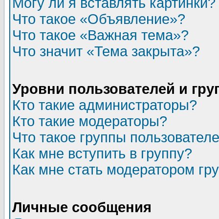
Могу ли я вставлять картинки?
Что такое «Объявление»?
Что такое «Важная тема»?
Что значит «Тема закрыта»?
Уровни пользователей и гр
Кто такие администраторы?
Кто такие модераторы?
Что такое группы пользовател
Как мне вступить в группу?
Как мне стать модератором гр
Личные сообщения