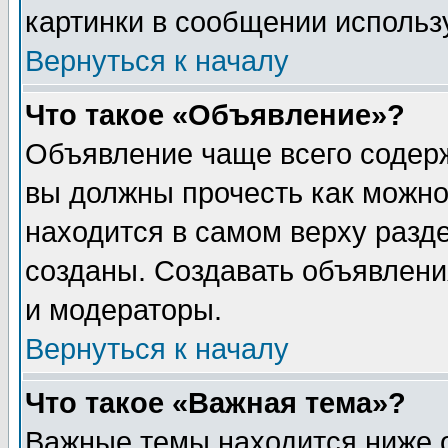
картинки в сообщении использу
Вернуться к началу
Что такое «Объявление»?
Объявление чаще всего содер
вы должны прочесть как можно
находится в самом верху разд
созданы. Создавать объявлени
и модераторы.
Вернуться к началу
Что такое «Важная тема»?
Важные темы находится ниже 