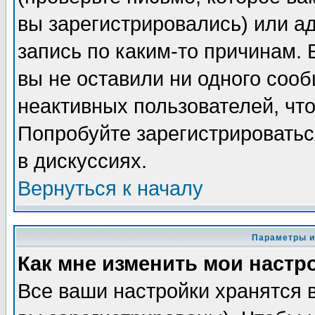
вы зарегистрировались) или а
запись по каким-то причинам. 
вы не оставили ни одного соо
неактивных пользователей, чт
Попробуйте зарегистрироватьс
в дискуссиях.
Вернуться к началу
Параметры и
Как мне изменить мои настр
Все ваши настройки хранятся 