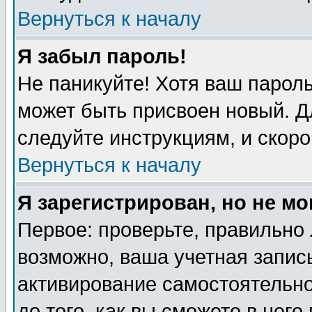
Вернуться к началу
Я забыл пароль!
Не паникуйте! Хотя ваш пароль
может быть присвоен новый. Д
следуйте инструкциям, и скоро
Вернуться к началу
Я зарегистрирован, но не мо
Первое: проверьте, правильно 
возможно, ваша учетная запись
активирование самостоятельн
до того, как вы сможете в него