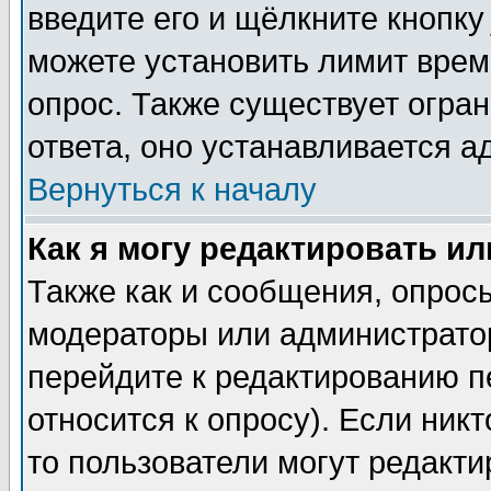
введите его и щёлкните кнопк
можете установить лимит врем
опрос. Также существует огра
ответа, оно устанавливается 
Вернуться к началу
Как я могу редактировать и
Также как и сообщения, опросы
модераторы или администратор
перейдите к редактированию п
относится к опросу). Если никт
то пользователи могут редакти