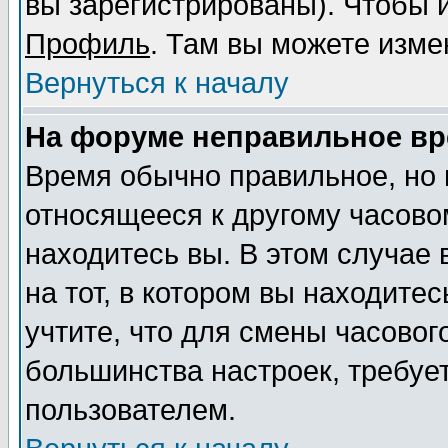
вы зарегистрированы). Чтобы и
Профиль
. Там вы можете изме
Вернуться к началу
На форуме неправильное вр
Время обычно правильное, но 
относящееся к другому часовом
находитесь вы. В этом случае
на тот, в котором вы находитес
учтите, что для смены часовог
большинства настроек, требуе
пользователем.