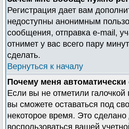
Регистрация дает вам дополни
недоступны анонимным пользо
сообщения, отправка e-mail, уч
отнимет у вас всего пару мину
сделать.
Вернуться к началу
Почему меня автоматически
Если вы не отметили галочкой
вы сможете оставаться под св
некоторое время. Это сделано 
воспользоваться вашей учетной