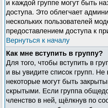
и каждой группе могут быть н
доступа. Это облегчает админ
нескольких пользователей мо
предоставлением доступа к пр
Вернуться к началу
Как мне вступить в группу?
Для того, чтобы вступить в гр
и вы увидите список групп. Не
некоторые могут быть закрыты
скрытыми. Если группа общедо
членство в ней, щёлкнув по с