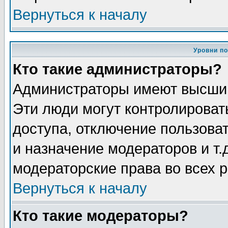
Вернуться к началу
Уровни п
Кто такие администраторы?
Администраторы имеют высший
Эти люди могут контролироват
доступа, отключение пользоват
и назначение модераторов и т
модераторские права во всех 
Вернуться к началу
Кто такие модераторы?