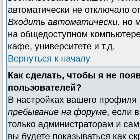
автоматически не отключало о
Входить автоматически
, но
на общедоступном компьютере,
кафе, университете и т.д.
Вернуться к началу
Как сделать, чтобы я не поя
пользователей?
В настройках вашего профиля
пребывание на форуме
, если 
только администраторам и сам
вы будете показываться как ск