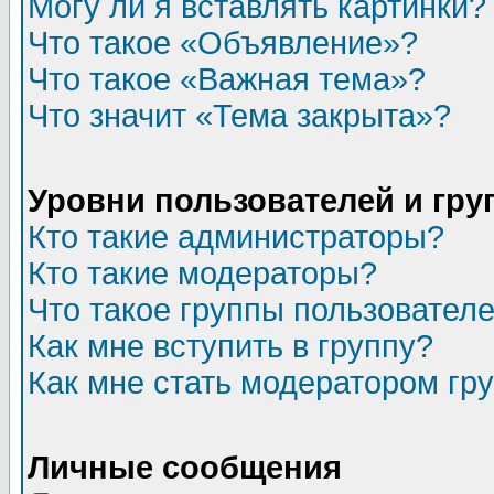
Могу ли я вставлять картинки?
Что такое «Объявление»?
Что такое «Важная тема»?
Что значит «Тема закрыта»?
Уровни пользователей и гр
Кто такие администраторы?
Кто такие модераторы?
Что такое группы пользовател
Как мне вступить в группу?
Как мне стать модератором гр
Личные сообщения