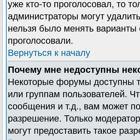
уже кто-то проголосовал, то т
администраторы могут удалить 
нельзя было менять варианты о
проголосовали.
Вернуться к началу
Почему мне недоступны не
Некоторые форумы доступны т
или группам пользователей. Чт
сообщения и т.д., вам может 
разрешение. Только модерато
могут предоставить такое разр