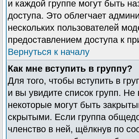
и каждой группе могут быть н
доступа. Это облегчает админ
нескольких пользователей мо
предоставлением доступа к пр
Вернуться к началу
Как мне вступить в группу?
Для того, чтобы вступить в гр
и вы увидите список групп. Не
некоторые могут быть закрыты
скрытыми. Если группа общедо
членство в ней, щёлкнув по с