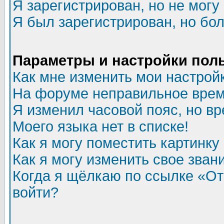
Я зарегистрирован, но не могу 
Я был зарегистрирован, но бол
Параметры и настройки пол
Как мне изменить мои настрой
На форуме неправильное врем
Я изменил часовой пояс, но в
Моего языка нет в списке!
Как я могу поместить картинк
Как я могу изменить свое зван
Когда я щёлкаю по ссылке «Отп
войти?