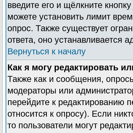
введите его и щёлкните кнопк
можете установить лимит врем
опрос. Также существует огра
ответа, оно устанавливается 
Вернуться к началу
Как я могу редактировать и
Также как и сообщения, опросы
модераторы или администратор
перейдите к редактированию п
относится к опросу). Если никт
то пользователи могут редакти