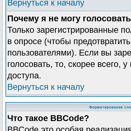
Вернуться к началу
Почему я не могу голосовать
Только зарегистрированные по
в опросе (чтобы предотвратит
пользователями). Если вы зар
голосовать, то, скорее всего, 
доступа.
Вернуться к началу
Форматирование соо
Что такое BBCode?
BBCode это особая реализаци