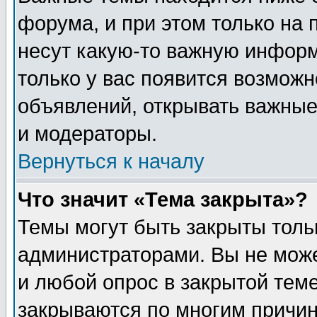
форума, и при этом только на
несут какую-то важную информ
только у вас появится возможн
объявлений, открывать важные
и модераторы.
Вернуться к началу
Что значит «Тема закрыта»?
Темы могут быть закрыты толь
администраторами. Вы не може
и любой опрос в закрытой тем
закрываются по многим прич