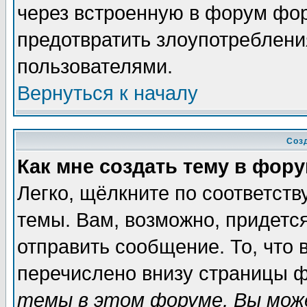
через встроенную в форум фор
предотвратить злоупотреблени
пользователями.
Вернуться к началу
Соз
Как мне создать тему в фор
Легко, щёлкните по соответст
темы. Вам, возможно, придетс
отправить сообщение. То, что
перечислено внизу страницы ф
темы в этом форуме, Вы може