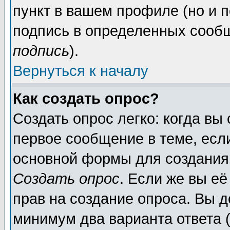
пункт в вашем профиле (но и п
подпись в определенных сообщ
подпись
).
Вернуться к началу
Как создать опрос?
Создать опрос легко: когда вы
первое сообщение в теме, если
основной формы для создания
Создать опрос
. Если же вы её
прав на создание опроса. Вы д
минимум два варианта ответа (