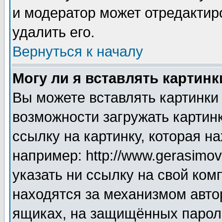
и модератор может отредактир
удалить его.
Вернуться к началу
Могу ли я вставлять картинк
Вы можете вставлять картинки
возможности загружать картин
ссылку на картинку, которая н
например: http://www.gerasimov.
указать ни ссылку на свой ком
находятся за механизмом авто
ящиках, на защищённых пароле