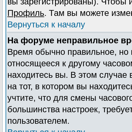
вы зарегистрированы). Чтобы и
Профиль
. Там вы можете изме
Вернуться к началу
На форуме неправильное вр
Время обычно правильное, но 
относящееся к другому часовом
находитесь вы. В этом случае
на тот, в котором вы находитес
учтите, что для смены часовог
большинства настроек, требуе
пользователем.