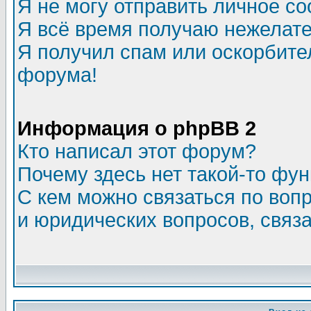
Я не могу отправить личное с
Я всё время получаю нежелат
Я получил спам или оскорбитель
форума!
Информация о phpBB 2
Кто написал этот форум?
Почему здесь нет такой-то фу
С кем можно связаться по воп
и юридических вопросов, связ