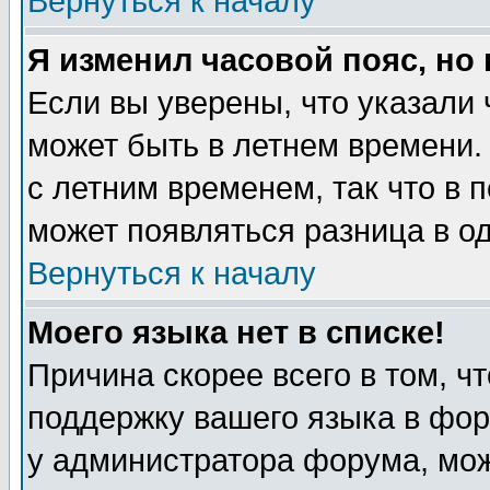
Вернуться к началу
Я изменил часовой пояс, но
Если вы уверены, что указали 
может быть в летнем времени.
с летним временем, так что в 
может появляться разница в о
Вернуться к началу
Моего языка нет в списке!
Причина скорее всего в том, ч
поддержку вашего языка в фор
у администратора форума, мож