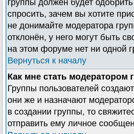
группы должен будет одобрить 
спросить, зачем вы хотите при
не донимайте модератора груп
отклонён, у него могут быть с
на этом форуме нет ни одной г
Вернуться к началу
Как мне стать модератором 
Группы пользователей создаю
они же и назначают модератор
в создании группы, то свяжите
отправить ему личное сообщен