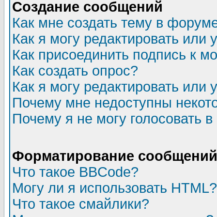
Создание сообщений
Как мне создать тему в форум
Как я могу редактировать или
Как присоединить подпись к 
Как создать опрос?
Как я могу редактировать или 
Почему мне недоступны неко
Почему я не могу голосовать в
Форматирование сообщений 
Что такое BBCode?
Могу ли я использовать HTML?
Что такое смайлики?