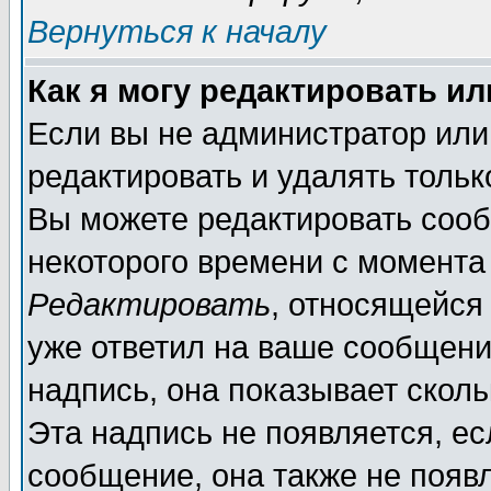
Вернуться к началу
Как я могу редактировать и
Если вы не администратор ил
редактировать и удалять толь
Вы можете редактировать сооб
некоторого времени с момента
Редактировать
, относящейся
уже ответил на ваше сообщени
надпись, она показывает скол
Эта надпись не появляется, ес
сообщение, она также не появ