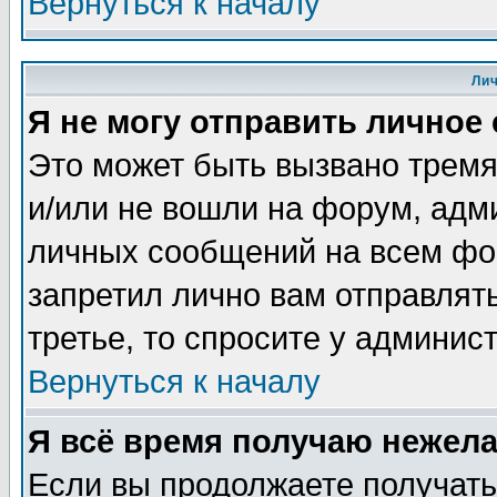
Вернуться к началу
Ли
Я не могу отправить личное
Это может быть вызвано тремя
и/или не вошли на форум, адм
личных сообщений на всем фо
запретил лично вам отправлят
третье, то спросите у админис
Вернуться к началу
Я всё время получаю нежел
Если вы продолжаете получать