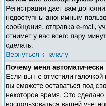
Регистрация дает вам дополни
недоступны анонимным пользо
сообщения, отправка e-mail, уч
отнимет у вас всего пару мину
сделать.
Вернуться к началу
Почему меня автоматически
Если вы не отметили галочкой
вы сможете оставаться под св
некоторое время. Это сделано 
воспользоваться вашей учетной