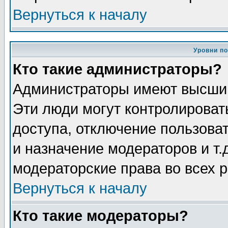
Вернуться к началу
Уровни п
Кто такие администраторы?
Администраторы имеют высший
Эти люди могут контролироват
доступа, отключение пользоват
и назначение модераторов и т
модераторские права во всех 
Вернуться к началу
Кто такие модераторы?