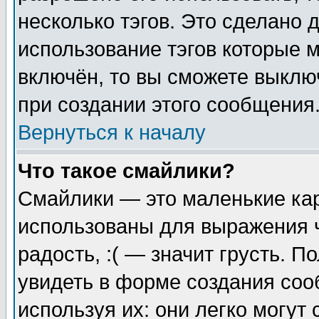
несколько тэгов. Это сделано 
использование тэгов которые 
включён, то вы сможете выклю
при создании этого сообщения
Вернуться к началу
Что такое смайлики?
Смайлики — это маленькие кар
использованы для выражения ч
радость, :( — значит грусть. 
увидеть в форме создания соо
используя их: они легко могу