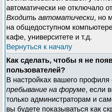
автоматически не отключало о
Входить автоматически
, но
на общедоступном компьютере,
кафе, университете и т.д.
Вернуться к началу
Как сделать, чтобы я не поя
пользователей?
В настройках вашего профиля
пребывание на форуме
, если 
только администраторам и сам
вы будете показываться как ск