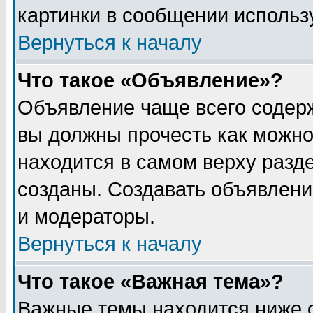
картинки в сообщении использу
Вернуться к началу
Что такое «Объявление»?
Объявление чаще всего содер
вы должны прочесть как можно
находится в самом верху разд
созданы. Создавать объявлени
и модераторы.
Вернуться к началу
Что такое «Важная тема»?
Важные темы находится ниже 