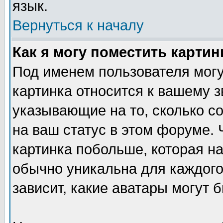
язык.
Вернуться к началу
Как я могу поместить карти
Под именем пользователя могу
картинка относится к вашему з
указывающие на то, сколько с
на ваш статус в этом форуме.
картинка побольше, которая на
обычно уникальна для каждого
зависит, какие аватары могут 