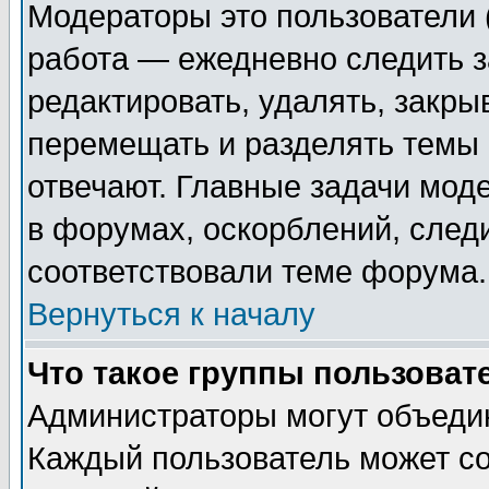
Модераторы это пользователи (
работа — ежедневно следить з
редактировать, удалять, закры
перемещать и разделять темы 
отвечают. Главные задачи мод
в форумах, оскорблений, след
соответствовали теме форума.
Вернуться к началу
Что такое группы пользоват
Администраторы могут объедин
Каждый пользователь может со