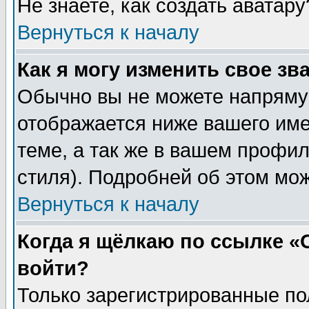
Не знаете, как создать аватар
Вернуться к началу
Как я могу изменить свое зв
Обычно вы не можете напрямую
отображается ниже вашего им
теме, а так же в вашем профил
стиля). Подробней об этом мож
Вернуться к началу
Когда я щёлкаю по ссылке «О
войти?
Только зарегистрированные по