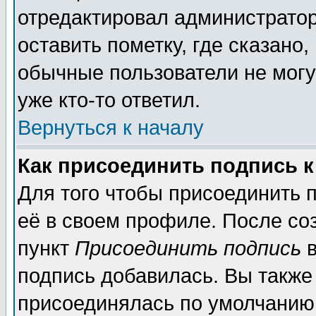
отредактировал администратор
оставить пометку, где сказано,
обычные пользователи не могу
уже кто-то ответил.
Вернуться к началу
Как присоединить подпись 
Для того чтобы присоединить 
её в своем профиле. После со
пункт
Присоединить подпись
в
подпись добавилась. Вы также
присоединялась по умолчанию,