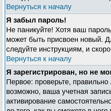
Вернуться к началу
Я забыл пароль!
Не паникуйте! Хотя ваш пароль
может быть присвоен новый. Д
следуйте инструкциям, и скоро
Вернуться к началу
Я зарегистрирован, но не мо
Первое: проверьте, правильно 
возможно, ваша учетная запись
активирование самостоятельн
до того, как вы сможете в него