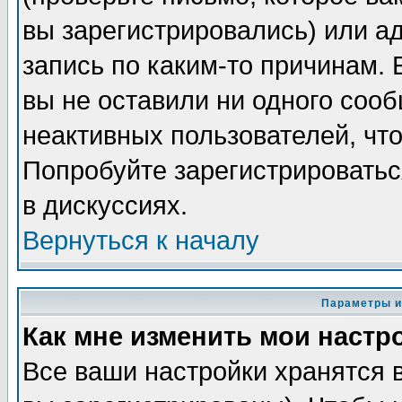
вы зарегистрировались) или а
запись по каким-то причинам. 
вы не оставили ни одного соо
неактивных пользователей, чт
Попробуйте зарегистрироватьс
в дискуссиях.
Вернуться к началу
Параметры и
Как мне изменить мои настр
Все ваши настройки хранятся 