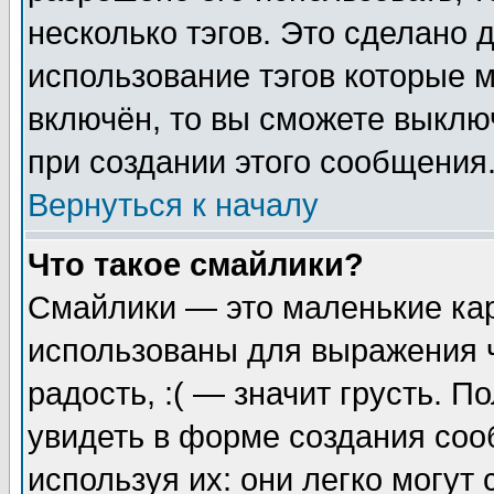
несколько тэгов. Это сделано 
использование тэгов которые 
включён, то вы сможете выклю
при создании этого сообщения
Вернуться к началу
Что такое смайлики?
Смайлики — это маленькие кар
использованы для выражения ч
радость, :( — значит грусть. 
увидеть в форме создания соо
используя их: они легко могу