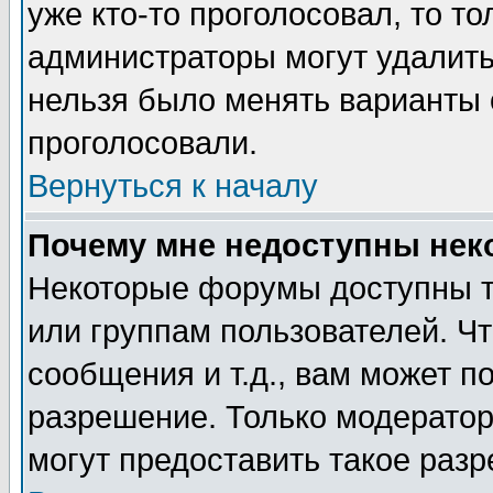
уже кто-то проголосовал, то т
администраторы могут удалить 
нельзя было менять варианты о
проголосовали.
Вернуться к началу
Почему мне недоступны не
Некоторые форумы доступны т
или группам пользователей. Чт
сообщения и т.д., вам может 
разрешение. Только модерато
могут предоставить такое разр