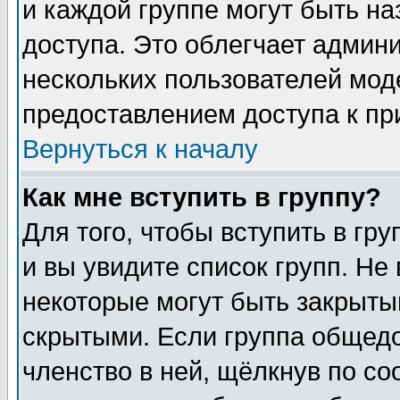
и каждой группе могут быть н
доступа. Это облегчает админ
нескольких пользователей мо
предоставлением доступа к пр
Вернуться к началу
Как мне вступить в группу?
Для того, чтобы вступить в гр
и вы увидите список групп. Не
некоторые могут быть закрыты
скрытыми. Если группа общедо
членство в ней, щёлкнув по с