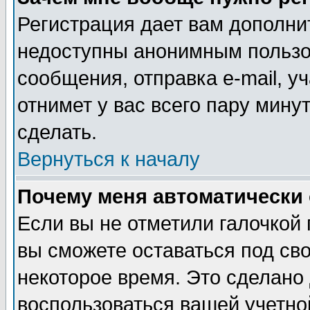
Регистрация дает вам дополни
недоступны анонимным пользо
сообщения, отправка e-mail, уч
отнимет у вас всего пару мину
сделать.
Вернуться к началу
Почему меня автоматически
Если вы не отметили галочкой
вы сможете оставаться под св
некоторое время. Это сделано 
воспользоваться вашей учетной