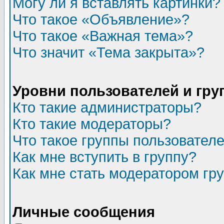
Могу ли я вставлять картинки?
Что такое «Объявление»?
Что такое «Важная тема»?
Что значит «Тема закрыта»?
Уровни пользователей и гр
Кто такие администраторы?
Кто такие модераторы?
Что такое группы пользовател
Как мне вступить в группу?
Как мне стать модератором гр
Личные сообщения