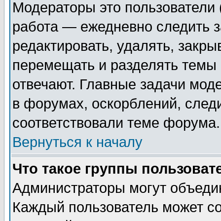
Модераторы это пользователи (
работа — ежедневно следить з
редактировать, удалять, закры
перемещать и разделять темы 
отвечают. Главные задачи мод
в форумах, оскорблений, след
соответствовали теме форума.
Вернуться к началу
Что такое группы пользоват
Администраторы могут объедин
Каждый пользователь может со