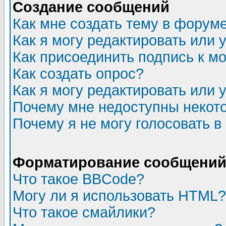
Создание сообщений
Как мне создать тему в форум
Как я могу редактировать или
Как присоединить подпись к 
Как создать опрос?
Как я могу редактировать или 
Почему мне недоступны неко
Почему я не могу голосовать в
Форматирование сообщений 
Что такое BBCode?
Могу ли я использовать HTML?
Что такое смайлики?