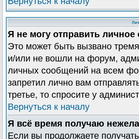
Вернуться к началу
Ли
Я не могу отправить личное
Это может быть вызвано тремя
и/или не вошли на форум, адм
личных сообщений на всем фо
запретил лично вам отправлят
третье, то спросите у админис
Вернуться к началу
Я всё время получаю нежел
Если вы продолжаете получать