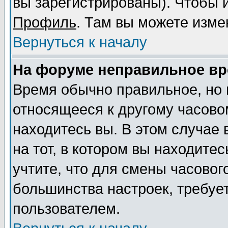
вы зарегистрированы). Чтобы и
Профиль
. Там вы можете изме
Вернуться к началу
На форуме неправильное вр
Время обычно правильное, но 
относящееся к другому часовом
находитесь вы. В этом случае
на тот, в котором вы находитес
учтите, что для смены часовог
большинства настроек, требуе
пользователем.