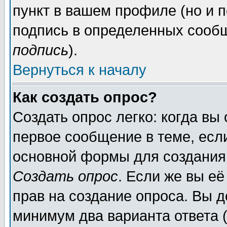
пункт в вашем профиле (но и п
подпись в определенных сообщ
подпись
).
Вернуться к началу
Как создать опрос?
Создать опрос легко: когда вы
первое сообщение в теме, если
основной формы для создания
Создать опрос
. Если же вы её
прав на создание опроса. Вы д
минимум два варианта ответа (