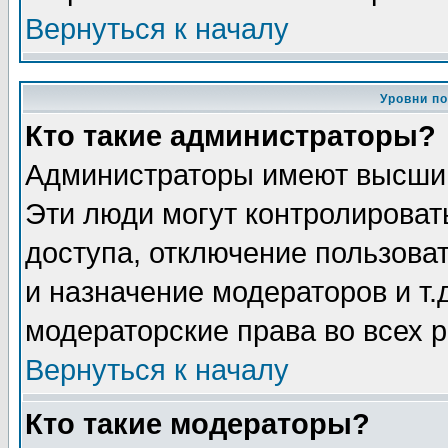
Вернуться к началу
Уровни п
Кто такие администраторы?
Администраторы имеют высший
Эти люди могут контролироват
доступа, отключение пользоват
и назначение модераторов и т
модераторские права во всех 
Вернуться к началу
Кто такие модераторы?