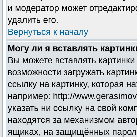
и модератор может отредактир
удалить его.
Вернуться к началу
Могу ли я вставлять картинк
Вы можете вставлять картинки
возможности загружать картин
ссылку на картинку, которая н
например: http://www.gerasimov.
указать ни ссылку на свой ком
находятся за механизмом авто
ящиках, на защищённых пароле