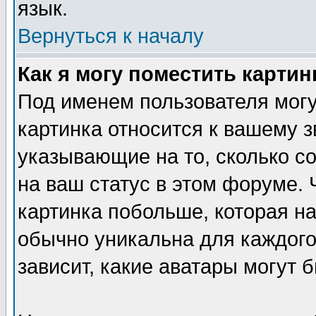
язык.
Вернуться к началу
Как я могу поместить карти
Под именем пользователя могу
картинка относится к вашему з
указывающие на то, сколько с
на ваш статус в этом форуме.
картинка побольше, которая на
обычно уникальна для каждого
зависит, какие аватары могут 