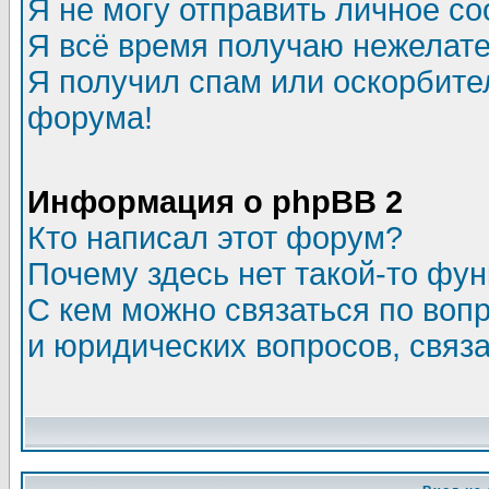
Я не могу отправить личное с
Я всё время получаю нежелат
Я получил спам или оскорбитель
форума!
Информация о phpBB 2
Кто написал этот форум?
Почему здесь нет такой-то фу
С кем можно связаться по воп
и юридических вопросов, связ