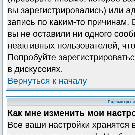
вы зарегистрировались) или а
запись по каким-то причинам. 
вы не оставили ни одного соо
неактивных пользователей, чт
Попробуйте зарегистрироватьс
в дискуссиях.
Вернуться к началу
Параметры и
Как мне изменить мои настр
Все ваши настройки хранятся 