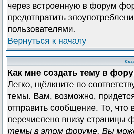
через встроенную в форум фор
предотвратить злоупотреблени
пользователями.
Вернуться к началу
Соз
Как мне создать тему в фор
Легко, щёлкните по соответст
темы. Вам, возможно, придетс
отправить сообщение. То, что
перечислено внизу страницы ф
темы в этом форуме, Вы може