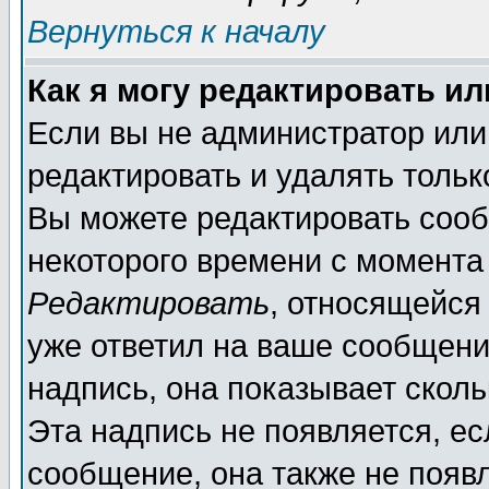
Вернуться к началу
Как я могу редактировать и
Если вы не администратор ил
редактировать и удалять толь
Вы можете редактировать сооб
некоторого времени с момента
Редактировать
, относящейся
уже ответил на ваше сообщени
надпись, она показывает скол
Эта надпись не появляется, ес
сообщение, она также не появ