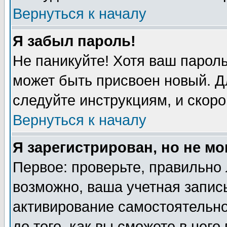
Вернуться к началу
Я забыл пароль!
Не паникуйте! Хотя ваш пароль
может быть присвоен новый. Д
следуйте инструкциям, и скоро
Вернуться к началу
Я зарегистрирован, но не мо
Первое: проверьте, правильно 
возможно, ваша учетная запись
активирование самостоятельн
до того, как вы сможете в него