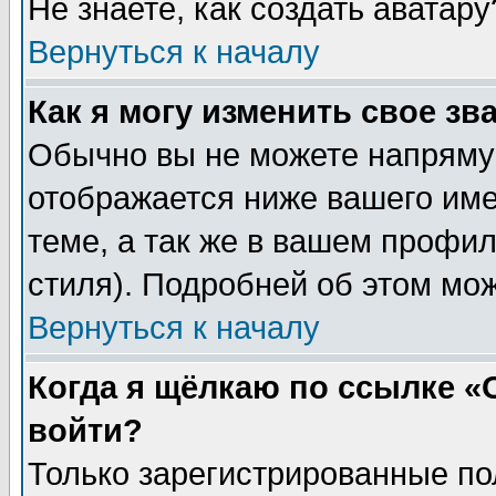
Не знаете, как создать аватар
Вернуться к началу
Как я могу изменить свое зв
Обычно вы не можете напрямую
отображается ниже вашего им
теме, а так же в вашем профил
стиля). Подробней об этом мож
Вернуться к началу
Когда я щёлкаю по ссылке «О
войти?
Только зарегистрированные по