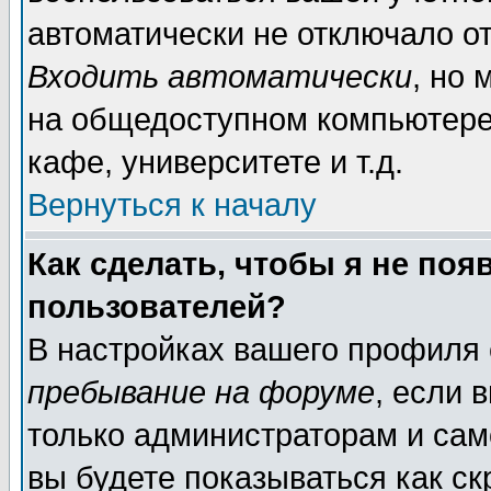
автоматически не отключало о
Входить автоматически
, но
на общедоступном компьютере,
кафе, университете и т.д.
Вернуться к началу
Как сделать, чтобы я не поя
пользователей?
В настройках вашего профиля
пребывание на форуме
, если 
только администраторам и сам
вы будете показываться как ск