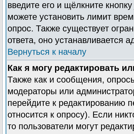
введите его и щёлкните кнопк
можете установить лимит врем
опрос. Также существует огра
ответа, оно устанавливается 
Вернуться к началу
Как я могу редактировать и
Также как и сообщения, опросы
модераторы или администратор
перейдите к редактированию п
относится к опросу). Если никт
то пользователи могут редакти