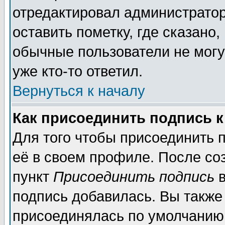
отредактировал администратор
оставить пометку, где сказано,
обычные пользователи не могу
уже кто-то ответил.
Вернуться к началу
Как присоединить подпись 
Для того чтобы присоединить 
её в своем профиле. После со
пункт
Присоединить подпись
в
подпись добавилась. Вы также
присоединялась по умолчанию,