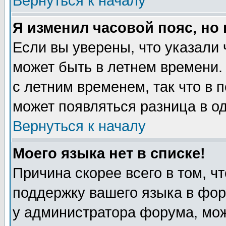
Вернуться к началу
Я изменил часовой пояс, но
Если вы уверены, что указали 
может быть в летнем времени.
с летним временем, так что в 
может появляться разница в о
Вернуться к началу
Моего языка нет в списке!
Причина скорее всего в том, ч
поддержку вашего языка в фор
у администратора форума, мож