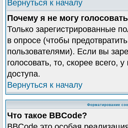
Вернуться к началу
Почему я не могу голосовать
Только зарегистрированные по
в опросе (чтобы предотвратит
пользователями). Если вы зар
голосовать, то, скорее всего, 
доступа.
Вернуться к началу
Форматирование соо
Что такое BBCode?
BBCode это особая реализаци