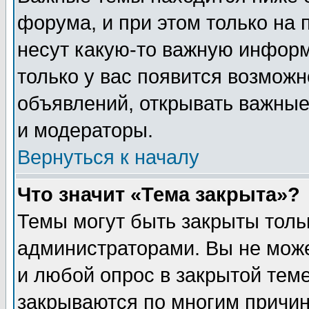
форума, и при этом только на
несут какую-то важную информ
только у вас появится возможн
объявлений, открывать важные
и модераторы.
Вернуться к началу
Что значит «Тема закрыта»?
Темы могут быть закрыты толь
администраторами. Вы не може
и любой опрос в закрытой тем
закрываются по многим прич