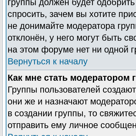
группы должен будет одобрить 
спросить, зачем вы хотите при
не донимайте модератора груп
отклонён, у него могут быть с
на этом форуме нет ни одной г
Вернуться к началу
Как мне стать модератором 
Группы пользователей создаю
они же и назначают модератор
в создании группы, то свяжите
отправить ему личное сообщен