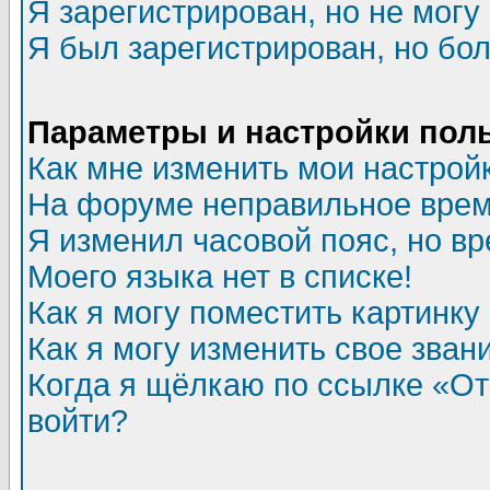
Я зарегистрирован, но не могу 
Я был зарегистрирован, но бол
Параметры и настройки пол
Как мне изменить мои настрой
На форуме неправильное врем
Я изменил часовой пояс, но в
Моего языка нет в списке!
Как я могу поместить картинк
Как я могу изменить свое зван
Когда я щёлкаю по ссылке «Отп
войти?