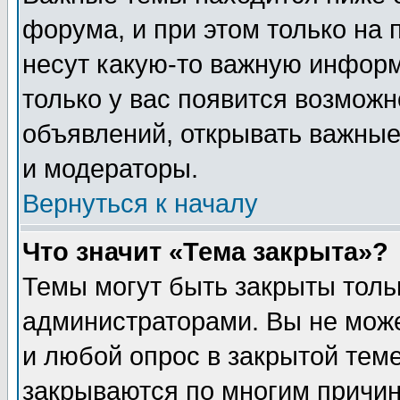
форума, и при этом только на
несут какую-то важную информ
только у вас появится возможн
объявлений, открывать важные
и модераторы.
Вернуться к началу
Что значит «Тема закрыта»?
Темы могут быть закрыты толь
администраторами. Вы не може
и любой опрос в закрытой тем
закрываются по многим прич