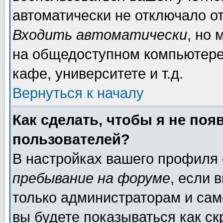
автоматически не отключало о
Входить автоматически
, но
на общедоступном компьютере,
кафе, университете и т.д.
Вернуться к началу
Как сделать, чтобы я не поя
пользователей?
В настройках вашего профиля
пребывание на форуме
, если 
только администраторам и сам
вы будете показываться как ск