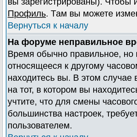
вы зарегистрированы). Чтобы и
Профиль
. Там вы можете изме
Вернуться к началу
На форуме неправильное вр
Время обычно правильное, но 
относящееся к другому часовом
находитесь вы. В этом случае
на тот, в котором вы находитес
учтите, что для смены часовог
большинства настроек, требуе
пользователем.