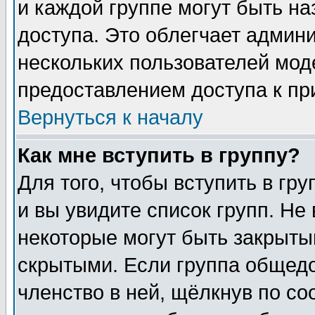
и каждой группе могут быть н
доступа. Это облегчает админ
нескольких пользователей мо
предоставлением доступа к пр
Вернуться к началу
Как мне вступить в группу?
Для того, чтобы вступить в гр
и вы увидите список групп. Не
некоторые могут быть закрыты
скрытыми. Если группа общедо
членство в ней, щёлкнув по с