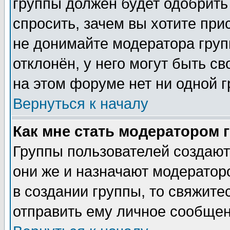
группы должен будет одобрить 
спросить, зачем вы хотите при
не донимайте модератора груп
отклонён, у него могут быть с
на этом форуме нет ни одной г
Вернуться к началу
Как мне стать модератором 
Группы пользователей создаю
они же и назначают модератор
в создании группы, то свяжите
отправить ему личное сообщен