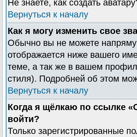
Не знаете, как создать аватар
Вернуться к началу
Как я могу изменить свое зв
Обычно вы не можете напрямую
отображается ниже вашего им
теме, а так же в вашем профил
стиля). Подробней об этом мож
Вернуться к началу
Когда я щёлкаю по ссылке «О
войти?
Только зарегистрированные по