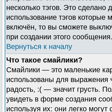
несколько тэгов. Это сделано 
использование тэгов которые 
включён, то вы сможете выклю
при создании этого сообщения
Вернуться к началу
Что такое смайлики?
Смайлики — это маленькие кар
использованы для выражения ч
радость, :( — значит грусть. 
увидеть в форме создания соо
используя их: они легко могу