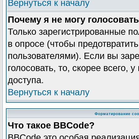
Вернуться к началу
Почему я не могу голосовать
Только зарегистрированные по
в опросе (чтобы предотвратит
пользователями). Если вы зар
голосовать, то, скорее всего, 
доступа.
Вернуться к началу
Форматирование соо
Что такое BBCode?
BBCode это особая реализаци