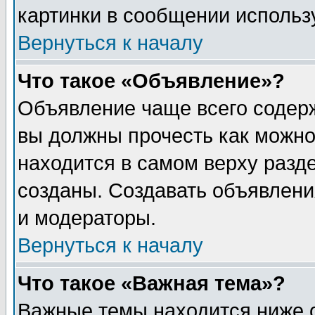
картинки в сообщении использу
Вернуться к началу
Что такое «Объявление»?
Объявление чаще всего содер
вы должны прочесть как можно
находится в самом верху разд
созданы. Создавать объявлени
и модераторы.
Вернуться к началу
Что такое «Важная тема»?
Важные темы находится ниже 