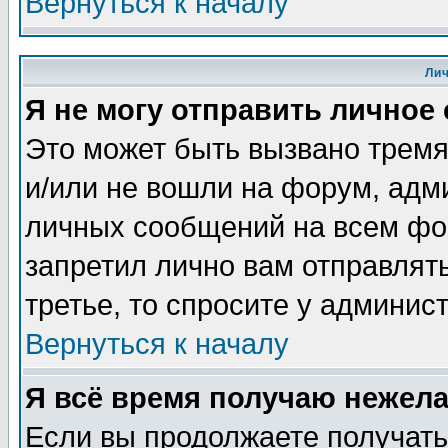
Вернуться к началу
Ли
Я не могу отправить личное
Это может быть вызвано тремя
и/или не вошли на форум, адм
личных сообщений на всем фо
запретил лично вам отправлят
третье, то спросите у админис
Вернуться к началу
Я всё время получаю нежел
Если вы продолжаете получать