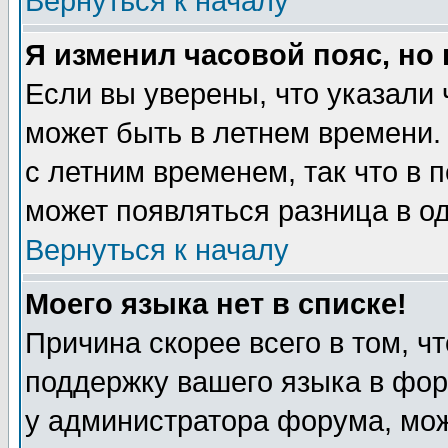
Вернуться к началу
Я изменил часовой пояс, но
Если вы уверены, что указали 
может быть в летнем времени.
с летним временем, так что в 
может появляться разница в о
Вернуться к началу
Моего языка нет в списке!
Причина скорее всего в том, ч
поддержку вашего языка в фор
у администратора форума, мож