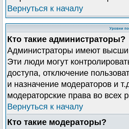
Вернуться к началу
Уровни п
Кто такие администраторы?
Администраторы имеют высший
Эти люди могут контролироват
доступа, отключение пользоват
и назначение модераторов и т
модераторские права во всех 
Вернуться к началу
Кто такие модераторы?