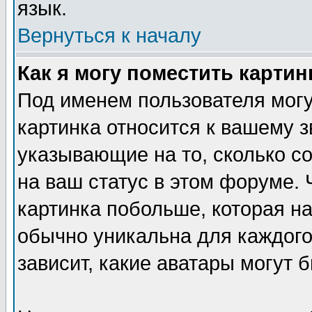
язык.
Вернуться к началу
Как я могу поместить карти
Под именем пользователя могу
картинка относится к вашему з
указывающие на то, сколько с
на ваш статус в этом форуме.
картинка побольше, которая на
обычно уникальна для каждого
зависит, какие аватары могут 