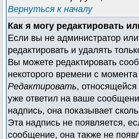
Вернуться к началу
Как я могу редактировать и
Если вы не администратор ил
редактировать и удалять толь
Вы можете редактировать сооб
некоторого времени с момента
Редактировать
, относящейся
уже ответил на ваше сообщени
надпись, она показывает скол
Эта надпись не появляется, ес
сообщение, она также не появ