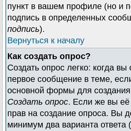
пункт в вашем профиле (но и п
подпись в определенных сообщ
подпись
).
Вернуться к началу
Как создать опрос?
Создать опрос легко: когда вы
первое сообщение в теме, если
основной формы для создания
Создать опрос
. Если же вы её
прав на создание опроса. Вы д
минимум два варианта ответа (