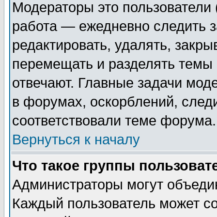
Модераторы это пользователи (
работа — ежедневно следить з
редактировать, удалять, закры
перемещать и разделять темы 
отвечают. Главные задачи мод
в форумах, оскорблений, след
соответствовали теме форума.
Вернуться к началу
Что такое группы пользоват
Администраторы могут объедин
Каждый пользователь может со