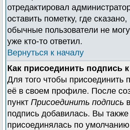
отредактировал администратор
оставить пометку, где сказано,
обычные пользователи не могу
уже кто-то ответил.
Вернуться к началу
Как присоединить подпись 
Для того чтобы присоединить 
её в своем профиле. После со
пункт
Присоединить подпись
в
подпись добавилась. Вы также
присоединялась по умолчанию,