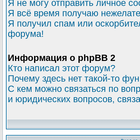
Я не могу отправить личное с
Я всё время получаю нежелат
Я получил спам или оскорбитель
форума!
Информация о phpBB 2
Кто написал этот форум?
Почему здесь нет такой-то фу
С кем можно связаться по воп
и юридических вопросов, связ