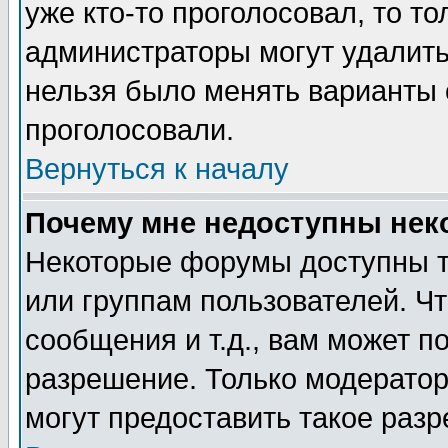
уже кто-то проголосовал, то т
администраторы могут удалить 
нельзя было менять варианты о
проголосовали.
Вернуться к началу
Почему мне недоступны не
Некоторые форумы доступны т
или группам пользователей. Чт
сообщения и т.д., вам может 
разрешение. Только модерато
могут предоставить такое разр