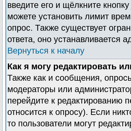
введите его и щёлкните кнопк
можете установить лимит врем
опрос. Также существует огра
ответа, оно устанавливается 
Вернуться к началу
Как я могу редактировать и
Также как и сообщения, опросы
модераторы или администратор
перейдите к редактированию п
относится к опросу). Если никт
то пользователи могут редакти