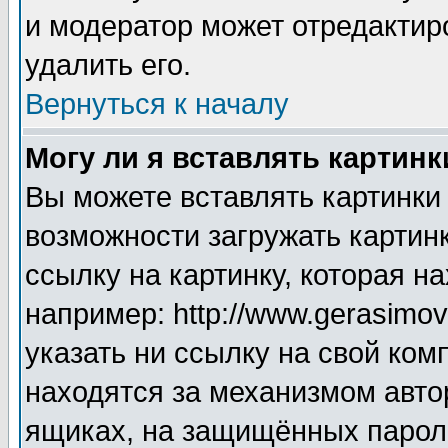
и модератор может отредактир
удалить его.
Вернуться к началу
Могу ли я вставлять картинк
Вы можете вставлять картинки
возможности загружать картин
ссылку на картинку, которая н
например: http://www.gerasimov.
указать ни ссылку на свой ком
находятся за механизмом авто
ящиках, на защищённых пароле