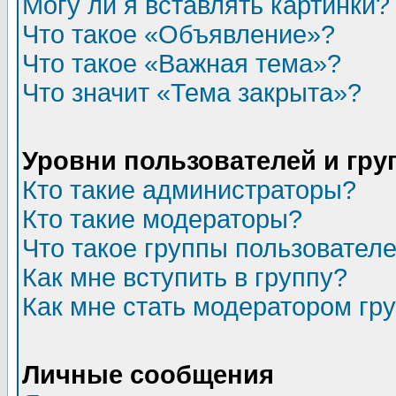
Могу ли я вставлять картинки?
Что такое «Объявление»?
Что такое «Важная тема»?
Что значит «Тема закрыта»?
Уровни пользователей и гр
Кто такие администраторы?
Кто такие модераторы?
Что такое группы пользовател
Как мне вступить в группу?
Как мне стать модератором гр
Личные сообщения