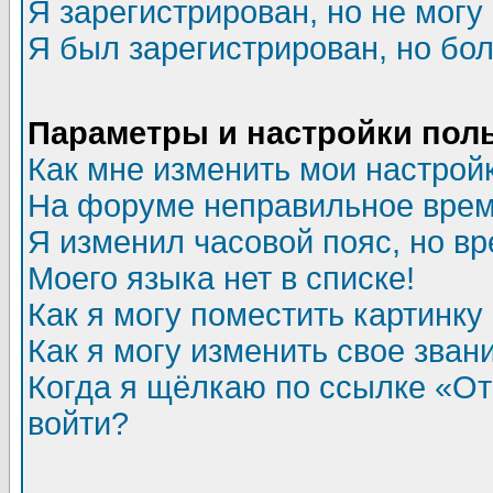
Я зарегистрирован, но не могу 
Я был зарегистрирован, но бол
Параметры и настройки пол
Как мне изменить мои настрой
На форуме неправильное врем
Я изменил часовой пояс, но в
Моего языка нет в списке!
Как я могу поместить картинк
Как я могу изменить свое зван
Когда я щёлкаю по ссылке «Отп
войти?