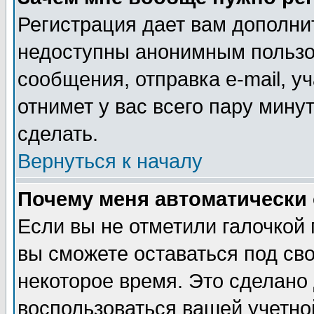
Регистрация дает вам дополни
недоступны анонимным пользо
сообщения, отправка e-mail, уч
отнимет у вас всего пару мину
сделать.
Вернуться к началу
Почему меня автоматически
Если вы не отметили галочкой
вы сможете оставаться под св
некоторое время. Это сделано 
воспользоваться вашей учетной