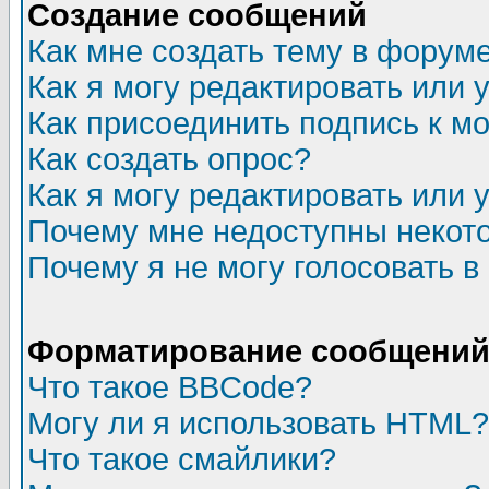
Создание сообщений
Как мне создать тему в форум
Как я могу редактировать или
Как присоединить подпись к 
Как создать опрос?
Как я могу редактировать или 
Почему мне недоступны неко
Почему я не могу голосовать в
Форматирование сообщений 
Что такое BBCode?
Могу ли я использовать HTML?
Что такое смайлики?