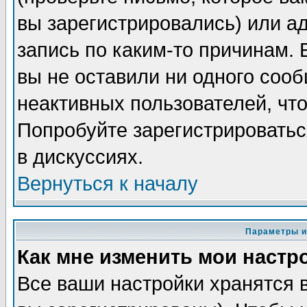
вы зарегистрировались) или а
запись по каким-то причинам. 
вы не оставили ни одного соо
неактивных пользователей, чт
Попробуйте зарегистрироватьс
в дискуссиях.
Вернуться к началу
Параметры и
Как мне изменить мои настр
Все ваши настройки хранятся 