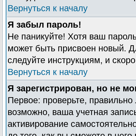
Вернуться к началу
Я забыл пароль!
Не паникуйте! Хотя ваш пароль
может быть присвоен новый. Д
следуйте инструкциям, и скоро
Вернуться к началу
Я зарегистрирован, но не мо
Первое: проверьте, правильно 
возможно, ваша учетная запись
активирование самостоятельн
до того, как вы сможете в него