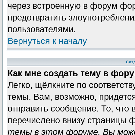
через встроенную в форум фор
предотвратить злоупотреблени
пользователями.
Вернуться к началу
Соз
Как мне создать тему в фор
Легко, щёлкните по соответст
темы. Вам, возможно, придетс
отправить сообщение. То, что
перечислено внизу страницы ф
темы в этом форуме, Вы може