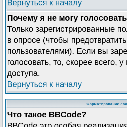
Вернуться к началу
Почему я не могу голосовать
Только зарегистрированные по
в опросе (чтобы предотвратит
пользователями). Если вы зар
голосовать, то, скорее всего, 
доступа.
Вернуться к началу
Форматирование соо
Что такое BBCode?
BBCode это особая реализаци