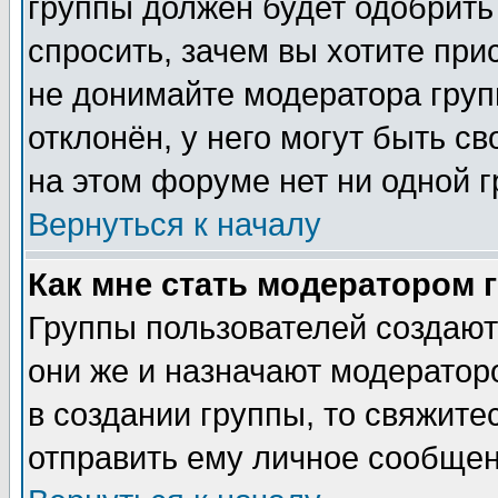
группы должен будет одобрить 
спросить, зачем вы хотите при
не донимайте модератора груп
отклонён, у него могут быть с
на этом форуме нет ни одной г
Вернуться к началу
Как мне стать модератором 
Группы пользователей создаю
они же и назначают модератор
в создании группы, то свяжите
отправить ему личное сообщен