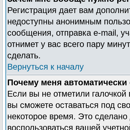
Регистрация дает вам дополни
недоступны анонимным пользо
сообщения, отправка e-mail, уч
отнимет у вас всего пару мину
сделать.
Вернуться к началу
Почему меня автоматически
Если вы не отметили галочкой
вы сможете оставаться под св
некоторое время. Это сделано 
воспользоваться вашей учетной