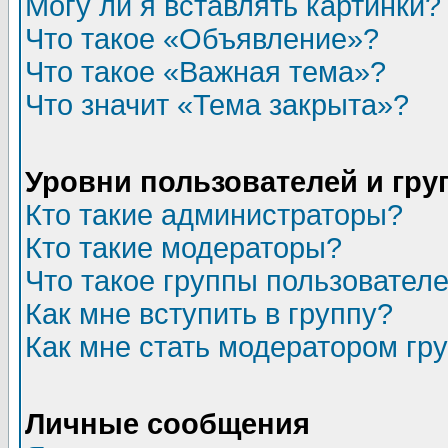
Могу ли я вставлять картинки?
Что такое «Объявление»?
Что такое «Важная тема»?
Что значит «Тема закрыта»?
Уровни пользователей и гр
Кто такие администраторы?
Кто такие модераторы?
Что такое группы пользовател
Как мне вступить в группу?
Как мне стать модератором гр
Личные сообщения