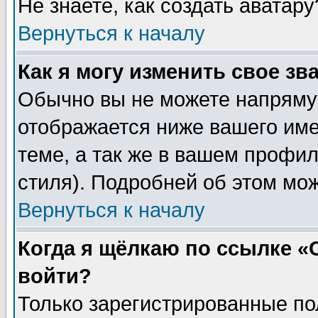
Не знаете, как создать аватар
Вернуться к началу
Как я могу изменить свое зв
Обычно вы не можете напрямую
отображается ниже вашего им
теме, а так же в вашем профил
стиля). Подробней об этом мож
Вернуться к началу
Когда я щёлкаю по ссылке «О
войти?
Только зарегистрированные по