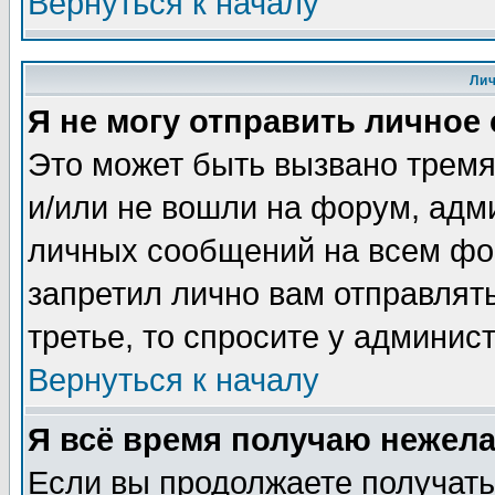
Вернуться к началу
Ли
Я не могу отправить личное
Это может быть вызвано тремя
и/или не вошли на форум, адм
личных сообщений на всем фо
запретил лично вам отправлят
третье, то спросите у админис
Вернуться к началу
Я всё время получаю нежел
Если вы продолжаете получать