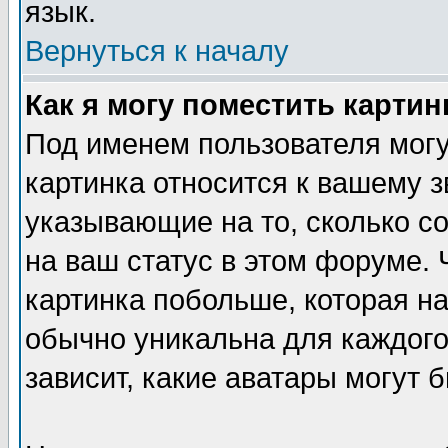
язык.
Вернуться к началу
Как я могу поместить карти
Под именем пользователя могу
картинка относится к вашему з
указывающие на то, сколько с
на ваш статус в этом форуме.
картинка побольше, которая на
обычно уникальна для каждого
зависит, какие аватары могут 