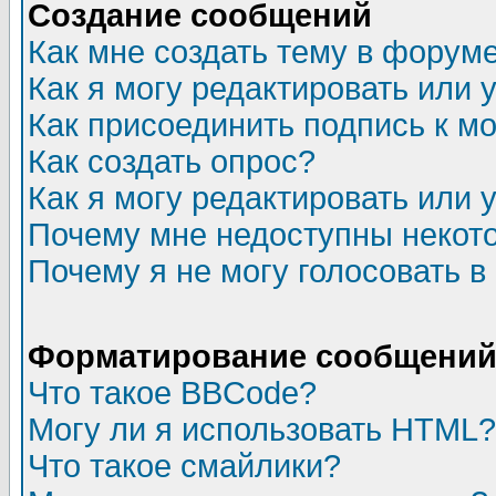
Создание сообщений
Как мне создать тему в форум
Как я могу редактировать или
Как присоединить подпись к 
Как создать опрос?
Как я могу редактировать или 
Почему мне недоступны неко
Почему я не могу голосовать в
Форматирование сообщений 
Что такое BBCode?
Могу ли я использовать HTML?
Что такое смайлики?