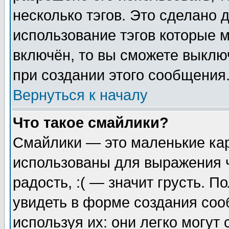
несколько тэгов. Это сделано 
использование тэгов которые 
включён, то вы сможете выклю
при создании этого сообщения
Вернуться к началу
Что такое смайлики?
Смайлики — это маленькие кар
использованы для выражения ч
радость, :( — значит грусть. 
увидеть в форме создания соо
используя их: они легко могу