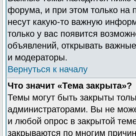
форума, и при этом только на
несут какую-то важную информ
только у вас появится возможн
объявлений, открывать важные
и модераторы.
Вернуться к началу
Что значит «Тема закрыта»?
Темы могут быть закрыты толь
администраторами. Вы не може
и любой опрос в закрытой тем
закрываются по многим прич