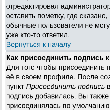
отредактировал администратор
оставить пометку, где сказано,
обычные пользователи не могу
уже кто-то ответил.
Вернуться к началу
Как присоединить подпись 
Для того чтобы присоединить 
её в своем профиле. После со
пункт
Присоединить подпись
в
подпись добавилась. Вы также
присоединялась по умолчанию,