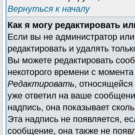
Вернуться к началу
Как я могу редактировать и
Если вы не администратор ил
редактировать и удалять толь
Вы можете редактировать сооб
некоторого времени с момента
Редактировать
, относящейся
уже ответил на ваше сообщени
надпись, она показывает скол
Эта надпись не появляется, ес
сообщение, она также не появ