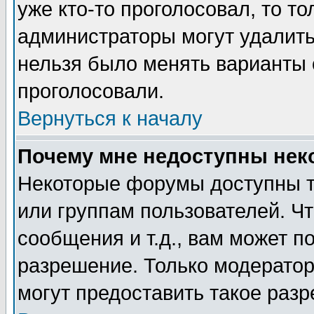
уже кто-то проголосовал, то т
администраторы могут удалить 
нельзя было менять варианты о
проголосовали.
Вернуться к началу
Почему мне недоступны не
Некоторые форумы доступны т
или группам пользователей. Чт
сообщения и т.д., вам может 
разрешение. Только модерато
могут предоставить такое разр