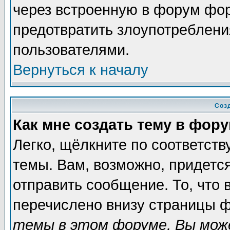
через встроенную в форум фор
предотвратить злоупотреблени
пользователями.
Вернуться к началу
Соз
Как мне создать тему в фор
Легко, щёлкните по соответст
темы. Вам, возможно, придетс
отправить сообщение. То, что
перечислено внизу страницы ф
темы в этом форуме, Вы може