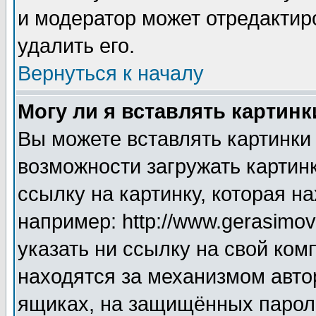
и модератор может отредактир
удалить его.
Вернуться к началу
Могу ли я вставлять картинк
Вы можете вставлять картинки
возможности загружать картин
ссылку на картинку, которая н
например: http://www.gerasimov.
указать ни ссылку на свой ком
находятся за механизмом авто
ящиках, на защищённых пароле