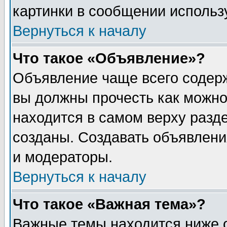
картинки в сообщении использу
Вернуться к началу
Что такое «Объявление»?
Объявление чаще всего содер
вы должны прочесть как можно
находится в самом верху разд
созданы. Создавать объявлени
и модераторы.
Вернуться к началу
Что такое «Важная тема»?
Важные темы находится ниже 