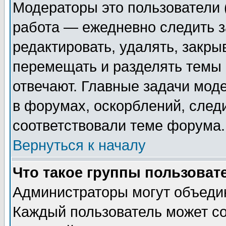
Модераторы это пользователи (
работа — ежедневно следить з
редактировать, удалять, закры
перемещать и разделять темы 
отвечают. Главные задачи мод
в форумах, оскорблений, след
соответствовали теме форума.
Вернуться к началу
Что такое группы пользоват
Администраторы могут объедин
Каждый пользователь может со