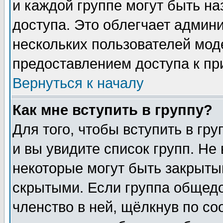
и каждой группе могут быть н
доступа. Это облегчает админ
нескольких пользователей мо
предоставлением доступа к пр
Вернуться к началу
Как мне вступить в группу?
Для того, чтобы вступить в гр
и вы увидите список групп. Не
некоторые могут быть закрыты
скрытыми. Если группа общедо
членство в ней, щёлкнув по с