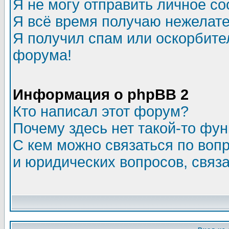
Я не могу отправить личное с
Я всё время получаю нежелат
Я получил спам или оскорбитель
форума!
Информация о phpBB 2
Кто написал этот форум?
Почему здесь нет такой-то фу
С кем можно связаться по воп
и юридических вопросов, связ