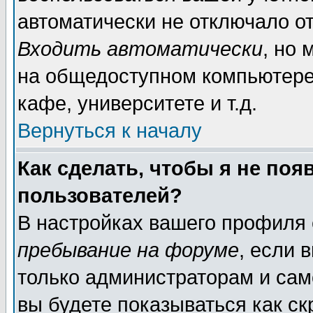
автоматически не отключало о
Входить автоматически
, но
на общедоступном компьютере,
кафе, университете и т.д.
Вернуться к началу
Как сделать, чтобы я не поя
пользователей?
В настройках вашего профиля
пребывание на форуме
, если 
только администраторам и сам
вы будете показываться как ск