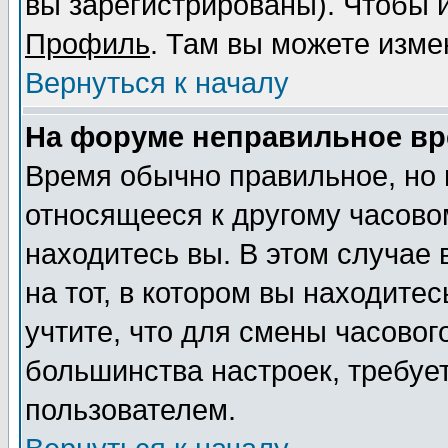
вы зарегистрированы). Чтобы и
Профиль
. Там вы можете изме
Вернуться к началу
На форуме неправильное вр
Время обычно правильное, но 
относящееся к другому часовом
находитесь вы. В этом случае
на тот, в котором вы находитес
учтите, что для смены часовог
большинства настроек, требуе
пользователем.