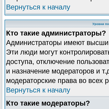
Вернуться к началу
Уровни п
Кто такие администраторы?
Администраторы имеют высший
Эти люди могут контролироват
доступа, отключение пользоват
и назначение модераторов и т
модераторские права во всех 
Вернуться к началу
Кто такие модераторы?