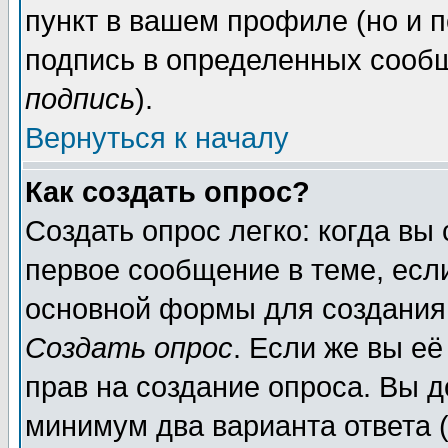
пункт в вашем профиле (но и п
подпись в определенных сообщ
подпись
).
Вернуться к началу
Как создать опрос?
Создать опрос легко: когда вы
первое сообщение в теме, если
основной формы для создания
Создать опрос
. Если же вы её
прав на создание опроса. Вы д
минимум два варианта ответа (