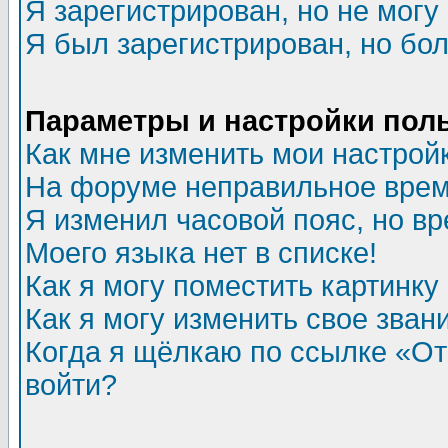
Я зарегистрирован, но не могу 
Я был зарегистрирован, но бол
Параметры и настройки пол
Как мне изменить мои настрой
На форуме неправильное врем
Я изменил часовой пояс, но в
Моего языка нет в списке!
Как я могу поместить картинк
Как я могу изменить свое зван
Когда я щёлкаю по ссылке «Отп
войти?