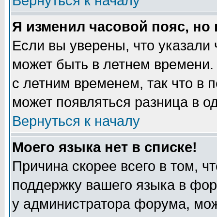
Вернуться к началу
Я изменил часовой пояс, но
Если вы уверены, что указали 
может быть в летнем времени.
с летним временем, так что в 
может появляться разница в о
Вернуться к началу
Моего языка нет в списке!
Причина скорее всего в том, ч
поддержку вашего языка в фор
у администратора форума, мож