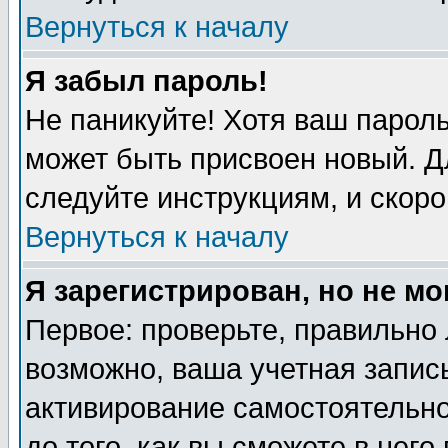
Вернуться к началу
Я забыл пароль!
Не паникуйте! Хотя ваш пароль
может быть присвоен новый. Д
следуйте инструкциям, и скоро
Вернуться к началу
Я зарегистрирован, но не мо
Первое: проверьте, правильно 
возможно, ваша учетная запись
активирование самостоятельн
до того, как вы сможете в него