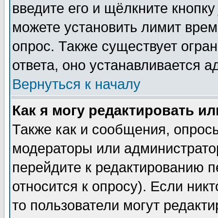
введите его и щёлкните кнопк
можете установить лимит врем
опрос. Также существует огра
ответа, оно устанавливается 
Вернуться к началу
Как я могу редактировать и
Также как и сообщения, опросы
модераторы или администратор
перейдите к редактированию п
относится к опросу). Если никт
то пользователи могут редакти