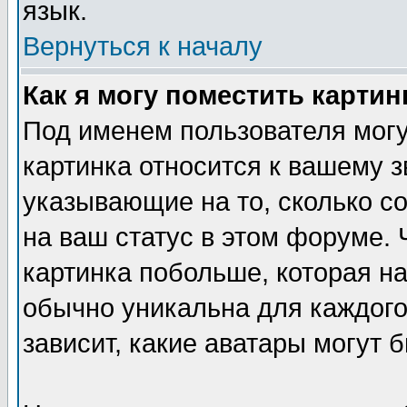
язык.
Вернуться к началу
Как я могу поместить карти
Под именем пользователя могу
картинка относится к вашему з
указывающие на то, сколько с
на ваш статус в этом форуме.
картинка побольше, которая на
обычно уникальна для каждого
зависит, какие аватары могут 