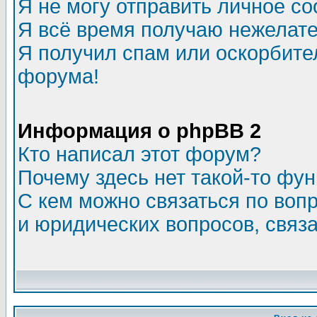
Я не могу отправить личное с
Я всё время получаю нежелат
Я получил спам или оскорбитель
форума!
Информация о phpBB 2
Кто написал этот форум?
Почему здесь нет такой-то фу
С кем можно связаться по воп
и юридических вопросов, связ