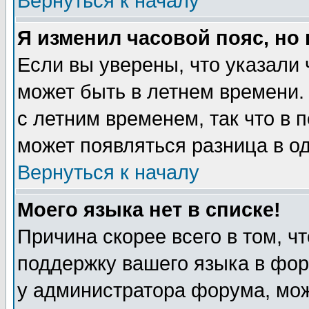
Вернуться к началу
Я изменил часовой пояс, но
Если вы уверены, что указали 
может быть в летнем времени.
с летним временем, так что в 
может появляться разница в о
Вернуться к началу
Моего языка нет в списке!
Причина скорее всего в том, ч
поддержку вашего языка в фор
у администратора форума, мож