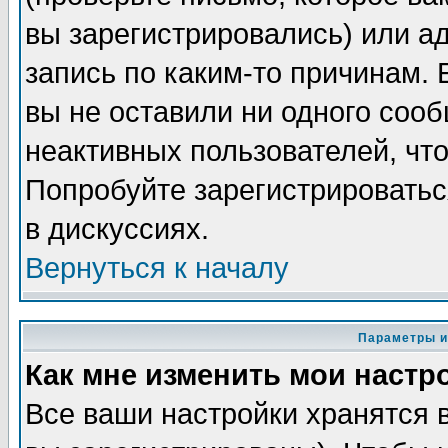
вы зарегистрировались) или а
запись по каким-то причинам. 
вы не оставили ни одного соо
неактивных пользователей, чт
Попробуйте зарегистрироватьс
в дискуссиях.
Вернуться к началу
Параметры и
Как мне изменить мои настр
Все ваши настройки хранятся 