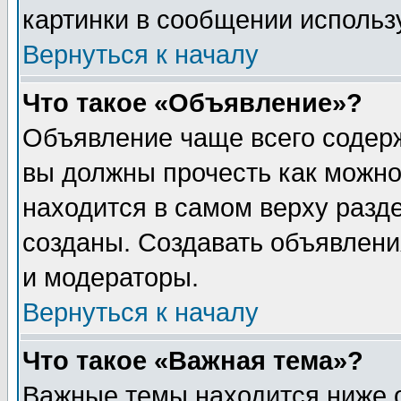
картинки в сообщении использу
Вернуться к началу
Что такое «Объявление»?
Объявление чаще всего содер
вы должны прочесть как можно
находится в самом верху разд
созданы. Создавать объявлени
и модераторы.
Вернуться к началу
Что такое «Важная тема»?
Важные темы находится ниже 