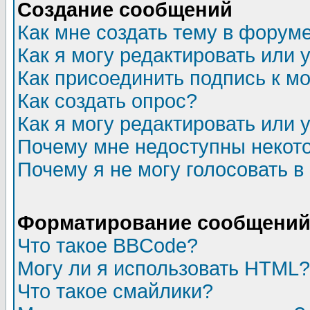
Создание сообщений
Как мне создать тему в форум
Как я могу редактировать или
Как присоединить подпись к 
Как создать опрос?
Как я могу редактировать или 
Почему мне недоступны неко
Почему я не могу голосовать в
Форматирование сообщений 
Что такое BBCode?
Могу ли я использовать HTML?
Что такое смайлики?