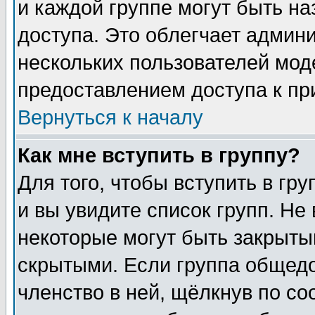
и каждой группе могут быть н
доступа. Это облегчает админ
нескольких пользователей мо
предоставлением доступа к пр
Вернуться к началу
Как мне вступить в группу?
Для того, чтобы вступить в гр
и вы увидите список групп. Не
некоторые могут быть закрыты
скрытыми. Если группа общедо
членство в ней, щёлкнув по с