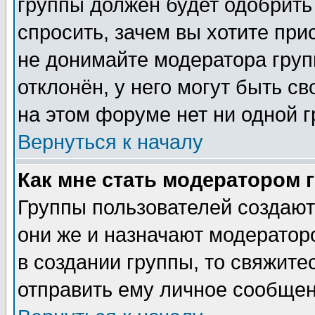
группы должен будет одобрить 
спросить, зачем вы хотите при
не донимайте модератора груп
отклонён, у него могут быть с
на этом форуме нет ни одной г
Вернуться к началу
Как мне стать модератором 
Группы пользователей создаю
они же и назначают модератор
в создании группы, то свяжите
отправить ему личное сообщен