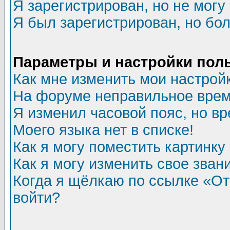
Я зарегистрирован, но не могу 
Я был зарегистрирован, но бол
Параметры и настройки пол
Как мне изменить мои настрой
На форуме неправильное врем
Я изменил часовой пояс, но в
Моего языка нет в списке!
Как я могу поместить картинк
Как я могу изменить свое зван
Когда я щёлкаю по ссылке «Отп
войти?