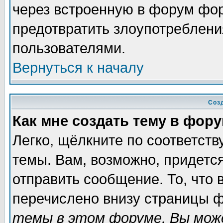
через встроенную в форум фор
предотвратить злоупотреблени
пользователями.
Вернуться к началу
Соз
Как мне создать тему в фор
Легко, щёлкните по соответст
темы. Вам, возможно, придетс
отправить сообщение. То, что
перечислено внизу страницы ф
темы в этом форуме, Вы може