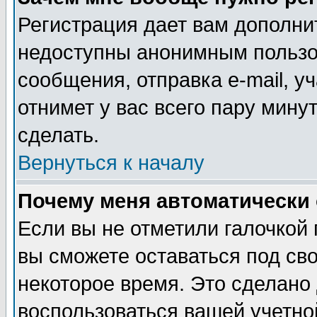
Регистрация дает вам дополни
недоступны анонимным пользо
сообщения, отправка e-mail, уч
отнимет у вас всего пару мину
сделать.
Вернуться к началу
Почему меня автоматически
Если вы не отметили галочкой
вы сможете оставаться под св
некоторое время. Это сделано 
воспользоваться вашей учетной