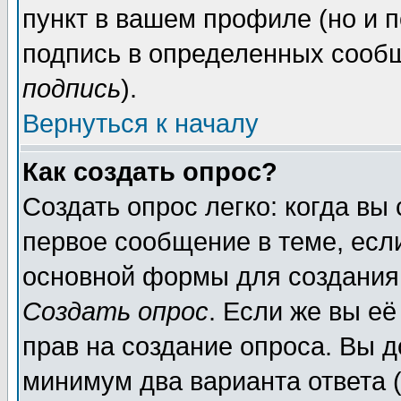
пункт в вашем профиле (но и п
подпись в определенных сообщ
подпись
).
Вернуться к началу
Как создать опрос?
Создать опрос легко: когда вы
первое сообщение в теме, если
основной формы для создания
Создать опрос
. Если же вы её
прав на создание опроса. Вы д
минимум два варианта ответа (