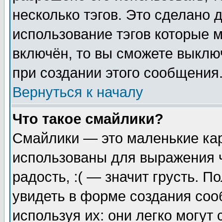
несколько тэгов. Это сделано 
использование тэгов которые 
включён, то вы сможете выклю
при создании этого сообщения
Вернуться к началу
Что такое смайлики?
Смайлики — это маленькие кар
использованы для выражения ч
радость, :( — значит грусть. 
увидеть в форме создания соо
используя их: они легко могу