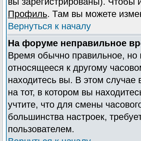
вы зарегистрированы). Чтобы и
Профиль
. Там вы можете изме
Вернуться к началу
На форуме неправильное вр
Время обычно правильное, но 
относящееся к другому часовом
находитесь вы. В этом случае
на тот, в котором вы находитес
учтите, что для смены часовог
большинства настроек, требуе
пользователем.