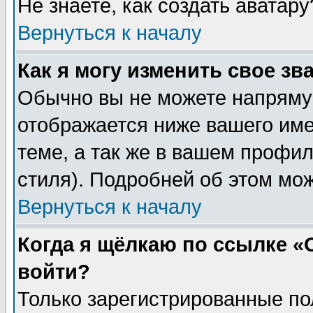
Не знаете, как создать аватар
Вернуться к началу
Как я могу изменить свое зв
Обычно вы не можете напрямую
отображается ниже вашего им
теме, а так же в вашем профил
стиля). Подробней об этом мож
Вернуться к началу
Когда я щёлкаю по ссылке «О
войти?
Только зарегистрированные по