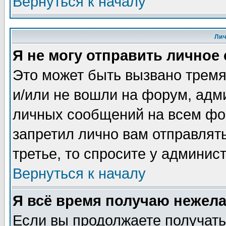
Вернуться к началу
Ли
Я не могу отправить личное
Это может быть вызвано тремя
и/или не вошли на форум, адм
личных сообщений на всем фо
запретил лично вам отправлят
третье, то спросите у админис
Вернуться к началу
Я всё время получаю нежел
Если вы продолжаете получать