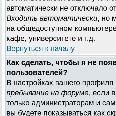
автоматически не отключало о
Входить автоматически
, но
на общедоступном компьютере,
кафе, университете и т.д.
Вернуться к началу
Как сделать, чтобы я не поя
пользователей?
В настройках вашего профиля
пребывание на форуме
, если 
только администраторам и сам
вы будете показываться как ск