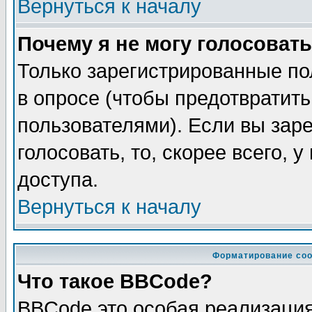
Вернуться к началу
Почему я не могу голосовать
Только зарегистрированные по
в опросе (чтобы предотвратит
пользователями). Если вы зар
голосовать, то, скорее всего, 
доступа.
Вернуться к началу
Форматирование соо
Что такое BBCode?
BBCode это особая реализаци