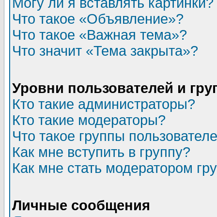
Могу ли я вставлять картинки?
Что такое «Объявление»?
Что такое «Важная тема»?
Что значит «Тема закрыта»?
Уровни пользователей и гр
Кто такие администраторы?
Кто такие модераторы?
Что такое группы пользовател
Как мне вступить в группу?
Как мне стать модератором гр
Личные сообщения