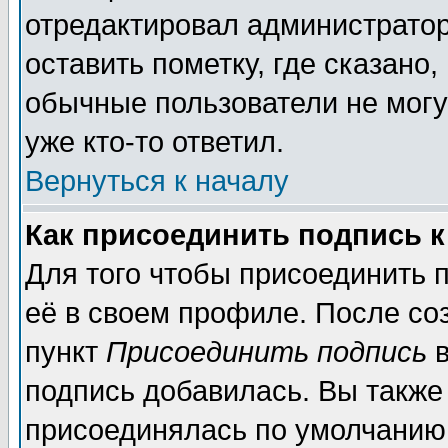
отредактировал администратор
оставить пометку, где сказано,
обычные пользователи не могу
уже кто-то ответил.
Вернуться к началу
Как присоединить подпись 
Для того чтобы присоединить 
её в своем профиле. После со
пункт
Присоединить подпись
в
подпись добавилась. Вы также
присоединялась по умолчанию,