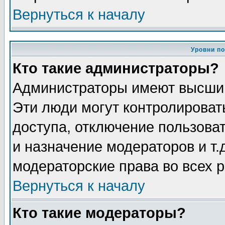
Вернуться к началу
Уровни п
Кто такие администраторы?
Администраторы имеют высший
Эти люди могут контролироват
доступа, отключение пользоват
и назначение модераторов и т
модераторские права во всех 
Вернуться к началу
Кто такие модераторы?