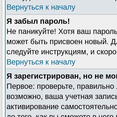
Вернуться к началу
Я забыл пароль!
Не паникуйте! Хотя ваш пароль
может быть присвоен новый. Д
следуйте инструкциям, и скоро
Вернуться к началу
Я зарегистрирован, но не мо
Первое: проверьте, правильно 
возможно, ваша учетная запись
активирование самостоятельн
до того, как вы сможете в него