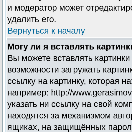
и модератор может отредактир
удалить его.
Вернуться к началу
Могу ли я вставлять картинк
Вы можете вставлять картинки
возможности загружать картин
ссылку на картинку, которая н
например: http://www.gerasimov.
указать ни ссылку на свой ком
находятся за механизмом авто
ящиках, на защищённых пароле