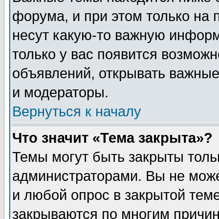
форума, и при этом только на
несут какую-то важную информ
только у вас появится возможн
объявлений, открывать важные
и модераторы.
Вернуться к началу
Что значит «Тема закрыта»?
Темы могут быть закрыты толь
администраторами. Вы не може
и любой опрос в закрытой тем
закрываются по многим прич