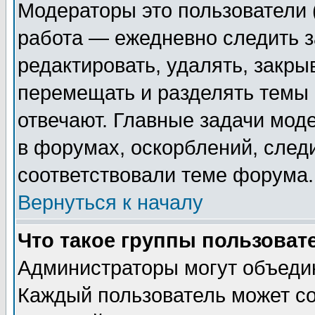
Модераторы это пользователи (
работа — ежедневно следить з
редактировать, удалять, закры
перемещать и разделять темы 
отвечают. Главные задачи мод
в форумах, оскорблений, след
соответствовали теме форума.
Вернуться к началу
Что такое группы пользоват
Администраторы могут объедин
Каждый пользователь может со