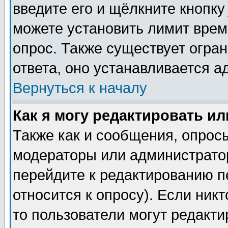
введите его и щёлкните кнопк
можете установить лимит врем
опрос. Также существует огра
ответа, оно устанавливается 
Вернуться к началу
Как я могу редактировать и
Также как и сообщения, опросы
модераторы или администратор
перейдите к редактированию п
относится к опросу). Если никт
то пользователи могут редакти