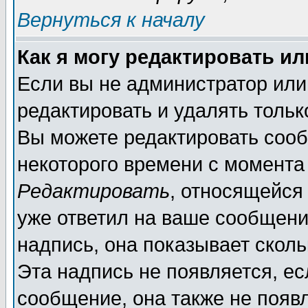
Вернуться к началу
Как я могу редактировать и
Если вы не администратор ил
редактировать и удалять толь
Вы можете редактировать сооб
некоторого времени с момента
Редактировать
, относящейся
уже ответил на ваше сообщени
надпись, она показывает скол
Эта надпись не появляется, ес
сообщение, она также не появ