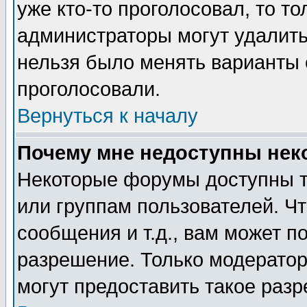
уже кто-то проголосовал, то т
администраторы могут удалить 
нельзя было менять варианты о
проголосовали.
Вернуться к началу
Почему мне недоступны не
Некоторые форумы доступны т
или группам пользователей. Чт
сообщения и т.д., вам может 
разрешение. Только модерато
могут предоставить такое разр