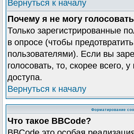
Вернуться к началу
Почему я не могу голосовать
Только зарегистрированные по
в опросе (чтобы предотвратит
пользователями). Если вы зар
голосовать, то, скорее всего, 
доступа.
Вернуться к началу
Форматирование соо
Что такое BBCode?
BBCode это особая реализаци