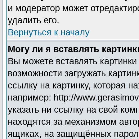
и модератор может отредактир
удалить его.
Вернуться к началу
Могу ли я вставлять картинк
Вы можете вставлять картинки
возможности загружать картин
ссылку на картинку, которая н
например: http://www.gerasimov.
указать ни ссылку на свой ком
находятся за механизмом авто
ящиках, на защищённых пароле