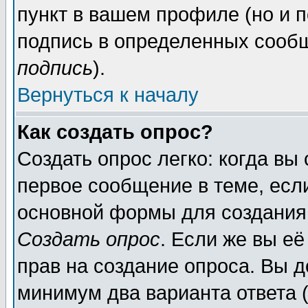
пункт в вашем профиле (но и п
подпись в определенных сообщ
подпись
).
Вернуться к началу
Как создать опрос?
Создать опрос легко: когда вы
первое сообщение в теме, если
основной формы для создания
Создать опрос
. Если же вы её
прав на создание опроса. Вы д
минимум два варианта ответа (