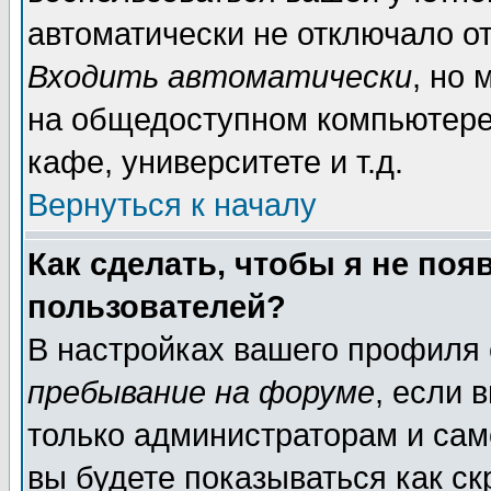
автоматически не отключало о
Входить автоматически
, но
на общедоступном компьютере,
кафе, университете и т.д.
Вернуться к началу
Как сделать, чтобы я не поя
пользователей?
В настройках вашего профиля
пребывание на форуме
, если 
только администраторам и сам
вы будете показываться как ск