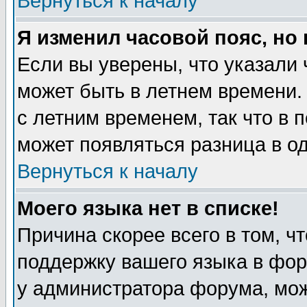
Вернуться к началу
Я изменил часовой пояс, но
Если вы уверены, что указали 
может быть в летнем времени.
с летним временем, так что в 
может появляться разница в о
Вернуться к началу
Моего языка нет в списке!
Причина скорее всего в том, ч
поддержку вашего языка в фор
у администратора форума, мож