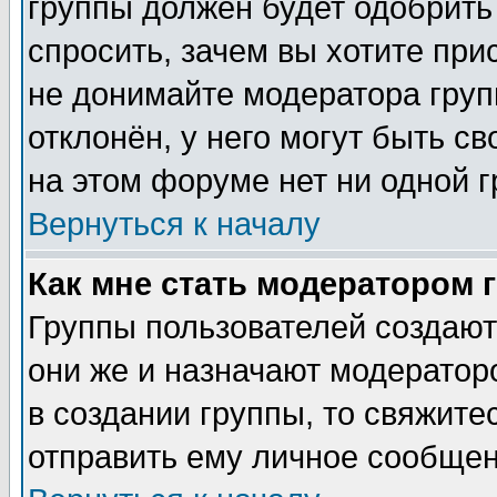
группы должен будет одобрить 
спросить, зачем вы хотите при
не донимайте модератора груп
отклонён, у него могут быть с
на этом форуме нет ни одной г
Вернуться к началу
Как мне стать модератором 
Группы пользователей создаю
они же и назначают модератор
в создании группы, то свяжите
отправить ему личное сообщен