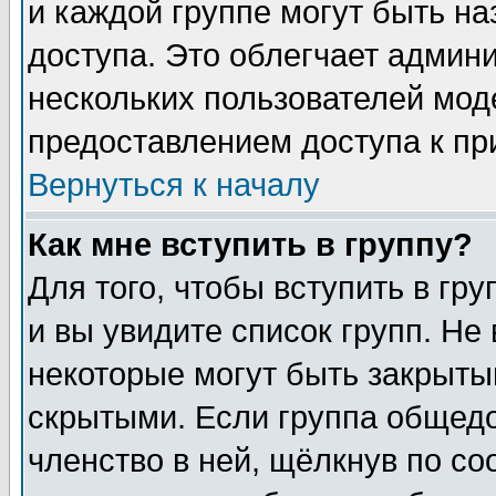
и каждой группе могут быть н
доступа. Это облегчает админ
нескольких пользователей мо
предоставлением доступа к пр
Вернуться к началу
Как мне вступить в группу?
Для того, чтобы вступить в гр
и вы увидите список групп. Не
некоторые могут быть закрыты
скрытыми. Если группа общедо
членство в ней, щёлкнув по с