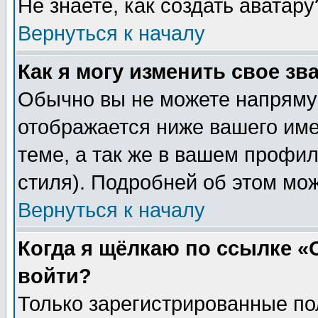
Не знаете, как создать аватар
Вернуться к началу
Как я могу изменить свое зв
Обычно вы не можете напрямую
отображается ниже вашего им
теме, а так же в вашем профил
стиля). Подробней об этом мож
Вернуться к началу
Когда я щёлкаю по ссылке «О
войти?
Только зарегистрированные по