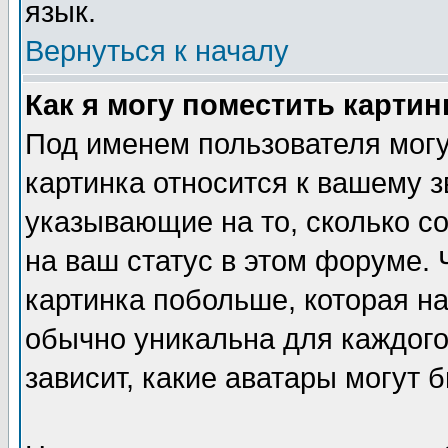
язык.
Вернуться к началу
Как я могу поместить карти
Под именем пользователя могу
картинка относится к вашему з
указывающие на то, сколько с
на ваш статус в этом форуме.
картинка побольше, которая на
обычно уникальна для каждого
зависит, какие аватары могут 