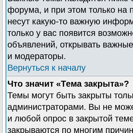
форума, и при этом только на
несут какую-то важную информ
только у вас появится возможн
объявлений, открывать важные
и модераторы.
Вернуться к началу
Что значит «Тема закрыта»?
Темы могут быть закрыты толь
администраторами. Вы не може
и любой опрос в закрытой тем
закрываются по многим прич