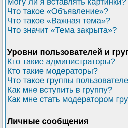
Могу ли я вставлять картинки?
Что такое «Объявление»?
Что такое «Важная тема»?
Что значит «Тема закрыта»?
Уровни пользователей и гр
Кто такие администраторы?
Кто такие модераторы?
Что такое группы пользовател
Как мне вступить в группу?
Как мне стать модератором гр
Личные сообщения