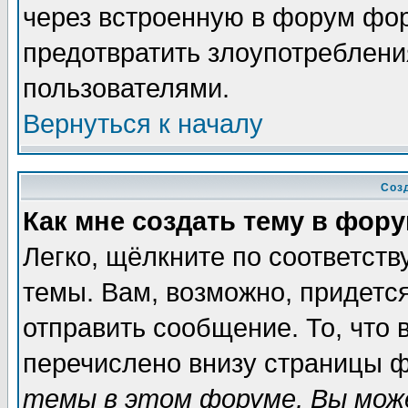
через встроенную в форум фор
предотвратить злоупотреблени
пользователями.
Вернуться к началу
Соз
Как мне создать тему в фор
Легко, щёлкните по соответст
темы. Вам, возможно, придетс
отправить сообщение. То, что
перечислено внизу страницы ф
темы в этом форуме, Вы може