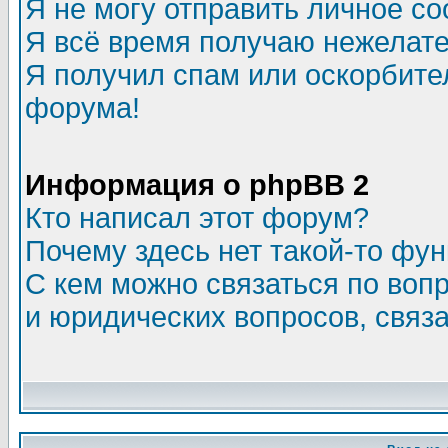
Я не могу отправить личное с
Я всё время получаю нежелат
Я получил спам или оскорбитель
форума!
Информация о phpBB 2
Кто написал этот форум?
Почему здесь нет такой-то фу
С кем можно связаться по воп
и юридических вопросов, связ