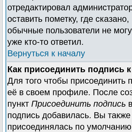
отредактировал администратор
оставить пометку, где сказано,
обычные пользователи не могу
уже кто-то ответил.
Вернуться к началу
Как присоединить подпись 
Для того чтобы присоединить 
её в своем профиле. После со
пункт
Присоединить подпись
в
подпись добавилась. Вы также
присоединялась по умолчанию,