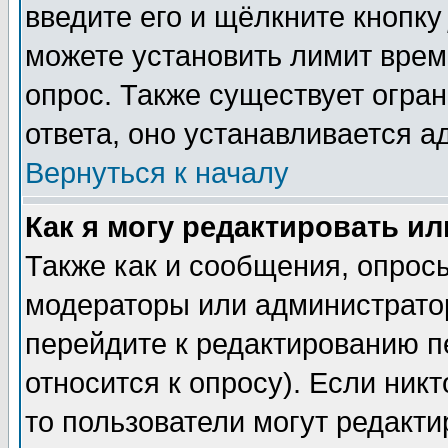
введите его и щёлкните кнопк
можете установить лимит врем
опрос. Также существует огра
ответа, оно устанавливается 
Вернуться к началу
Как я могу редактировать и
Также как и сообщения, опросы
модераторы или администратор
перейдите к редактированию п
относится к опросу). Если никт
то пользователи могут редакти