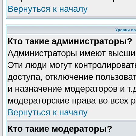
Вернуться к началу
Уровни п
Кто такие администраторы?
Администраторы имеют высший
Эти люди могут контролироват
доступа, отключение пользоват
и назначение модераторов и т
модераторские права во всех 
Вернуться к началу
Кто такие модераторы?