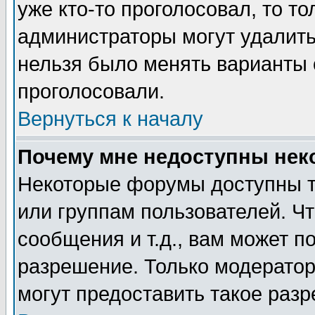
уже кто-то проголосовал, то т
администраторы могут удалить 
нельзя было менять варианты о
проголосовали.
Вернуться к началу
Почему мне недоступны не
Некоторые форумы доступны т
или группам пользователей. Чт
сообщения и т.д., вам может 
разрешение. Только модерато
могут предоставить такое разр