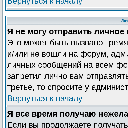
Вернуться к началу
Ли
Я не могу отправить личное
Это может быть вызвано тремя
и/или не вошли на форум, адм
личных сообщений на всем фо
запретил лично вам отправлят
третье, то спросите у админис
Вернуться к началу
Я всё время получаю нежел
Если вы продолжаете получать