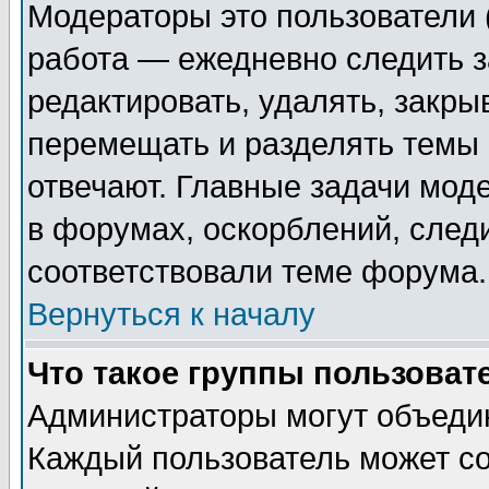
Модераторы это пользователи (
работа — ежедневно следить з
редактировать, удалять, закры
перемещать и разделять темы 
отвечают. Главные задачи мод
в форумах, оскорблений, след
соответствовали теме форума.
Вернуться к началу
Что такое группы пользоват
Администраторы могут объедин
Каждый пользователь может со