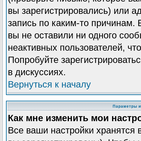
вы зарегистрировались) или а
запись по каким-то причинам. 
вы не оставили ни одного соо
неактивных пользователей, чт
Попробуйте зарегистрироватьс
в дискуссиях.
Вернуться к началу
Параметры и
Как мне изменить мои настр
Все ваши настройки хранятся 