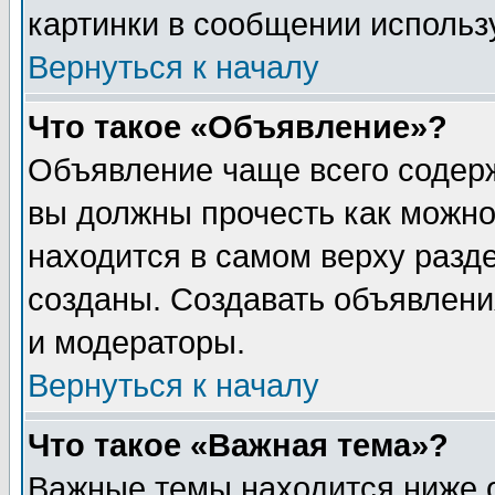
картинки в сообщении использу
Вернуться к началу
Что такое «Объявление»?
Объявление чаще всего содер
вы должны прочесть как можно
находится в самом верху разд
созданы. Создавать объявлени
и модераторы.
Вернуться к началу
Что такое «Важная тема»?
Важные темы находится ниже 