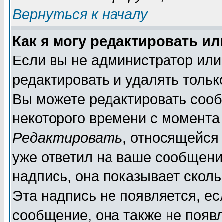
Вернуться к началу
Как я могу редактировать и
Если вы не администратор ил
редактировать и удалять толь
Вы можете редактировать сооб
некоторого времени с момента
Редактировать
, относящейся
уже ответил на ваше сообщени
надпись, она показывает скол
Эта надпись не появляется, ес
сообщение, она также не появ