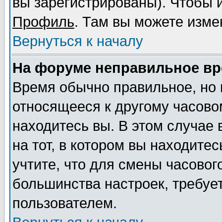
вы зарегистрированы). Чтобы и
Профиль
. Там вы можете изме
Вернуться к началу
На форуме неправильное вр
Время обычно правильное, но 
относящееся к другому часовом
находитесь вы. В этом случае
на тот, в котором вы находитес
учтите, что для смены часовог
большинства настроек, требуе
пользователем.