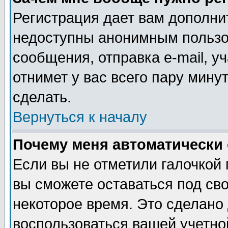
Регистрация дает вам дополни
недоступны анонимным пользо
сообщения, отправка e-mail, уч
отнимет у вас всего пару мину
сделать.
Вернуться к началу
Почему меня автоматически
Если вы не отметили галочкой
вы сможете оставаться под св
некоторое время. Это сделано 
воспользоваться вашей учетной