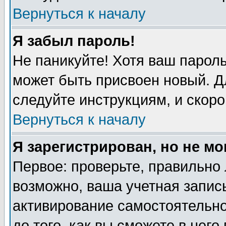
Вернуться к началу
Я забыл пароль!
Не паникуйте! Хотя ваш пароль
может быть присвоен новый. Д
следуйте инструкциям, и скоро
Вернуться к началу
Я зарегистрирован, но не мо
Первое: проверьте, правильно 
возможно, ваша учетная запись
активирование самостоятельн
до того, как вы сможете в него