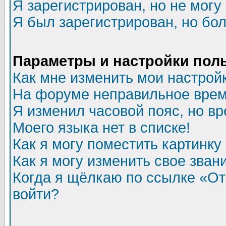
Я зарегистрирован, но не могу 
Я был зарегистрирован, но бол
Параметры и настройки пол
Как мне изменить мои настрой
На форуме неправильное врем
Я изменил часовой пояс, но в
Моего языка нет в списке!
Как я могу поместить картинк
Как я могу изменить свое зван
Когда я щёлкаю по ссылке «Отп
войти?