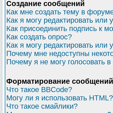
Создание сообщений
Как мне создать тему в форум
Как я могу редактировать или
Как присоединить подпись к 
Как создать опрос?
Как я могу редактировать или 
Почему мне недоступны неко
Почему я не могу голосовать в
Форматирование сообщений 
Что такое BBCode?
Могу ли я использовать HTML?
Что такое смайлики?