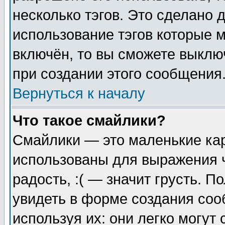
несколько тэгов. Это сделано 
использование тэгов которые 
включён, то вы сможете выклю
при создании этого сообщения
Вернуться к началу
Что такое смайлики?
Смайлики — это маленькие кар
использованы для выражения ч
радость, :( — значит грусть. 
увидеть в форме создания соо
используя их: они легко могу