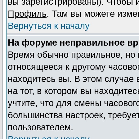
вы зарегистрированы). Чтобы и
Профиль
. Там вы можете изме
Вернуться к началу
На форуме неправильное вр
Время обычно правильное, но 
относящееся к другому часовом
находитесь вы. В этом случае
на тот, в котором вы находитес
учтите, что для смены часовог
большинства настроек, требуе
пользователем.