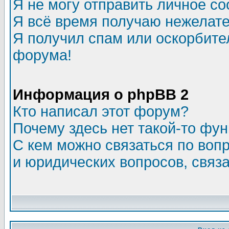
Я не могу отправить личное с
Я всё время получаю нежелат
Я получил спам или оскорбитель
форума!
Информация о phpBB 2
Кто написал этот форум?
Почему здесь нет такой-то фу
С кем можно связаться по воп
и юридических вопросов, связ