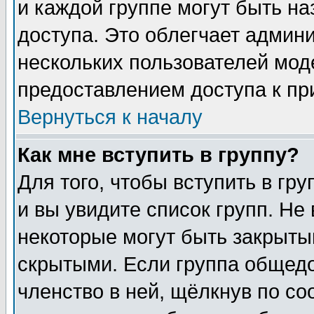
и каждой группе могут быть н
доступа. Это облегчает админ
нескольких пользователей мо
предоставлением доступа к пр
Вернуться к началу
Как мне вступить в группу?
Для того, чтобы вступить в гр
и вы увидите список групп. Не
некоторые могут быть закрыты
скрытыми. Если группа общедо
членство в ней, щёлкнув по с