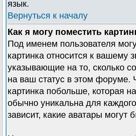
язык.
Вернуться к началу
Как я могу поместить карти
Под именем пользователя могу
картинка относится к вашему з
указывающие на то, сколько с
на ваш статус в этом форуме.
картинка побольше, которая на
обычно уникальна для каждого
зависит, какие аватары могут 