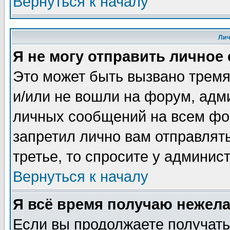
Вернуться к началу
Ли
Я не могу отправить личное
Это может быть вызвано тремя
и/или не вошли на форум, адм
личных сообщений на всем фо
запретил лично вам отправлят
третье, то спросите у админис
Вернуться к началу
Я всё время получаю нежел
Если вы продолжаете получать