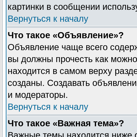
картинки в сообщении использу
Вернуться к началу
Что такое «Объявление»?
Объявление чаще всего содер
вы должны прочесть как можно
находится в самом верху разд
созданы. Создавать объявлени
и модераторы.
Вернуться к началу
Что такое «Важная тема»?
Важные темы находится ниже 