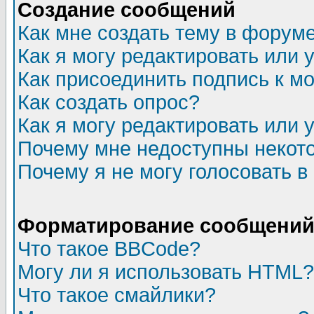
Создание сообщений
Как мне создать тему в форум
Как я могу редактировать или
Как присоединить подпись к 
Как создать опрос?
Как я могу редактировать или 
Почему мне недоступны неко
Почему я не могу голосовать в
Форматирование сообщений 
Что такое BBCode?
Могу ли я использовать HTML?
Что такое смайлики?