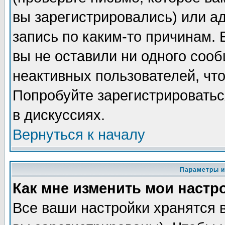
вы зарегистрировались) или а
запись по каким-то причинам. 
вы не оставили ни одного соо
неактивных пользователей, чт
Попробуйте зарегистрироватьс
в дискуссиях.
Вернуться к началу
Параметры и
Как мне изменить мои настр
Все ваши настройки хранятся 