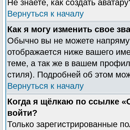
Не знаете, как создать аватар
Вернуться к началу
Как я могу изменить свое зв
Обычно вы не можете напрямую
отображается ниже вашего им
теме, а так же в вашем профил
стиля). Подробней об этом мож
Вернуться к началу
Когда я щёлкаю по ссылке «О
войти?
Только зарегистрированные по