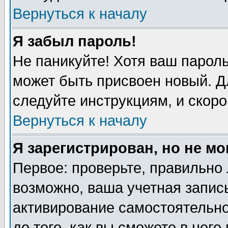
Вернуться к началу
Я забыл пароль!
Не паникуйте! Хотя ваш пароль
может быть присвоен новый. Д
следуйте инструкциям, и скоро
Вернуться к началу
Я зарегистрирован, но не мо
Первое: проверьте, правильно 
возможно, ваша учетная запись
активирование самостоятельн
до того, как вы сможете в него