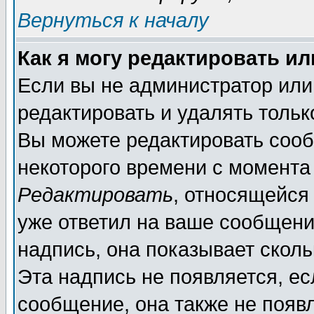
Вернуться к началу
Как я могу редактировать и
Если вы не администратор ил
редактировать и удалять толь
Вы можете редактировать сооб
некоторого времени с момента
Редактировать
, относящейся
уже ответил на ваше сообщени
надпись, она показывает скол
Эта надпись не появляется, ес
сообщение, она также не появ