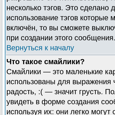
несколько тэгов. Это сделано 
использование тэгов которые 
включён, то вы сможете выклю
при создании этого сообщения
Вернуться к началу
Что такое смайлики?
Смайлики — это маленькие кар
использованы для выражения ч
радость, :( — значит грусть. 
увидеть в форме создания соо
используя их: они легко могу