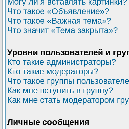
Могу ли я вставлять картинки?
Что такое «Объявление»?
Что такое «Важная тема»?
Что значит «Тема закрыта»?
Уровни пользователей и гр
Кто такие администраторы?
Кто такие модераторы?
Что такое группы пользовател
Как мне вступить в группу?
Как мне стать модератором гр
Личные сообщения