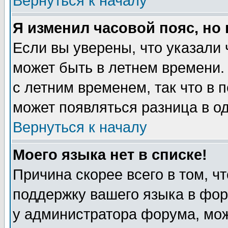
Вернуться к началу
Я изменил часовой пояс, но
Если вы уверены, что указали 
может быть в летнем времени.
с летним временем, так что в 
может появляться разница в о
Вернуться к началу
Моего языка нет в списке!
Причина скорее всего в том, ч
поддержку вашего языка в фор
у администратора форума, мож