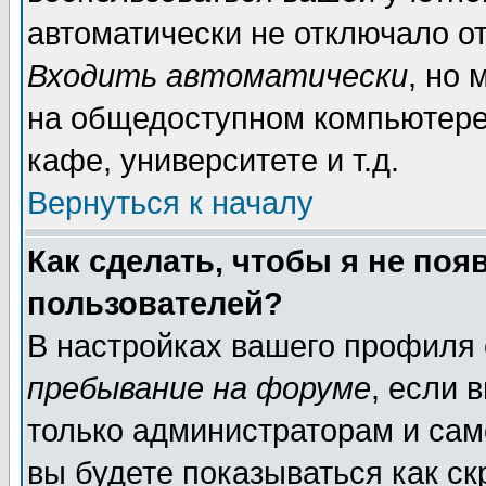
автоматически не отключало о
Входить автоматически
, но
на общедоступном компьютере,
кафе, университете и т.д.
Вернуться к началу
Как сделать, чтобы я не поя
пользователей?
В настройках вашего профиля
пребывание на форуме
, если 
только администраторам и сам
вы будете показываться как ск