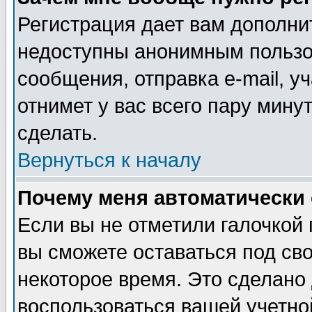
Регистрация дает вам дополни
недоступны анонимным пользо
сообщения, отправка e-mail, уч
отнимет у вас всего пару мину
сделать.
Вернуться к началу
Почему меня автоматически
Если вы не отметили галочкой
вы сможете оставаться под св
некоторое время. Это сделано 
воспользоваться вашей учетной