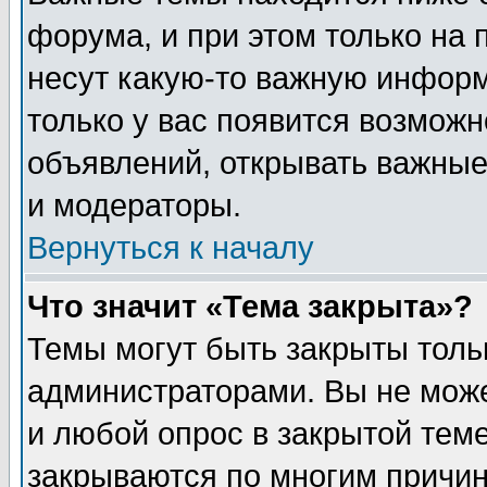
форума, и при этом только на
несут какую-то важную информ
только у вас появится возможн
объявлений, открывать важные
и модераторы.
Вернуться к началу
Что значит «Тема закрыта»?
Темы могут быть закрыты толь
администраторами. Вы не може
и любой опрос в закрытой тем
закрываются по многим прич