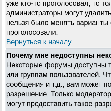
уже кто-то проголосовал, то т
администраторы могут удалить 
нельзя было менять варианты о
проголосовали.
Вернуться к началу
Почему мне недоступны не
Некоторые форумы доступны т
или группам пользователей. Чт
сообщения и т.д., вам может 
разрешение. Только модерато
могут предоставить такое разр