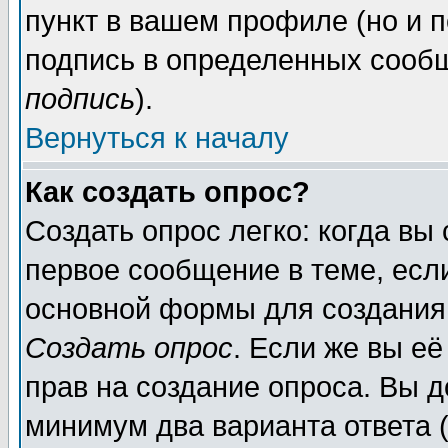
пункт в вашем профиле (но и п
подпись в определенных сообщ
подпись
).
Вернуться к началу
Как создать опрос?
Создать опрос легко: когда вы
первое сообщение в теме, если
основной формы для создания
Создать опрос
. Если же вы её
прав на создание опроса. Вы д
минимум два варианта ответа (