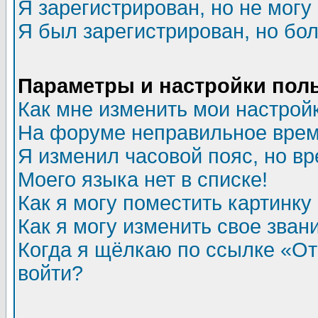
Я зарегистрирован, но не могу 
Я был зарегистрирован, но бол
Параметры и настройки пол
Как мне изменить мои настрой
На форуме неправильное врем
Я изменил часовой пояс, но в
Моего языка нет в списке!
Как я могу поместить картинк
Как я могу изменить свое зван
Когда я щёлкаю по ссылке «Отп
войти?