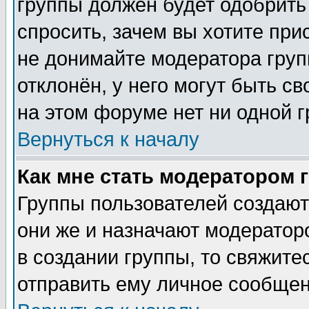
группы должен будет одобрить 
спросить, зачем вы хотите при
не донимайте модератора груп
отклонён, у него могут быть с
на этом форуме нет ни одной г
Вернуться к началу
Как мне стать модератором 
Группы пользователей создаю
они же и назначают модератор
в создании группы, то свяжите
отправить ему личное сообщен