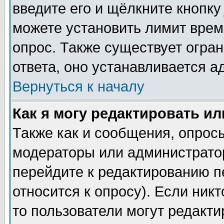
введите его и щёлкните кнопк
можете установить лимит врем
опрос. Также существует огра
ответа, оно устанавливается 
Вернуться к началу
Как я могу редактировать и
Также как и сообщения, опросы
модераторы или администратор
перейдите к редактированию п
относится к опросу). Если никт
то пользователи могут редакти