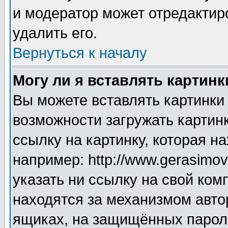
и модератор может отредактир
удалить его.
Вернуться к началу
Могу ли я вставлять картинк
Вы можете вставлять картинки
возможности загружать картин
ссылку на картинку, которая н
например: http://www.gerasimov.
указать ни ссылку на свой ком
находятся за механизмом авто
ящиках, на защищённых пароле