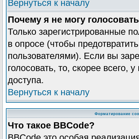
Вернуться к началу
Почему я не могу голосовать
Только зарегистрированные по
в опросе (чтобы предотвратит
пользователями). Если вы зар
голосовать, то, скорее всего, 
доступа.
Вернуться к началу
Форматирование соо
Что такое BBCode?
BBCode это особая реализаци