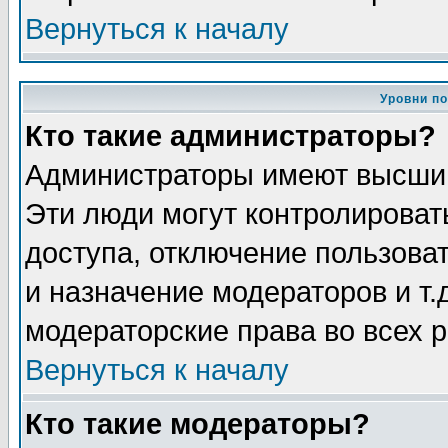
Вернуться к началу
Уровни п
Кто такие администраторы?
Администраторы имеют высший
Эти люди могут контролироват
доступа, отключение пользоват
и назначение модераторов и т
модераторские права во всех 
Вернуться к началу
Кто такие модераторы?