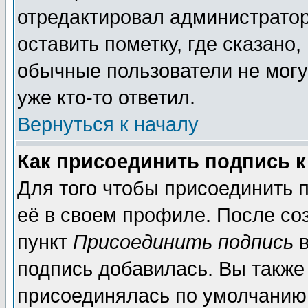
отредактировал администратор
оставить пометку, где сказано,
обычные пользователи не могу
уже кто-то ответил.
Вернуться к началу
Как присоединить подпись 
Для того чтобы присоединить 
её в своем профиле. После со
пункт
Присоединить подпись
в
подпись добавилась. Вы также
присоединялась по умолчанию,