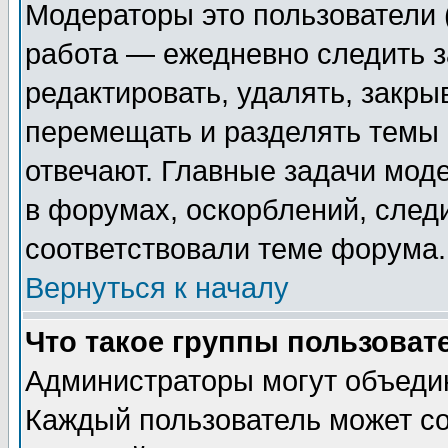
Модераторы это пользователи (
работа — ежедневно следить з
редактировать, удалять, закры
перемещать и разделять темы 
отвечают. Главные задачи мод
в форумах, оскорблений, след
соответствовали теме форума.
Вернуться к началу
Что такое группы пользоват
Администраторы могут объедин
Каждый пользователь может со