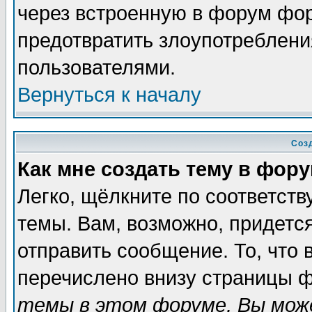
через встроенную в форум фор
предотвратить злоупотреблени
пользователями.
Вернуться к началу
Соз
Как мне создать тему в фор
Легко, щёлкните по соответст
темы. Вам, возможно, придетс
отправить сообщение. То, что
перечислено внизу страницы ф
темы в этом форуме, Вы може