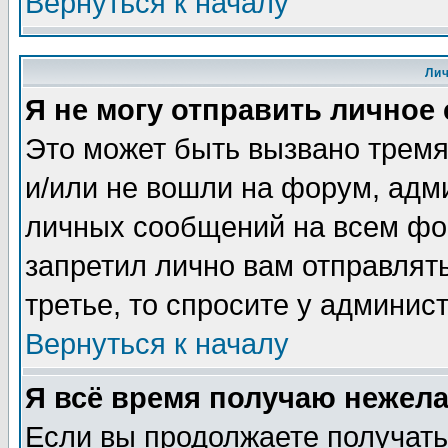
Вернуться к началу
Ли
Я не могу отправить личное
Это может быть вызвано тремя
и/или не вошли на форум, адм
личных сообщений на всем фо
запретил лично вам отправлят
третье, то спросите у админис
Вернуться к началу
Я всё время получаю нежел
Если вы продолжаете получать