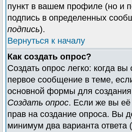
пункт в вашем профиле (но и п
подпись в определенных сообщ
подпись
).
Вернуться к началу
Как создать опрос?
Создать опрос легко: когда вы
первое сообщение в теме, если
основной формы для создания
Создать опрос
. Если же вы её
прав на создание опроса. Вы д
минимум два варианта ответа (