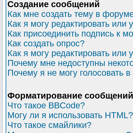
Создание сообщений
Как мне создать тему в форум
Как я могу редактировать или
Как присоединить подпись к 
Как создать опрос?
Как я могу редактировать или 
Почему мне недоступны неко
Почему я не могу голосовать в
Форматирование сообщений 
Что такое BBCode?
Могу ли я использовать HTML?
Что такое смайлики?