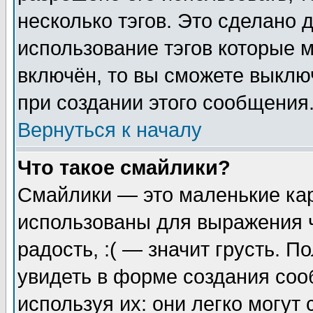
несколько тэгов. Это сделано 
использование тэгов которые 
включён, то вы сможете выклю
при создании этого сообщения
Вернуться к началу
Что такое смайлики?
Смайлики — это маленькие кар
использованы для выражения ч
радость, :( — значит грусть. 
увидеть в форме создания соо
используя их: они легко могу