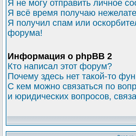
Я не могу отправить личное с
Я всё время получаю нежелат
Я получил спам или оскорбитель
форума!
Информация о phpBB 2
Кто написал этот форум?
Почему здесь нет такой-то фу
С кем можно связаться по воп
и юридических вопросов, связ