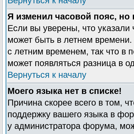
Вернуться к началу
Я изменил часовой пояс, но
Если вы уверены, что указали 
может быть в летнем времени.
с летним временем, так что в 
может появляться разница в о
Вернуться к началу
Моего языка нет в списке!
Причина скорее всего в том, ч
поддержку вашего языка в фор
у администратора форума, мож