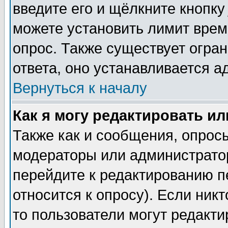
введите его и щёлкните кнопк
можете установить лимит врем
опрос. Также существует огра
ответа, оно устанавливается 
Вернуться к началу
Как я могу редактировать и
Также как и сообщения, опросы
модераторы или администратор
перейдите к редактированию п
относится к опросу). Если никт
то пользователи могут редакти