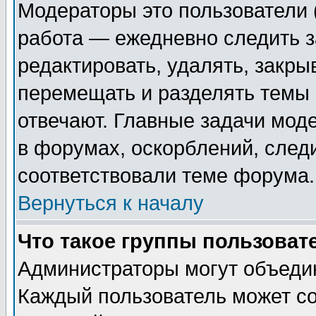
Модераторы это пользователи (
работа — ежедневно следить з
редактировать, удалять, закры
перемещать и разделять темы 
отвечают. Главные задачи мод
в форумах, оскорблений, след
соответствовали теме форума.
Вернуться к началу
Что такое группы пользоват
Администраторы могут объедин
Каждый пользователь может со