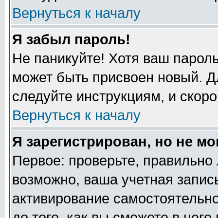
Вернуться к началу
Я забыл пароль!
Не паникуйте! Хотя ваш пароль
может быть присвоен новый. Д
следуйте инструкциям, и скоро
Вернуться к началу
Я зарегистрирован, но не мо
Первое: проверьте, правильно 
возможно, ваша учетная запись
активирование самостоятельн
до того, как вы сможете в него