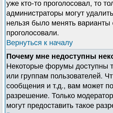
уже кто-то проголосовал, то т
администраторы могут удалить 
нельзя было менять варианты о
проголосовали.
Вернуться к началу
Почему мне недоступны не
Некоторые форумы доступны т
или группам пользователей. Чт
сообщения и т.д., вам может 
разрешение. Только модерато
могут предоставить такое разр