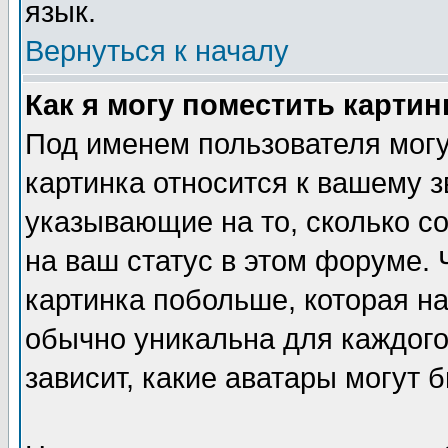
язык.
Вернуться к началу
Как я могу поместить карти
Под именем пользователя могу
картинка относится к вашему з
указывающие на то, сколько с
на ваш статус в этом форуме.
картинка побольше, которая на
обычно уникальна для каждого
зависит, какие аватары могут 