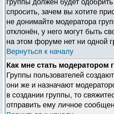
группы должен будет одобрить 
спросить, зачем вы хотите при
не донимайте модератора груп
отклонён, у него могут быть с
на этом форуме нет ни одной г
Вернуться к началу
Как мне стать модератором 
Группы пользователей создаю
они же и назначают модератор
в создании группы, то свяжите
отправить ему личное сообщен