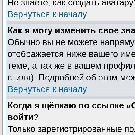
Не знаете, как создать аватар
Вернуться к началу
Как я могу изменить свое зв
Обычно вы не можете напрямую
отображается ниже вашего им
теме, а так же в вашем профил
стиля). Подробней об этом мож
Вернуться к началу
Когда я щёлкаю по ссылке «О
войти?
Только зарегистрированные по