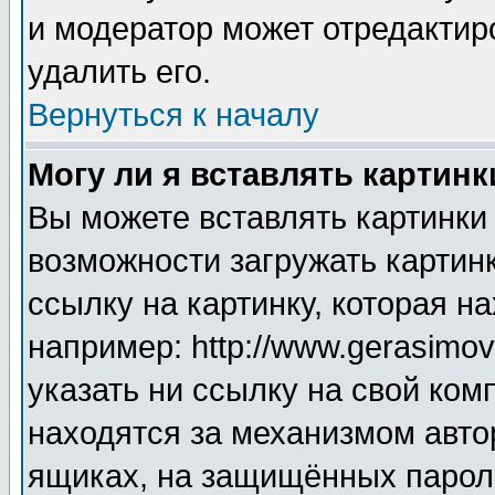
и модератор может отредактир
удалить его.
Вернуться к началу
Могу ли я вставлять картинк
Вы можете вставлять картинки
возможности загружать картин
ссылку на картинку, которая н
например: http://www.gerasimov.
указать ни ссылку на свой ком
находятся за механизмом авто
ящиках, на защищённых пароле