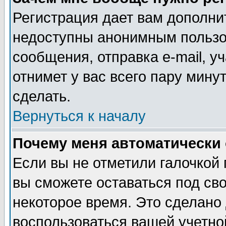
Регистрация дает вам дополни
недоступны анонимным пользо
сообщения, отправка e-mail, уч
отнимет у вас всего пару мину
сделать.
Вернуться к началу
Почему меня автоматически
Если вы не отметили галочкой
вы сможете оставаться под св
некоторое время. Это сделано 
воспользоваться вашей учетной