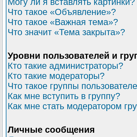
Могу ли я вставлять картинки?
Что такое «Объявление»?
Что такое «Важная тема»?
Что значит «Тема закрыта»?
Уровни пользователей и гр
Кто такие администраторы?
Кто такие модераторы?
Что такое группы пользовател
Как мне вступить в группу?
Как мне стать модератором гр
Личные сообщения