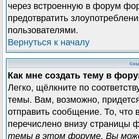
через встроенную в форум фор
предотвратить злоупотреблени
пользователями.
Вернуться к началу
Соз
Как мне создать тему в фор
Легко, щёлкните по соответст
темы. Вам, возможно, придетс
отправить сообщение. То, что
перечислено внизу страницы ф
темы в этом форуме, Вы може