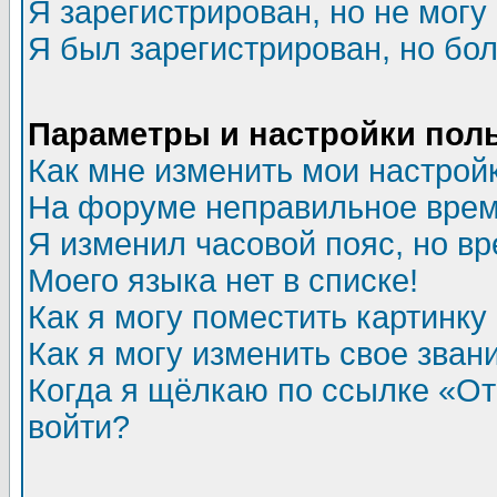
Я зарегистрирован, но не могу 
Я был зарегистрирован, но бол
Параметры и настройки пол
Как мне изменить мои настрой
На форуме неправильное врем
Я изменил часовой пояс, но в
Моего языка нет в списке!
Как я могу поместить картинк
Как я могу изменить свое зван
Когда я щёлкаю по ссылке «Отп
войти?