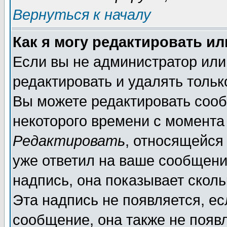
Вернуться к началу
Как я могу редактировать и
Если вы не администратор ил
редактировать и удалять толь
Вы можете редактировать сооб
некоторого времени с момента
Редактировать
, относящейся
уже ответил на ваше сообщени
надпись, она показывает скол
Эта надпись не появляется, ес
сообщение, она также не появ