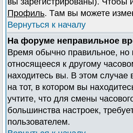
вы зарегистрированы). Чтобы и
Профиль
. Там вы можете изме
Вернуться к началу
На форуме неправильное вр
Время обычно правильное, но 
относящееся к другому часовом
находитесь вы. В этом случае
на тот, в котором вы находитес
учтите, что для смены часовог
большинства настроек, требуе
пользователем.