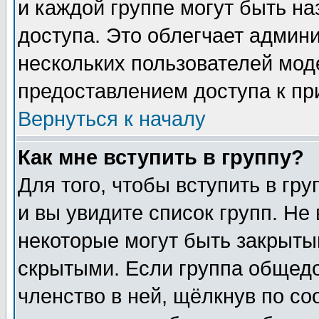
и каждой группе могут быть н
доступа. Это облегчает админ
нескольких пользователей мо
предоставлением доступа к пр
Вернуться к началу
Как мне вступить в группу?
Для того, чтобы вступить в гр
и вы увидите список групп. Не
некоторые могут быть закрыты
скрытыми. Если группа общедо
членство в ней, щёлкнув по с