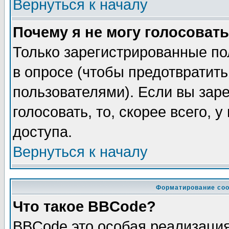
Вернуться к началу
Почему я не могу голосовать
Только зарегистрированные по
в опросе (чтобы предотвратит
пользователями). Если вы зар
голосовать, то, скорее всего, 
доступа.
Вернуться к началу
Форматирование соо
Что такое BBCode?
BBCode это особая реализаци