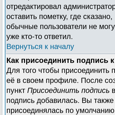
отредактировал администратор
оставить пометку, где сказано,
обычные пользователи не могу
уже кто-то ответил.
Вернуться к началу
Как присоединить подпись 
Для того чтобы присоединить 
её в своем профиле. После со
пункт
Присоединить подпись
в
подпись добавилась. Вы также
присоединялась по умолчанию,