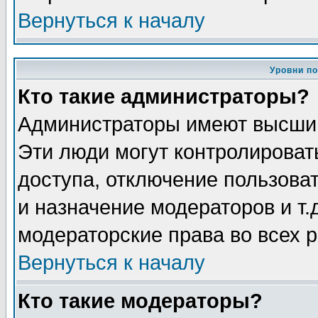
Вернуться к началу
Уровни п
Кто такие администраторы?
Администраторы имеют высший
Эти люди могут контролироват
доступа, отключение пользоват
и назначение модераторов и т
модераторские права во всех 
Вернуться к началу
Кто такие модераторы?