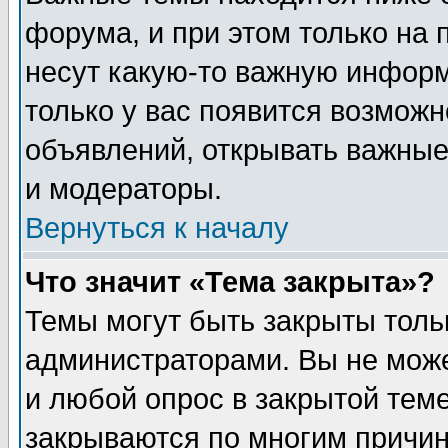
форума, и при этом только на
несут какую-то важную информ
только у вас появится возможн
объявлений, открывать важные
и модераторы.
Вернуться к началу
Что значит «Тема закрыта»?
Темы могут быть закрыты толь
администраторами. Вы не може
и любой опрос в закрытой тем
закрываются по многим прич