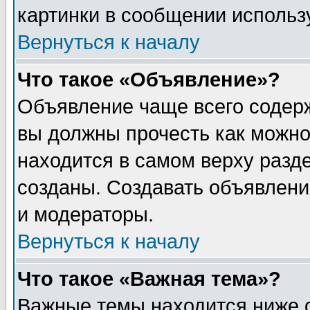
картинки в сообщении использу
Вернуться к началу
Что такое «Объявление»?
Объявление чаще всего содер
вы должны прочесть как можно
находится в самом верху разд
созданы. Создавать объявлени
и модераторы.
Вернуться к началу
Что такое «Важная тема»?
Важные темы находится ниже 