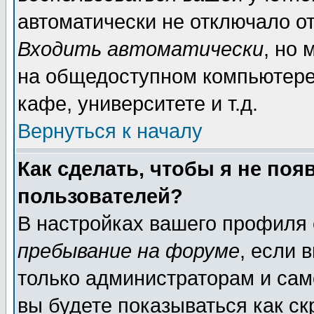
автоматически не отключало о
Входить автоматически
, но
на общедоступном компьютере,
кафе, университете и т.д.
Вернуться к началу
Как сделать, чтобы я не поя
пользователей?
В настройках вашего профиля
пребывание на форуме
, если 
только администраторам и сам
вы будете показываться как ск