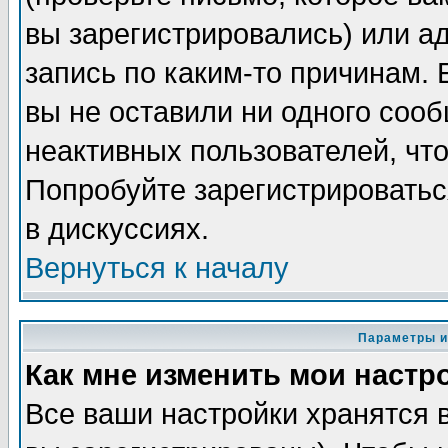
вы зарегистрировались) или а
запись по каким-то причинам. 
вы не оставили ни одного соо
неактивных пользователей, чт
Попробуйте зарегистрироватьс
в дискуссиях.
Вернуться к началу
Параметры и
Как мне изменить мои настр
Все ваши настройки хранятся 