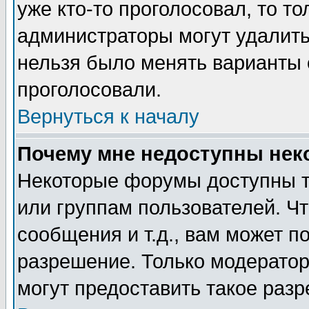
уже кто-то проголосовал, то т
администраторы могут удалить 
нельзя было менять варианты о
проголосовали.
Вернуться к началу
Почему мне недоступны не
Некоторые форумы доступны т
или группам пользователей. Чт
сообщения и т.д., вам может 
разрешение. Только модерато
могут предоставить такое разр