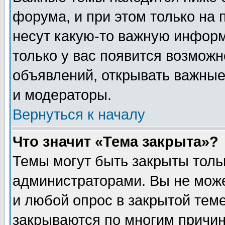
форума, и при этом только на
несут какую-то важную информ
только у вас появится возможн
объявлений, открывать важные
и модераторы.
Вернуться к началу
Что значит «Тема закрыта»?
Темы могут быть закрыты толь
администраторами. Вы не може
и любой опрос в закрытой тем
закрываются по многим прич