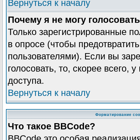
Вернуться к началу
Почему я не могу голосовать
Только зарегистрированные по
в опросе (чтобы предотвратит
пользователями). Если вы зар
голосовать, то, скорее всего, 
доступа.
Вернуться к началу
Форматирование соо
Что такое BBCode?
BBCode это особая реализаци