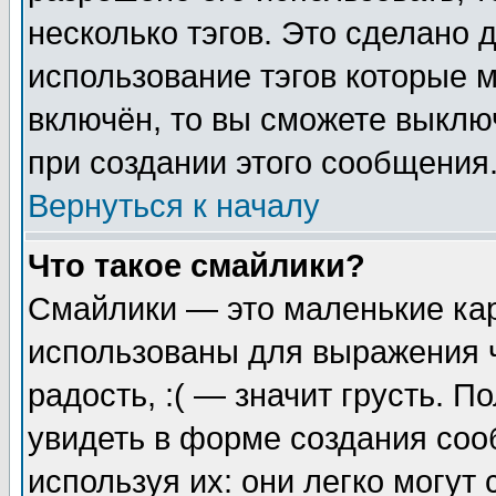
несколько тэгов. Это сделано 
использование тэгов которые 
включён, то вы сможете выклю
при создании этого сообщения
Вернуться к началу
Что такое смайлики?
Смайлики — это маленькие кар
использованы для выражения ч
радость, :( — значит грусть. 
увидеть в форме создания соо
используя их: они легко могу