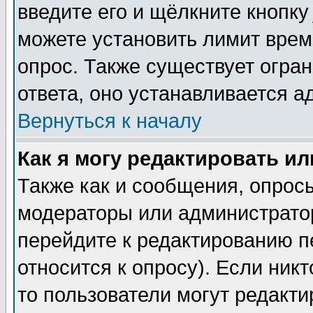
введите его и щёлкните кнопк
можете установить лимит врем
опрос. Также существует огра
ответа, оно устанавливается 
Вернуться к началу
Как я могу редактировать и
Также как и сообщения, опросы
модераторы или администратор
перейдите к редактированию п
относится к опросу). Если никт
то пользователи могут редакти