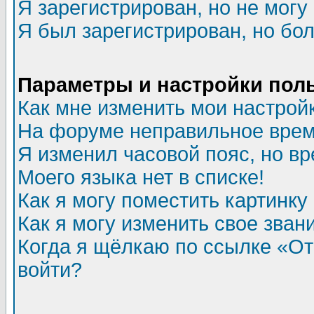
Я зарегистрирован, но не могу 
Я был зарегистрирован, но бол
Параметры и настройки пол
Как мне изменить мои настрой
На форуме неправильное врем
Я изменил часовой пояс, но в
Моего языка нет в списке!
Как я могу поместить картинк
Как я могу изменить свое зван
Когда я щёлкаю по ссылке «Отп
войти?