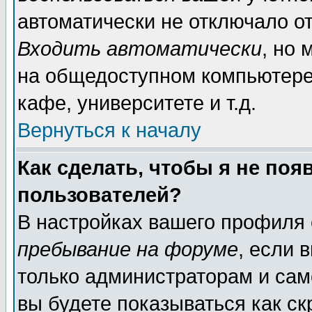
автоматически не отключало о
Входить автоматически
, но
на общедоступном компьютере,
кафе, университете и т.д.
Вернуться к началу
Как сделать, чтобы я не поя
пользователей?
В настройках вашего профиля
пребывание на форуме
, если 
только администраторам и сам
вы будете показываться как ск