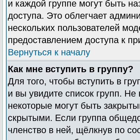
и каждой группе могут быть н
доступа. Это облегчает админ
нескольких пользователей мо
предоставлением доступа к пр
Вернуться к началу
Как мне вступить в группу?
Для того, чтобы вступить в гр
и вы увидите список групп. Не
некоторые могут быть закрыты
скрытыми. Если группа общедо
членство в ней, щёлкнув по с