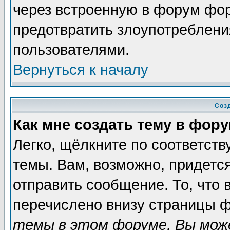
через встроенную в форум фор
предотвратить злоупотреблени
пользователями.
Вернуться к началу
Соз
Как мне создать тему в фор
Легко, щёлкните по соответст
темы. Вам, возможно, придетс
отправить сообщение. То, что
перечислено внизу страницы ф
темы в этом форуме, Вы може