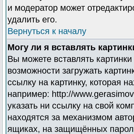
и модератор может отредактир
удалить его.
Вернуться к началу
Могу ли я вставлять картинк
Вы можете вставлять картинки
возможности загружать картин
ссылку на картинку, которая н
например: http://www.gerasimov.
указать ни ссылку на свой ком
находятся за механизмом авто
ящиках, на защищённых пароле