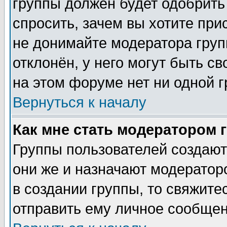
группы должен будет одобрить 
спросить, зачем вы хотите при
не донимайте модератора груп
отклонён, у него могут быть с
на этом форуме нет ни одной г
Вернуться к началу
Как мне стать модератором 
Группы пользователей создаю
они же и назначают модератор
в создании группы, то свяжите
отправить ему личное сообщен