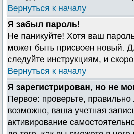
Вернуться к началу
Я забыл пароль!
Не паникуйте! Хотя ваш пароль
может быть присвоен новый. Д
следуйте инструкциям, и скоро
Вернуться к началу
Я зарегистрирован, но не мо
Первое: проверьте, правильно 
возможно, ваша учетная запись
активирование самостоятельн
до того, как вы сможете в него