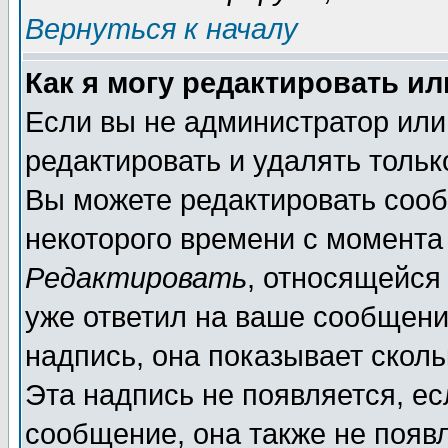
Вернуться к началу
Как я могу редактировать и
Если вы не администратор ил
редактировать и удалять толь
Вы можете редактировать сооб
некоторого времени с момента
Редактировать
, относящейся
уже ответил на ваше сообщени
надпись, она показывает скол
Эта надпись не появляется, ес
сообщение, она также не появ