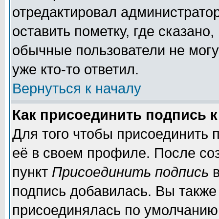
отредактировал администратор
оставить пометку, где сказано,
обычные пользователи не могу
уже кто-то ответил.
Вернуться к началу
Как присоединить подпись 
Для того чтобы присоединить 
её в своем профиле. После со
пункт
Присоединить подпись
в
подпись добавилась. Вы также
присоединялась по умолчанию,