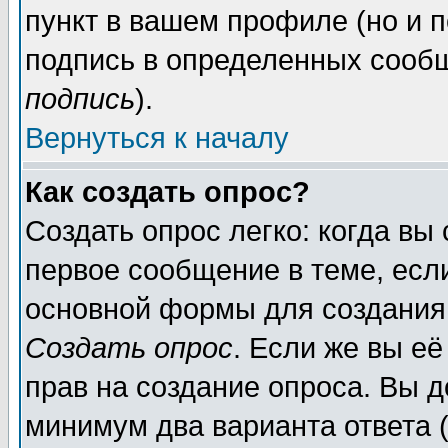
пункт в вашем профиле (но и п
подпись в определенных сообщ
подпись
).
Вернуться к началу
Как создать опрос?
Создать опрос легко: когда вы
первое сообщение в теме, если
основной формы для создания
Создать опрос
. Если же вы её
прав на создание опроса. Вы д
минимум два варианта ответа (