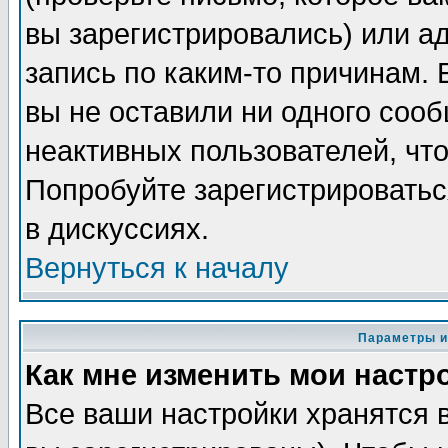
вы зарегистрировались) или а
запись по каким-то причинам. 
вы не оставили ни одного соо
неактивных пользователей, чт
Попробуйте зарегистрироватьс
в дискуссиях.
Вернуться к началу
Параметры и
Как мне изменить мои настр
Все ваши настройки хранятся 