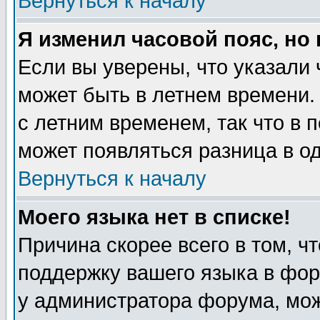
Вернуться к началу
Я изменил часовой пояс, но
Если вы уверены, что указали 
может быть в летнем времени.
с летним временем, так что в 
может появляться разница в о
Вернуться к началу
Моего языка нет в списке!
Причина скорее всего в том, ч
поддержку вашего языка в фор
у администратора форума, мож