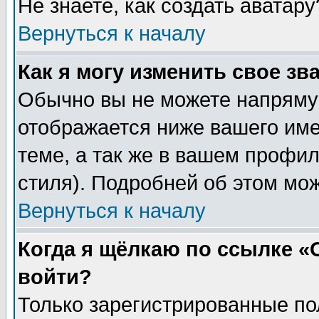
Не знаете, как создать аватар
Вернуться к началу
Как я могу изменить свое зв
Обычно вы не можете напрямую
отображается ниже вашего им
теме, а так же в вашем профил
стиля). Подробней об этом мож
Вернуться к началу
Когда я щёлкаю по ссылке «О
войти?
Только зарегистрированные по