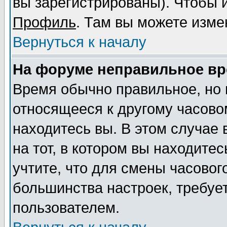
вы зарегистрированы). Чтобы и
Профиль
. Там вы можете изме
Вернуться к началу
На форуме неправильное вр
Время обычно правильное, но 
относящееся к другому часовом
находитесь вы. В этом случае
на тот, в котором вы находитес
учтите, что для смены часовог
большинства настроек, требуе
пользователем.