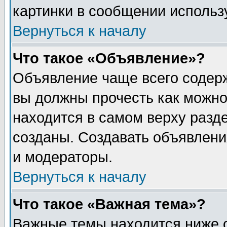
картинки в сообщении использу
Вернуться к началу
Что такое «Объявление»?
Объявление чаще всего содер
вы должны прочесть как можно
находится в самом верху разд
созданы. Создавать объявлени
и модераторы.
Вернуться к началу
Что такое «Важная тема»?
Важные темы находится ниже 