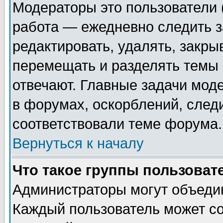
Модераторы это пользователи (
работа — ежедневно следить з
редактировать, удалять, закры
перемещать и разделять темы 
отвечают. Главные задачи мод
в форумах, оскорблений, след
соответствовали теме форума.
Вернуться к началу
Что такое группы пользоват
Администраторы могут объедин
Каждый пользователь может со