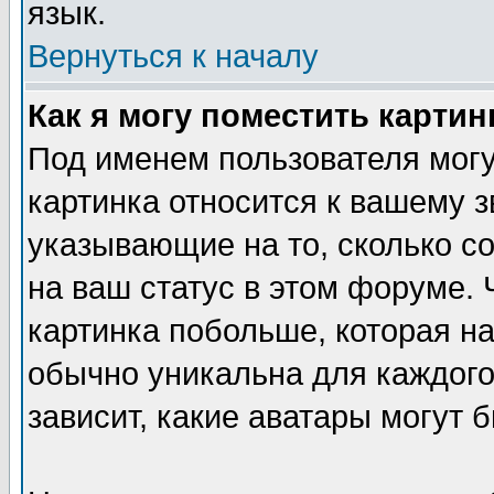
язык.
Вернуться к началу
Как я могу поместить карти
Под именем пользователя могу
картинка относится к вашему з
указывающие на то, сколько с
на ваш статус в этом форуме.
картинка побольше, которая на
обычно уникальна для каждого
зависит, какие аватары могут 