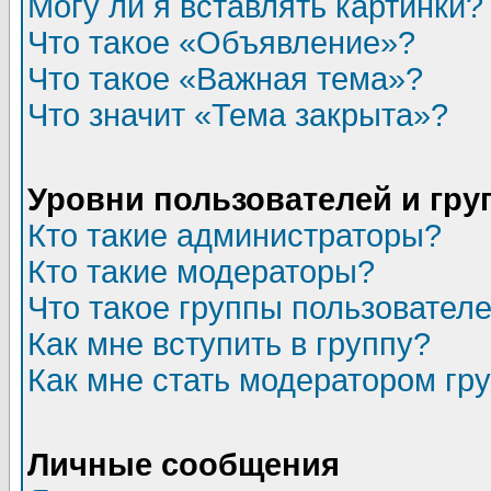
Могу ли я вставлять картинки?
Что такое «Объявление»?
Что такое «Важная тема»?
Что значит «Тема закрыта»?
Уровни пользователей и гр
Кто такие администраторы?
Кто такие модераторы?
Что такое группы пользовател
Как мне вступить в группу?
Как мне стать модератором гр
Личные сообщения