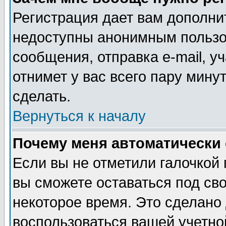
Регистрация дает вам дополни
недоступны анонимным пользо
сообщения, отправка e-mail, уч
отнимет у вас всего пару мину
сделать.
Вернуться к началу
Почему меня автоматически
Если вы не отметили галочкой
вы сможете оставаться под св
некоторое время. Это сделано 
воспользоваться вашей учетной