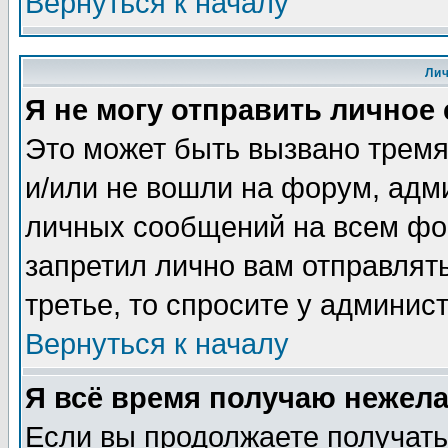
Вернуться к началу
Ли
Я не могу отправить личное
Это может быть вызвано тремя
и/или не вошли на форум, адм
личных сообщений на всем фо
запретил лично вам отправлят
третье, то спросите у админис
Вернуться к началу
Я всё время получаю нежел
Если вы продолжаете получать