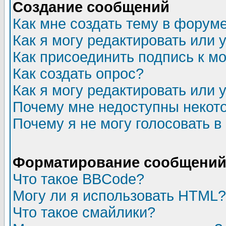
Создание сообщений
Как мне создать тему в форум
Как я могу редактировать или
Как присоединить подпись к 
Как создать опрос?
Как я могу редактировать или 
Почему мне недоступны неко
Почему я не могу голосовать в
Форматирование сообщений 
Что такое BBCode?
Могу ли я использовать HTML?
Что такое смайлики?