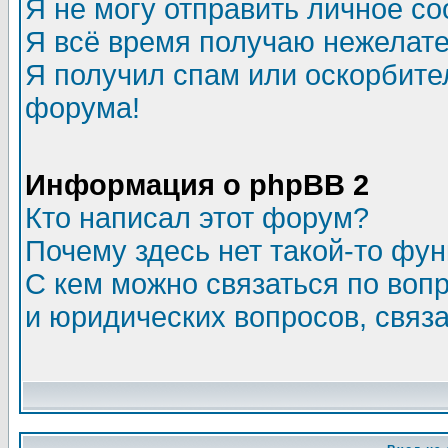
Я не могу отправить личное с
Я всё время получаю нежелат
Я получил спам или оскорбитель
форума!
Информация о phpBB 2
Кто написал этот форум?
Почему здесь нет такой-то фу
С кем можно связаться по воп
и юридических вопросов, связ