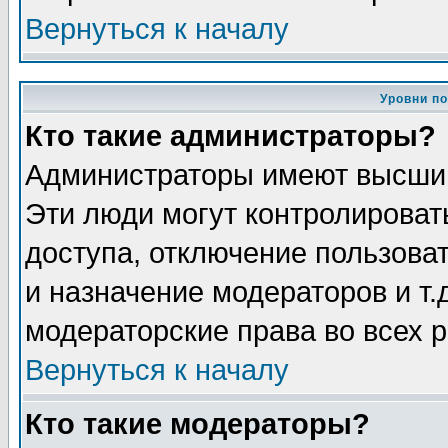
Вернуться к началу
Уровни п
Кто такие администраторы?
Администраторы имеют высший
Эти люди могут контролироват
доступа, отключение пользоват
и назначение модераторов и т
модераторские права во всех 
Вернуться к началу
Кто такие модераторы?