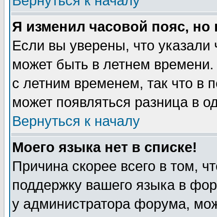
Вернуться к началу
Я изменил часовой пояс, но
Если вы уверены, что указали 
может быть в летнем времени.
с летним временем, так что в 
может появляться разница в о
Вернуться к началу
Моего языка нет в списке!
Причина скорее всего в том, ч
поддержку вашего языка в фор
у администратора форума, мож