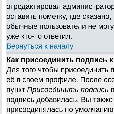
отредактировал администратор
оставить пометку, где сказано,
обычные пользователи не могу
уже кто-то ответил.
Вернуться к началу
Как присоединить подпись 
Для того чтобы присоединить 
её в своем профиле. После со
пункт
Присоединить подпись
в
подпись добавилась. Вы также
присоединялась по умолчанию,