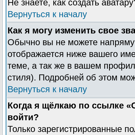
Не знаете, как создать аватар
Вернуться к началу
Как я могу изменить свое зв
Обычно вы не можете напрямую
отображается ниже вашего им
теме, а так же в вашем профил
стиля). Подробней об этом мож
Вернуться к началу
Когда я щёлкаю по ссылке «О
войти?
Только зарегистрированные по