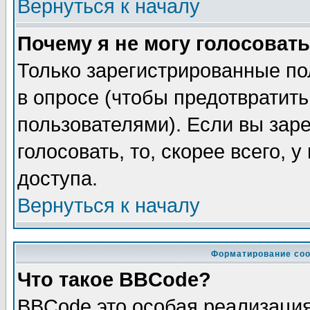
Вернуться к началу
Почему я не могу голосовать
Только зарегистрированные по
в опросе (чтобы предотвратит
пользователями). Если вы зар
голосовать, то, скорее всего, 
доступа.
Вернуться к началу
Форматирование соо
Что такое BBCode?
BBCode это особая реализаци