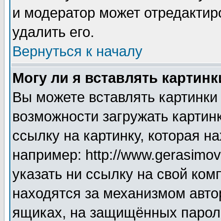
и модератор может отредактир
удалить его.
Вернуться к началу
Могу ли я вставлять картинк
Вы можете вставлять картинки
возможности загружать картин
ссылку на картинку, которая н
например: http://www.gerasimov.
указать ни ссылку на свой ком
находятся за механизмом авто
ящиках, на защищённых пароле