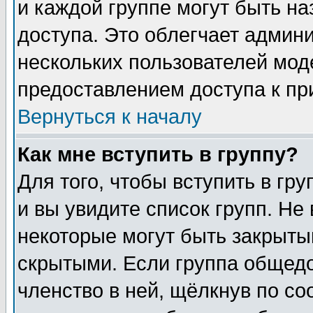
и каждой группе могут быть н
доступа. Это облегчает админ
нескольких пользователей мо
предоставлением доступа к пр
Вернуться к началу
Как мне вступить в группу?
Для того, чтобы вступить в гр
и вы увидите список групп. Не
некоторые могут быть закрыты
скрытыми. Если группа общедо
членство в ней, щёлкнув по с