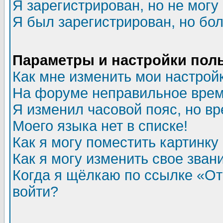
Я зарегистрирован, но не могу 
Я был зарегистрирован, но бол
Параметры и настройки пол
Как мне изменить мои настрой
На форуме неправильное врем
Я изменил часовой пояс, но в
Моего языка нет в списке!
Как я могу поместить картинк
Как я могу изменить свое зван
Когда я щёлкаю по ссылке «Отп
войти?