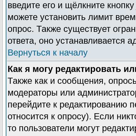
введите его и щёлкните кнопк
можете установить лимит врем
опрос. Также существует огра
ответа, оно устанавливается 
Вернуться к началу
Как я могу редактировать и
Также как и сообщения, опросы
модераторы или администратор
перейдите к редактированию п
относится к опросу). Если никт
то пользователи могут редакти