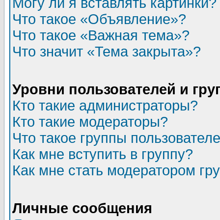
Могу ли я вставлять картинки?
Что такое «Объявление»?
Что такое «Важная тема»?
Что значит «Тема закрыта»?
Уровни пользователей и гр
Кто такие администраторы?
Кто такие модераторы?
Что такое группы пользовател
Как мне вступить в группу?
Как мне стать модератором гр
Личные сообщения