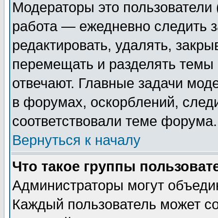
Модераторы это пользователи (
работа — ежедневно следить з
редактировать, удалять, закры
перемещать и разделять темы 
отвечают. Главные задачи мод
в форумах, оскорблений, след
соответствовали теме форума.
Вернуться к началу
Что такое группы пользоват
Администраторы могут объедин
Каждый пользователь может со