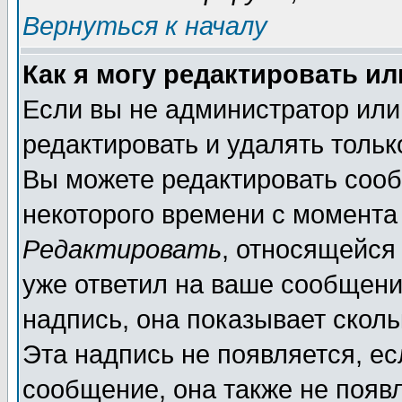
Вернуться к началу
Как я могу редактировать и
Если вы не администратор ил
редактировать и удалять толь
Вы можете редактировать сооб
некоторого времени с момента
Редактировать
, относящейся
уже ответил на ваше сообщени
надпись, она показывает скол
Эта надпись не появляется, ес
сообщение, она также не появ