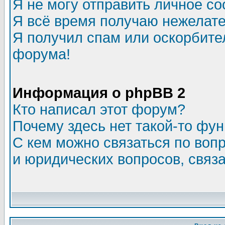
Я не могу отправить личное с
Я всё время получаю нежелат
Я получил спам или оскорбитель
форума!
Информация о phpBB 2
Кто написал этот форум?
Почему здесь нет такой-то фу
С кем можно связаться по воп
и юридических вопросов, связ