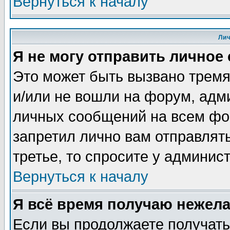
Вернуться к началу
Ли
Я не могу отправить личное
Это может быть вызвано тремя
и/или не вошли на форум, адм
личных сообщений на всем фо
запретил лично вам отправлят
третье, то спросите у админис
Вернуться к началу
Я всё время получаю нежел
Если вы продолжаете получать