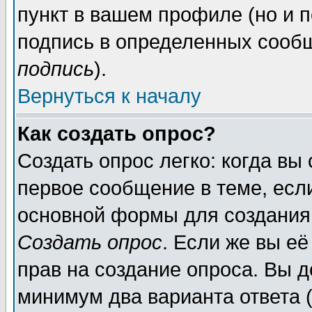
пункт в вашем профиле (но и п
подпись в определенных сообщ
подпись
).
Вернуться к началу
Как создать опрос?
Создать опрос легко: когда вы
первое сообщение в теме, если
основной формы для создания
Создать опрос
. Если же вы её
прав на создание опроса. Вы д
минимум два варианта ответа (