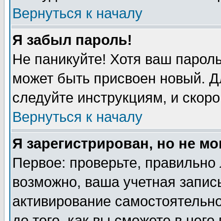
Вернуться к началу
Я забыл пароль!
Не паникуйте! Хотя ваш пароль
может быть присвоен новый. Д
следуйте инструкциям, и скоро
Вернуться к началу
Я зарегистрирован, но не мо
Первое: проверьте, правильно 
возможно, ваша учетная запись
активирование самостоятельн
до того, как вы сможете в него