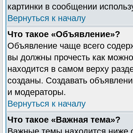
картинки в сообщении использу
Вернуться к началу
Что такое «Объявление»?
Объявление чаще всего содер
вы должны прочесть как можно
находится в самом верху разд
созданы. Создавать объявлени
и модераторы.
Вернуться к началу
Что такое «Важная тема»?
Важные темы находится ниже 