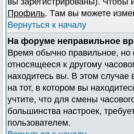
вы зарегистрированы). Чтобы и
Профиль
. Там вы можете изме
Вернуться к началу
На форуме неправильное вр
Время обычно правильное, но 
относящееся к другому часовом
находитесь вы. В этом случае
на тот, в котором вы находитес
учтите, что для смены часовог
большинства настроек, требуе
пользователем.