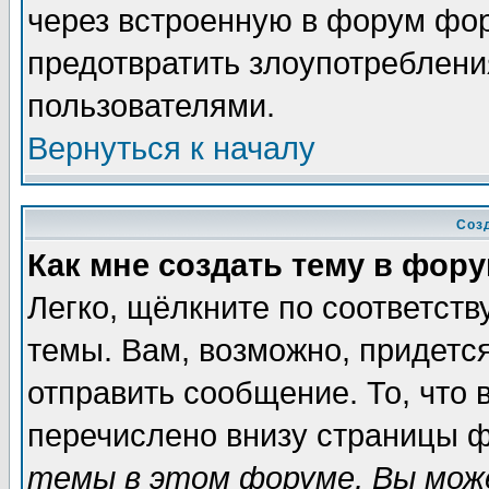
через встроенную в форум фор
предотвратить злоупотреблени
пользователями.
Вернуться к началу
Соз
Как мне создать тему в фор
Легко, щёлкните по соответст
темы. Вам, возможно, придетс
отправить сообщение. То, что
перечислено внизу страницы ф
темы в этом форуме, Вы може