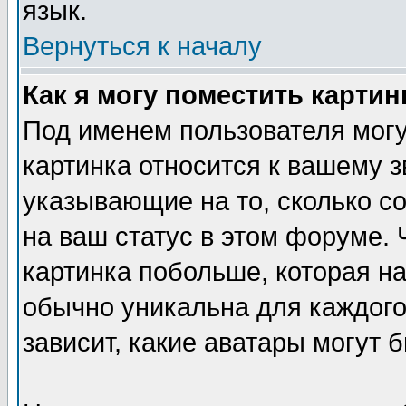
язык.
Вернуться к началу
Как я могу поместить карти
Под именем пользователя могу
картинка относится к вашему з
указывающие на то, сколько с
на ваш статус в этом форуме.
картинка побольше, которая на
обычно уникальна для каждого
зависит, какие аватары могут 