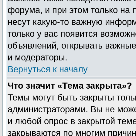
форума, и при этом только на
несут какую-то важную информ
только у вас появится возможн
объявлений, открывать важные
и модераторы.
Вернуться к началу
Что значит «Тема закрыта»?
Темы могут быть закрыты толь
администраторами. Вы не може
и любой опрос в закрытой тем
закрываются по многим прич