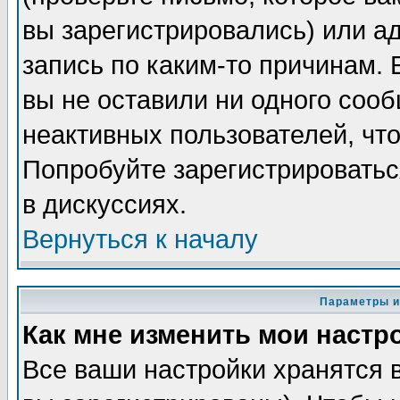
вы зарегистрировались) или а
запись по каким-то причинам. 
вы не оставили ни одного соо
неактивных пользователей, чт
Попробуйте зарегистрироватьс
в дискуссиях.
Вернуться к началу
Параметры и
Как мне изменить мои настр
Все ваши настройки хранятся 