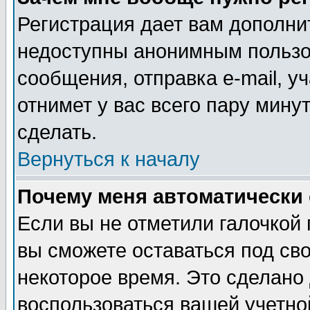
Регистрация дает вам дополни
недоступны анонимным пользо
сообщения, отправка e-mail, уч
отнимет у вас всего пару мину
сделать.
Вернуться к началу
Почему меня автоматически
Если вы не отметили галочкой
вы сможете оставаться под св
некоторое время. Это сделано 
воспользоваться вашей учетной