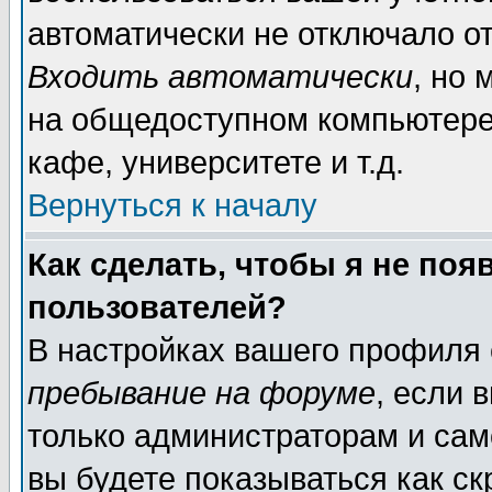
автоматически не отключало о
Входить автоматически
, но
на общедоступном компьютере,
кафе, университете и т.д.
Вернуться к началу
Как сделать, чтобы я не поя
пользователей?
В настройках вашего профиля
пребывание на форуме
, если 
только администраторам и сам
вы будете показываться как ск