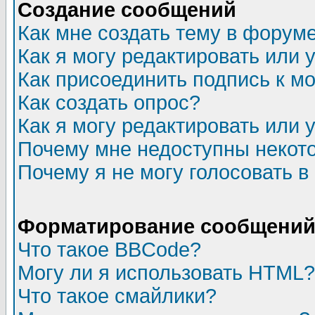
Создание сообщений
Как мне создать тему в форум
Как я могу редактировать или
Как присоединить подпись к 
Как создать опрос?
Как я могу редактировать или 
Почему мне недоступны неко
Почему я не могу голосовать в
Форматирование сообщений 
Что такое BBCode?
Могу ли я использовать HTML?
Что такое смайлики?