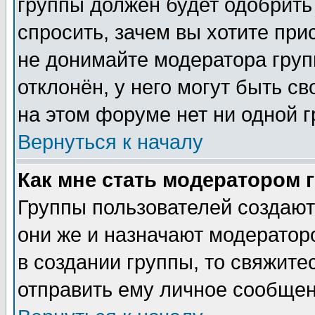
группы должен будет одобрить 
спросить, зачем вы хотите при
не донимайте модератора груп
отклонён, у него могут быть с
на этом форуме нет ни одной г
Вернуться к началу
Как мне стать модератором 
Группы пользователей создаю
они же и назначают модератор
в создании группы, то свяжите
отправить ему личное сообщен