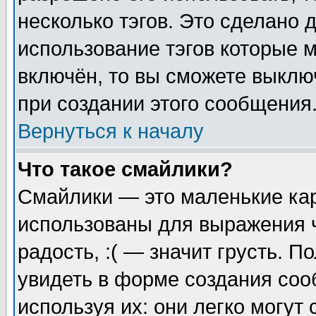
несколько тэгов. Это сделано 
использование тэгов которые 
включён, то вы сможете выклю
при создании этого сообщения
Вернуться к началу
Что такое смайлики?
Смайлики — это маленькие кар
использованы для выражения ч
радость, :( — значит грусть. 
увидеть в форме создания соо
используя их: они легко могу