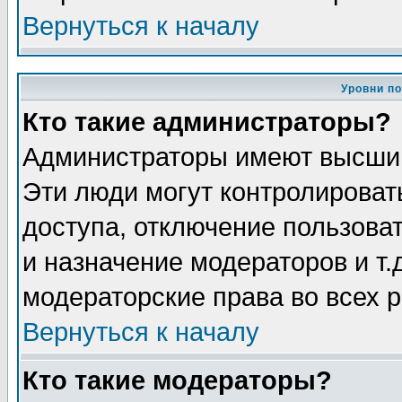
Вернуться к началу
Уровни п
Кто такие администраторы?
Администраторы имеют высший
Эти люди могут контролироват
доступа, отключение пользоват
и назначение модераторов и т
модераторские права во всех 
Вернуться к началу
Кто такие модераторы?