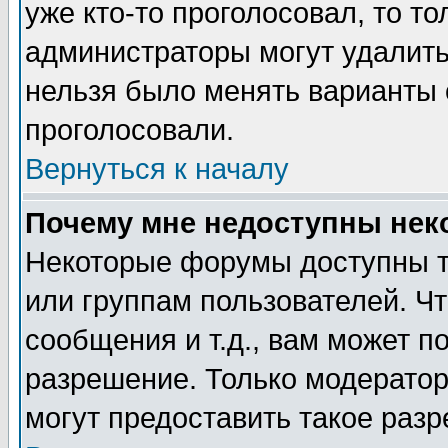
уже кто-то проголосовал, то т
администраторы могут удалить 
нельзя было менять варианты о
проголосовали.
Вернуться к началу
Почему мне недоступны не
Некоторые форумы доступны т
или группам пользователей. Чт
сообщения и т.д., вам может 
разрешение. Только модерато
могут предоставить такое разр