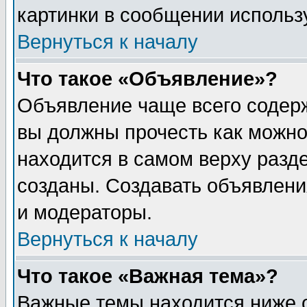
картинки в сообщении использу
Вернуться к началу
Что такое «Объявление»?
Объявление чаще всего содер
вы должны прочесть как можно
находится в самом верху разд
созданы. Создавать объявлени
и модераторы.
Вернуться к началу
Что такое «Важная тема»?
Важные темы находится ниже 