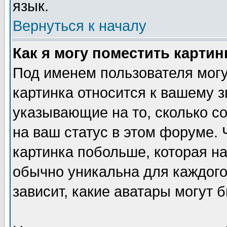
язык.
Вернуться к началу
Как я могу поместить карти
Под именем пользователя могу
картинка относится к вашему з
указывающие на то, сколько с
на ваш статус в этом форуме.
картинка побольше, которая на
обычно уникальна для каждого
зависит, какие аватары могут 