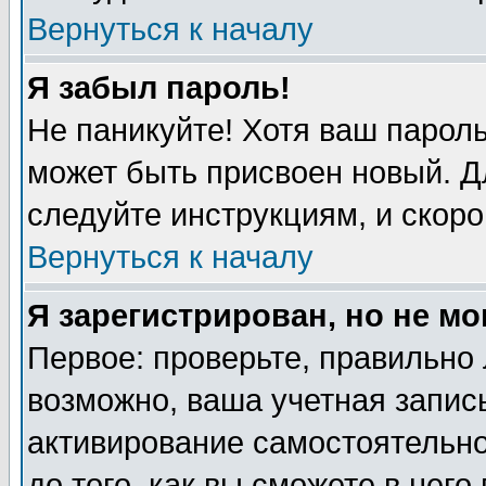
Вернуться к началу
Я забыл пароль!
Не паникуйте! Хотя ваш пароль
может быть присвоен новый. Д
следуйте инструкциям, и скоро
Вернуться к началу
Я зарегистрирован, но не мо
Первое: проверьте, правильно 
возможно, ваша учетная запись
активирование самостоятельн
до того, как вы сможете в него