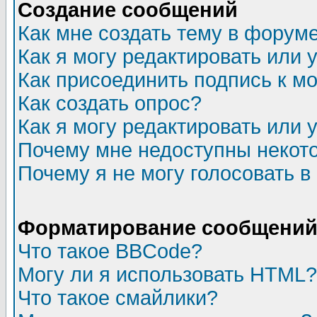
Создание сообщений
Как мне создать тему в форум
Как я могу редактировать или
Как присоединить подпись к 
Как создать опрос?
Как я могу редактировать или 
Почему мне недоступны неко
Почему я не могу голосовать в
Форматирование сообщений 
Что такое BBCode?
Могу ли я использовать HTML?
Что такое смайлики?