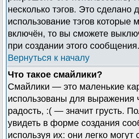
несколько тэгов. Это сделано 
использование тэгов которые 
включён, то вы сможете выклю
при создании этого сообщения
Вернуться к началу
Что такое смайлики?
Смайлики — это маленькие кар
использованы для выражения ч
радость, :( — значит грусть. 
увидеть в форме создания соо
используя их: они легко могу