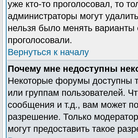
уже кто-то проголосовал, то т
администраторы могут удалить 
нельзя было менять варианты о
проголосовали.
Вернуться к началу
Почему мне недоступны не
Некоторые форумы доступны т
или группам пользователей. Чт
сообщения и т.д., вам может 
разрешение. Только модерато
могут предоставить такое разр