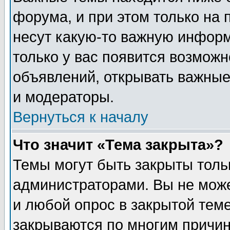
форума, и при этом только на
несут какую-то важную информ
только у вас появится возможн
объявлений, открывать важные
и модераторы.
Вернуться к началу
Что значит «Тема закрыта»?
Темы могут быть закрыты толь
администраторами. Вы не може
и любой опрос в закрытой тем
закрываются по многим прич