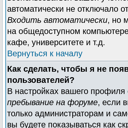
автоматически не отключало о
Входить автоматически
, но
на общедоступном компьютере,
кафе, университете и т.д.
Вернуться к началу
Как сделать, чтобы я не поя
пользователей?
В настройках вашего профиля
пребывание на форуме
, если 
только администраторам и сам
вы будете показываться как ск