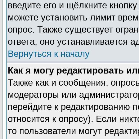
введите его и щёлкните кнопк
можете установить лимит врем
опрос. Также существует огра
ответа, оно устанавливается 
Вернуться к началу
Как я могу редактировать и
Также как и сообщения, опросы
модераторы или администратор
перейдите к редактированию п
относится к опросу). Если никт
то пользователи могут редакти