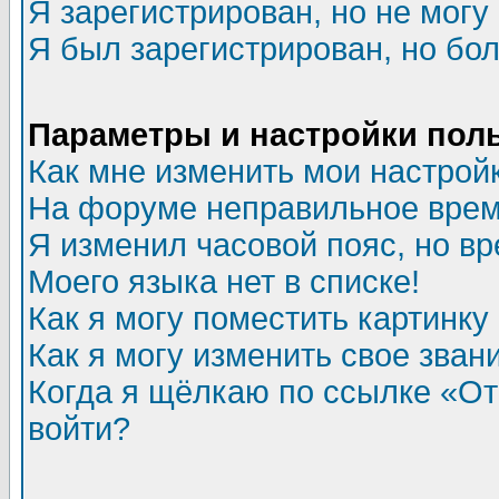
Я зарегистрирован, но не могу 
Я был зарегистрирован, но бол
Параметры и настройки пол
Как мне изменить мои настрой
На форуме неправильное врем
Я изменил часовой пояс, но в
Моего языка нет в списке!
Как я могу поместить картинк
Как я могу изменить свое зван
Когда я щёлкаю по ссылке «Отп
войти?