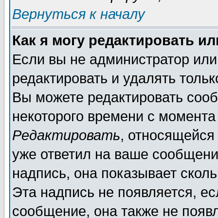
Вернуться к началу
Как я могу редактировать и
Если вы не администратор ил
редактировать и удалять толь
Вы можете редактировать сооб
некоторого времени с момента
Редактировать
, относящейся
уже ответил на ваше сообщени
надпись, она показывает скол
Эта надпись не появляется, ес
сообщение, она также не появ