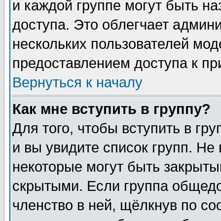
и каждой группе могут быть н
доступа. Это облегчает админ
нескольких пользователей мо
предоставлением доступа к пр
Вернуться к началу
Как мне вступить в группу?
Для того, чтобы вступить в гр
и вы увидите список групп. Не
некоторые могут быть закрыты
скрытыми. Если группа общедо
членство в ней, щёлкнув по с