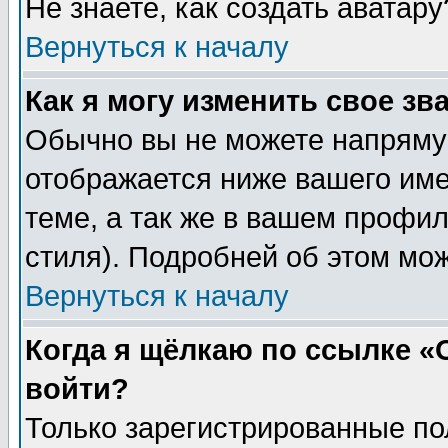
Не знаете, как создать аватар
Вернуться к началу
Как я могу изменить свое зв
Обычно вы не можете напрямую
отображается ниже вашего им
теме, а так же в вашем профил
стиля). Подробней об этом мож
Вернуться к началу
Когда я щёлкаю по ссылке «О
войти?
Только зарегистрированные по