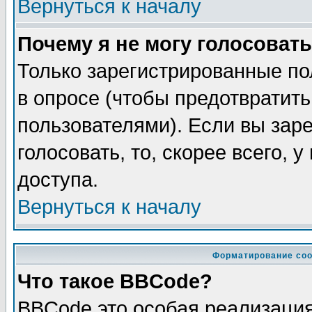
Вернуться к началу
Почему я не могу голосовать
Только зарегистрированные по
в опросе (чтобы предотвратит
пользователями). Если вы зар
голосовать, то, скорее всего, 
доступа.
Вернуться к началу
Форматирование соо
Что такое BBCode?
BBCode это особая реализаци