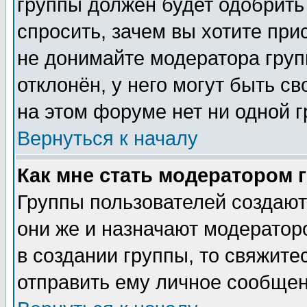
группы должен будет одобрить 
спросить, зачем вы хотите при
не донимайте модератора груп
отклонён, у него могут быть с
на этом форуме нет ни одной г
Вернуться к началу
Как мне стать модератором 
Группы пользователей создаю
они же и назначают модератор
в создании группы, то свяжите
отправить ему личное сообщен