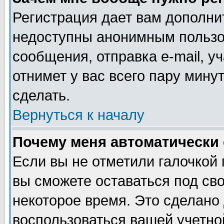
Регистрация дает вам дополни
недоступны анонимным пользо
сообщения, отправка e-mail, уч
отнимет у вас всего пару мину
сделать.
Вернуться к началу
Почему меня автоматически
Если вы не отметили галочкой
вы сможете оставаться под св
некоторое время. Это сделано 
воспользоваться вашей учетной