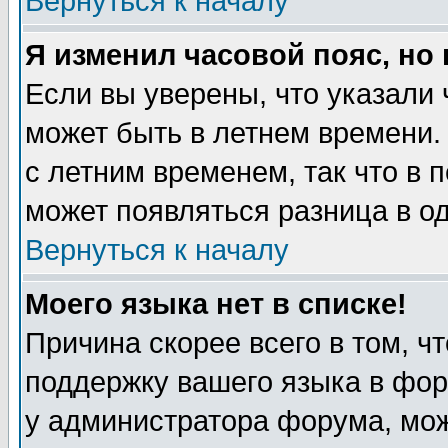
Вернуться к началу
Я изменил часовой пояс, но
Если вы уверены, что указали 
может быть в летнем времени.
с летним временем, так что в 
может появляться разница в о
Вернуться к началу
Моего языка нет в списке!
Причина скорее всего в том, ч
поддержку вашего языка в фор
у администратора форума, мож