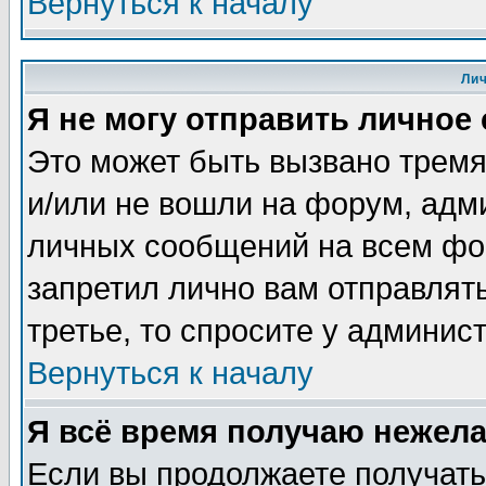
Вернуться к началу
Ли
Я не могу отправить личное
Это может быть вызвано тремя
и/или не вошли на форум, адм
личных сообщений на всем фо
запретил лично вам отправлят
третье, то спросите у админис
Вернуться к началу
Я всё время получаю нежел
Если вы продолжаете получать