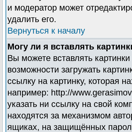
и модератор может отредактир
удалить его.
Вернуться к началу
Могу ли я вставлять картинк
Вы можете вставлять картинки
возможности загружать картин
ссылку на картинку, которая н
например: http://www.gerasimov.
указать ни ссылку на свой ком
находятся за механизмом авто
ящиках, на защищённых пароле