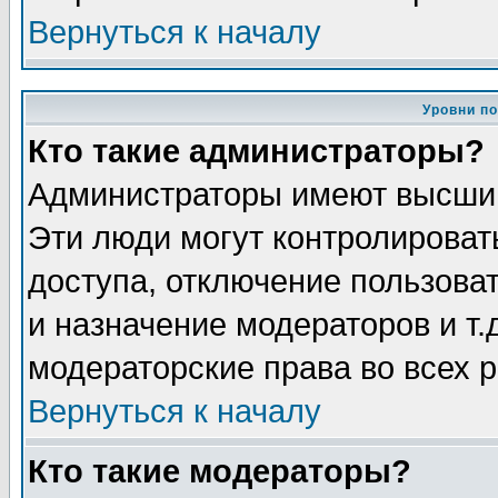
Вернуться к началу
Уровни п
Кто такие администраторы?
Администраторы имеют высший
Эти люди могут контролироват
доступа, отключение пользоват
и назначение модераторов и т
модераторские права во всех 
Вернуться к началу
Кто такие модераторы?