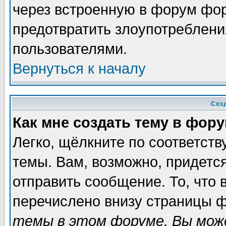
через встроенную в форум фор
предотвратить злоупотреблени
пользователями.
Вернуться к началу
Соз
Как мне создать тему в фор
Легко, щёлкните по соответст
темы. Вам, возможно, придетс
отправить сообщение. То, что
перечислено внизу страницы ф
темы в этом форуме, Вы може