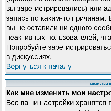
вы зарегистрировались) или а
запись по каким-то причинам. 
вы не оставили ни одного соо
неактивных пользователей, чт
Попробуйте зарегистрироватьс
в дискуссиях.
Вернуться к началу
Параметры и
Как мне изменить мои настр
Все ваши настройки хранятся 