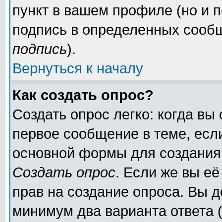
пункт в вашем профиле (но и п
подпись в определенных сообщ
подпись
).
Вернуться к началу
Как создать опрос?
Создать опрос легко: когда вы
первое сообщение в теме, если
основной формы для создания
Создать опрос
. Если же вы её
прав на создание опроса. Вы д
минимум два варианта ответа (