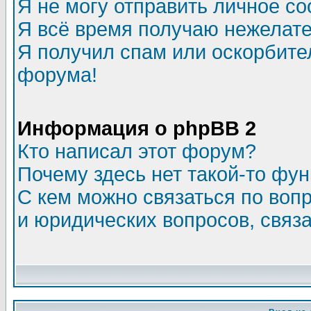
Я не могу отправить личное с
Я всё время получаю нежелат
Я получил спам или оскорбитель
форума!
Информация о phpBB 2
Кто написал этот форум?
Почему здесь нет такой-то фу
С кем можно связаться по воп
и юридических вопросов, связ