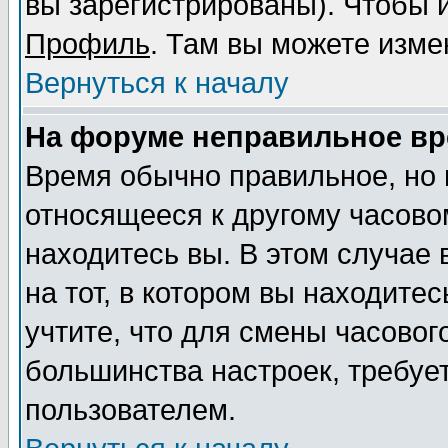
вы зарегистрированы). Чтобы и
Профиль
. Там вы можете изме
Вернуться к началу
На форуме неправильное вр
Время обычно правильное, но 
относящееся к другому часовом
находитесь вы. В этом случае
на тот, в котором вы находитес
учтите, что для смены часовог
большинства настроек, требуе
пользователем.