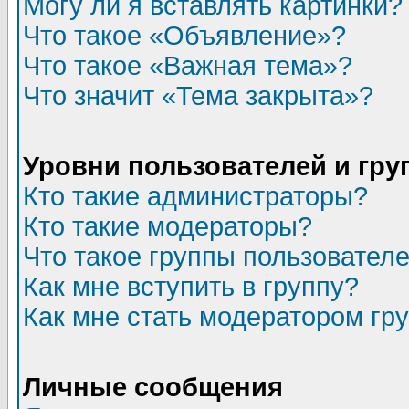
Могу ли я вставлять картинки?
Что такое «Объявление»?
Что такое «Важная тема»?
Что значит «Тема закрыта»?
Уровни пользователей и гр
Кто такие администраторы?
Кто такие модераторы?
Что такое группы пользовател
Как мне вступить в группу?
Как мне стать модератором гр
Личные сообщения