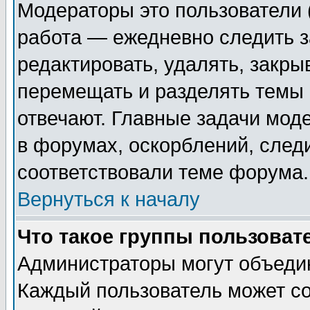
Модераторы это пользователи (
работа — ежедневно следить з
редактировать, удалять, закры
перемещать и разделять темы 
отвечают. Главные задачи мод
в форумах, оскорблений, след
соответствовали теме форума.
Вернуться к началу
Что такое группы пользоват
Администраторы могут объедин
Каждый пользователь может со