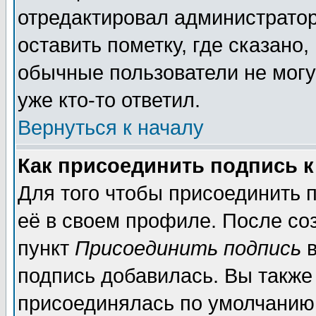
отредактировал администратор
оставить пометку, где сказано,
обычные пользователи не могу
уже кто-то ответил.
Вернуться к началу
Как присоединить подпись 
Для того чтобы присоединить 
её в своем профиле. После со
пункт
Присоединить подпись
в
подпись добавилась. Вы также
присоединялась по умолчанию,