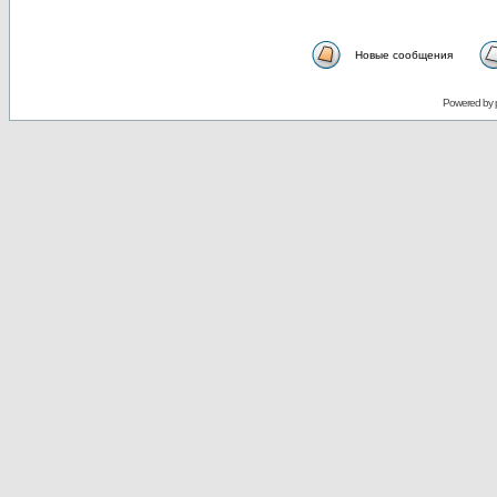
Новые сообщения
Powered by