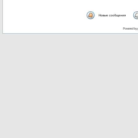
Новые сообщения
Powered by