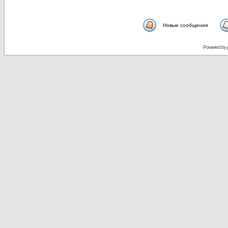
Новые сообщения
Powered by