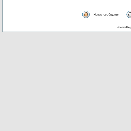
Новые сообщения
Powered by