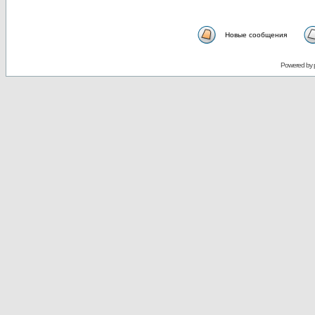
Новые сообщения
Powered by