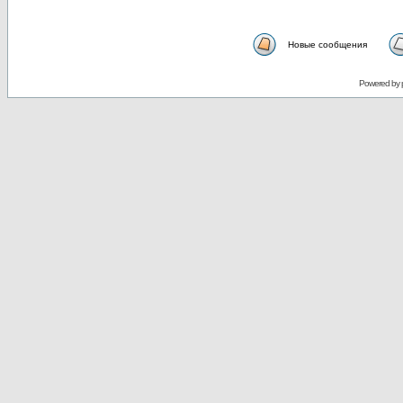
Новые сообщения
Powered by