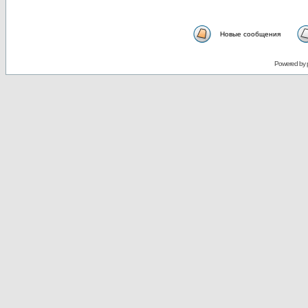
Новые сообщения
Powered by