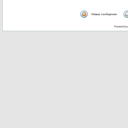
Новые сообщения
Powered by