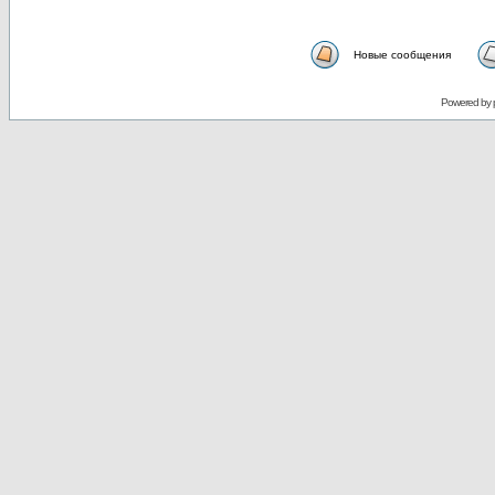
Новые сообщения
Powered by