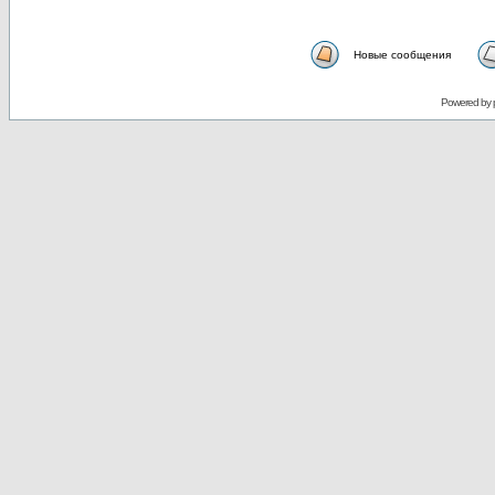
Новые сообщения
Powered by