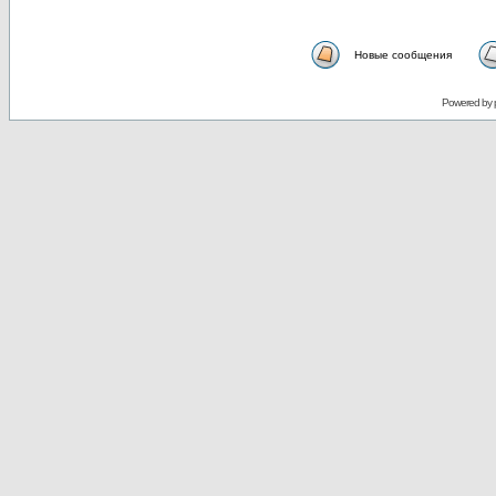
Новые сообщения
Powered by