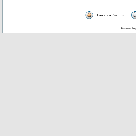
Новые сообщения
Powered by