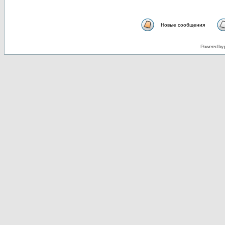
Новые сообщения
Powered by