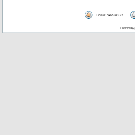
Новые сообщения
Powered by