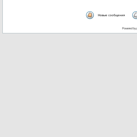
Новые сообщения
Powered by