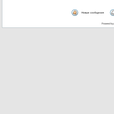
Новые сообщения
Powered by