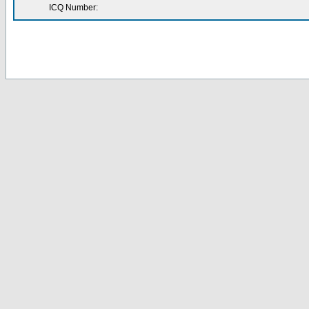
ICQ Number: