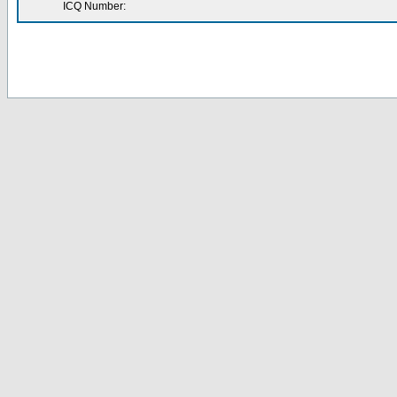
ICQ Number: