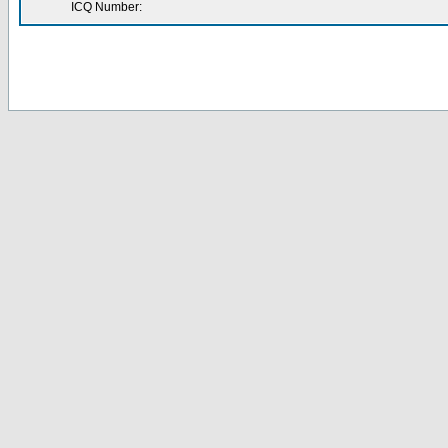
ICQ Number: