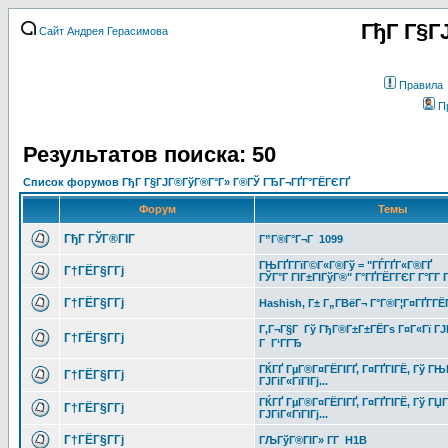
ГђГ Г§Г
Сайт Андрея Герасимова
Правила
П
Результатов поиска: 50
Список форумов ГђГ Г§ГЈГ®ГўГ®Г°Г» Г®ГЎ ГЂГ¬ГҐГ°ГЁГЄГҐ
Форум
Темы
ГђГ ГЎГ®ГІГ
Г”Г®Г°Г¬Г 1099
ГЊГҐГ­ГїГ©Г«Г®Гў = "ГЃГҐГ«Г®ГҐ
Г†ГЁГ§Г­Гј
ГЎГ°Г ГІГ±ГІГўГ®" Г°ГҐГЁГ­ГЄГ Г°Г­Г 
Г†ГЁГ§Г­Гј
Hashish, Г± Г„Г­ВёГ¬ Г°Г®Г¦Г¤ГҐГ­ГЁГї
Г‚Г¬Г§Г Гў ГђГ®Г±Г±ГЁГѕ Г¤Г«Гї ГЈГ
Г†ГЁГ§Г­Гј
Г Г‘ГГЂ
ГЌГҐ ГµГ®Г¤ГЁГІГҐ, Г¤ГҐГІГЁ, Гў Г
Г†ГЁГ§Г­Гј
ГЈГіГ«ГїГІГј...
ГЌГҐ ГµГ®Г¤ГЁГІГҐ, Г¤ГҐГІГЁ, Гў ГЏГ
Г†ГЁГ§Г­Гј
ГЈГіГ«ГїГІГј...
Г†ГЁГ§Г­Гј
ГЉГўГ®ГІГ» Г­Г H1B