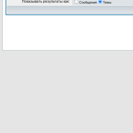
Показывать результаты как:
Сообщения
Темы