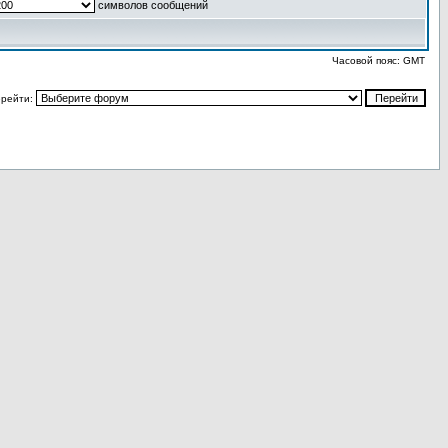
символов сообщений
Часовой пояс: GMT
рейти: