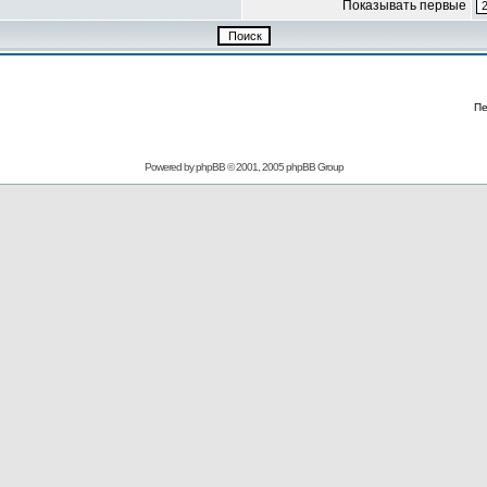
Показывать первые
Пе
Powered by
phpBB
© 2001, 2005 phpBB Group