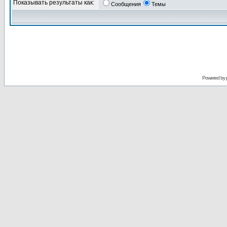
Показывать результаты как:
Сообщения
Темы
Powered by