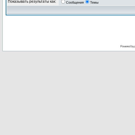
Показывать результаты как:
Сообщения
Темы
Powered by