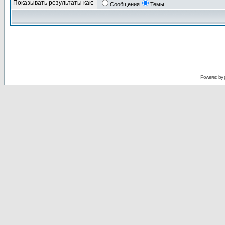
Показывать результаты как:
Сообщения
Темы
Powered by