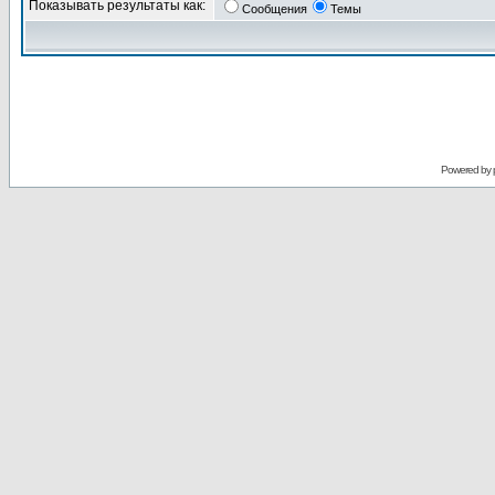
Показывать результаты как:
Сообщения
Темы
Powered by