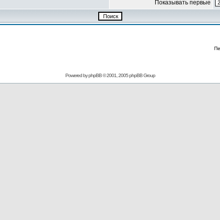
Показывать первые
Пе
Powered by
phpBB
© 2001, 2005 phpBB Group