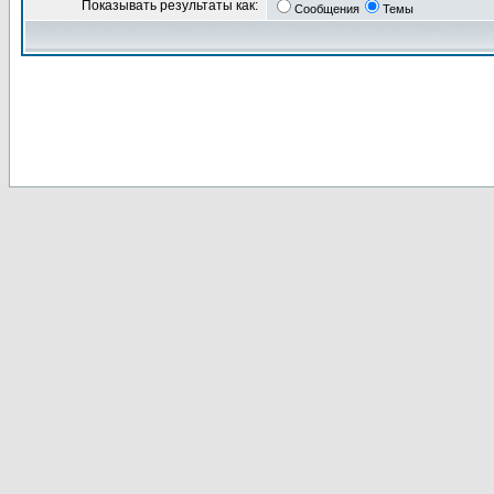
Показывать результаты как:
Сообщения
Темы