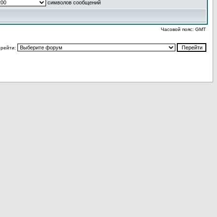
символов сообщений
Часовой пояс: GMT
рейти: