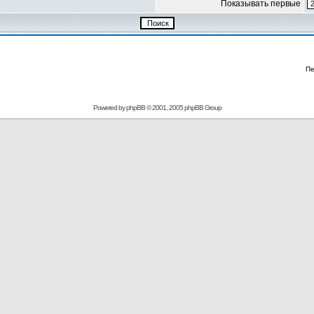
Показывать первые
Пе
Powered by
phpBB
© 2001, 2005 phpBB Group