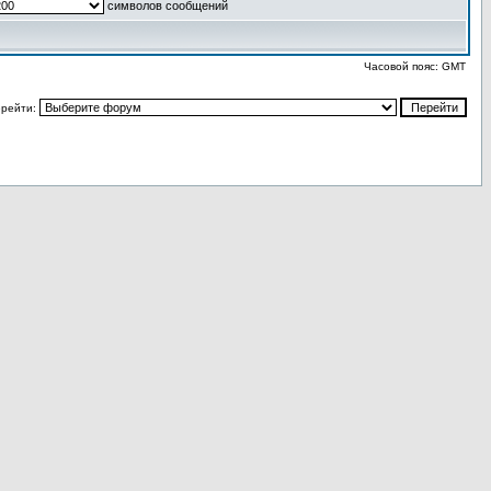
символов сообщений
Часовой пояс: GMT
рейти: