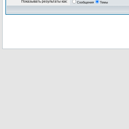
Показывать результаты как:
Сообщения
Темы