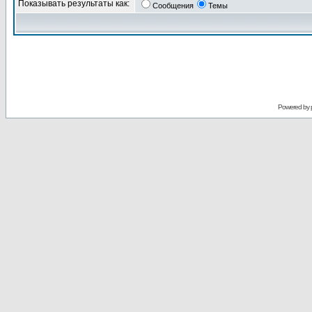
Показывать результаты как:
Сообщения
Темы
Powered by