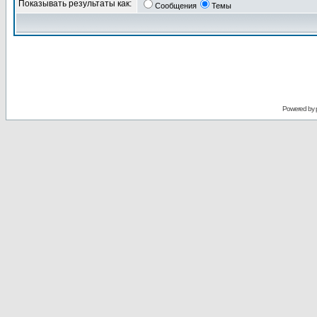
Показывать результаты как:
Сообщения
Темы
Powered by